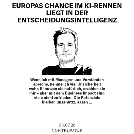
EUROPAS CHANCE IM KI-RENNEN
LIEGT IN DER
ENTSCHEIDUNGSINTELLIGENZ
Wenn ich mit Managern und Vorständen
spreche, nehme ich viel Unsicherheit
wahr. KI nutzen sie natürlich, erzählen sie
mir – aber mit dem Business Impact sind
viele nicht zufrieden. Die Potenziale
bleiben ungenutzt, sagen …
08.07.26
CONTRIBUTOR