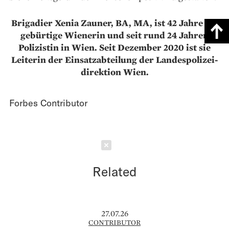
Brigadier Xenia Zauner, BA, MA, ist 42 Jahre alt,
gebürtige Wienerin und seit rund 24 Jahren
Polizistin in Wien. Seit Dezember 2020 ist sie
Leiterin der Einsatzabteilung der Landes­polizei­
direktion Wien.
Forbes Contributor
Schließen
Related
27.07.26
CONTRIBUTOR