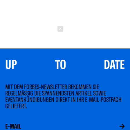
Schließen
UP TO DATE
MIT DEM FORBES-NEWSLETTER BEKOMMEN SIE
REGELMÄSSIG DIE SPANNENDSTEN ARTIKEL SOWIE
EVENTANKÜNDIGUNGEN DIREKT IN IHR E-MAIL-POSTFACH
GELIEFERT.