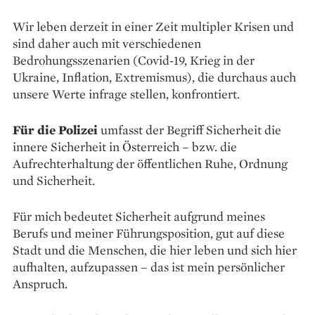
Wir leben derzeit in einer Zeit multipler Krisen und
sind daher auch mit verschiedenen
Bedrohungsszenarien (Covid-19, Krieg in der
Ukraine, Inflation, Extremismus), die durchaus auch
unsere Werte infrage stellen, konfrontiert.
Für die Polizei
umfasst der Begriff ­Sicherheit die
innere Sicherheit in Österreich – bzw. die
Aufrechterhaltung der öffentlichen Ruhe, Ordnung
und Sicherheit.
Für mich bedeutet Sicherheit aufgrund meines
Berufs und meiner Führungsposition, gut auf diese
Stadt und die Menschen, die hier leben und sich hier
aufhalten, aufzupassen – das ist mein persönlicher
Anspruch.