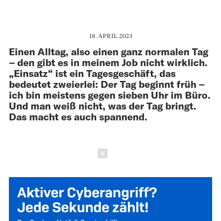
18. APRIL 2023
Einen Alltag, also einen ganz normalen Tag
– den gibt es in meinem Job nicht wirklich.
„Einsatz“ ist ein Tagesgeschäft, das
bedeutet zweierlei: Der Tag beginnt früh –
ich bin meistens gegen sieben Uhr im Büro.
Und man weiß nicht, was der Tag bringt.
Das macht es auch spannend.
Schließen