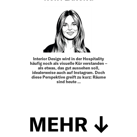
Interior Design wird in der Hos­pitality
häufig noch als visuelle Kür ­verstanden –
als ­etwas, das gut aussehen soll,
idealerweise auch auf Insta­gram. Doch
diese Perspektive greift zu kurz: Räume
sind heute …
MEHR