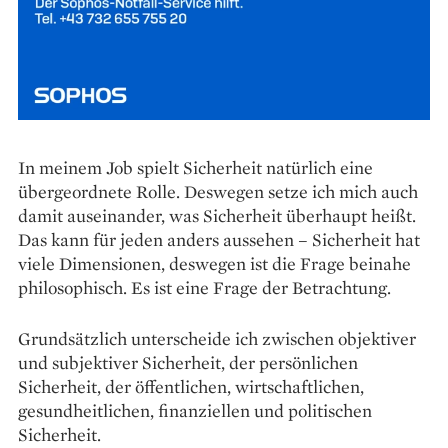
In meinem Job spielt Sicherheit natürlich eine
übergeordnete Rolle. Deswegen setze ich mich auch
damit auseinander, was Sicherheit überhaupt heißt.
Das kann für jeden anders aussehen – Sicherheit hat
viele Dimensionen, deswegen ist die Frage beinahe
philosophisch. Es ist eine Frage der Betrachtung.
Grundsätzlich unterscheide ich zwischen objektiver
und subjektiver Sicherheit, der per­sönlichen
Sicherheit, der öffentlichen, wirt­schaftlichen,
gesundheitlichen, finanziellen und politischen
Sicherheit.