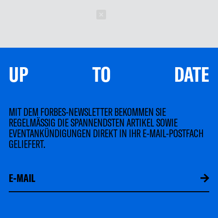
Schließen
UP TO DATE
MIT DEM FORBES-NEWSLETTER BEKOMMEN SIE
REGELMÄSSIG DIE SPANNENDSTEN ARTIKEL SOWIE
EVENTANKÜNDIGUNGEN DIREKT IN IHR E-MAIL-POSTFACH
GELIEFERT.