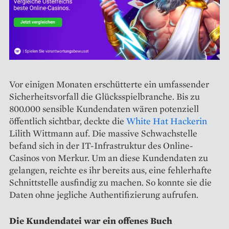
Vor einigen Monaten erschütterte ein umfassender
Sicherheitsvorfall die Glücksspielbranche. Bis zu
800.000 sensible Kundendaten wären potenziell
öffentlich sichtbar, deckte die
White Hat Hackerin
Lilith Wittmann auf. Die massive Schwachstelle
befand sich in der IT-Infrastruktur des Online-
Casinos von Merkur. Um an diese Kundendaten zu
gelangen, reichte es ihr bereits aus, eine fehlerhafte
Schnittstelle ausfindig zu machen. So konnte sie die
Daten ohne jegliche Authentifizierung aufrufen.
Die Kundendatei war ein offenes Buch