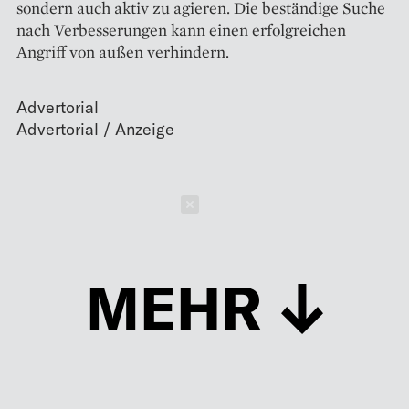
sondern auch aktiv zu agieren. Die beständige Suche
nach Verbesserungen kann einen erfolgreichen
Angriff von außen verhindern.
Advertorial
Schließen
MEHR