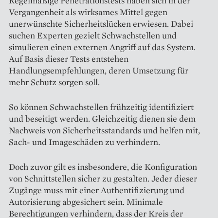
Regelmäßige Penetrationstests haben sich in der
Vergangenheit als wirksames Mittel gegen
unerwünschte Sicherheitslücken erwiesen. Dabei
suchen Experten gezielt Schwachstellen und
simulieren einen externen Angriff auf das System.
Auf Basis dieser Tests entstehen
Handlungsempfehlungen, deren Umsetzung für
mehr Schutz sorgen soll.
So können Schwachstellen frühzeitig identifiziert
und beseitigt werden. Gleichzeitig dienen sie dem
Nachweis von Sicherheitsstandards und helfen mit,
Sach- und Imageschäden zu verhindern.
Doch zuvor gilt es insbesondere, die Konfiguration
von Schnittstellen sicher zu gestalten. Jeder dieser
Zugänge muss mit einer Authentifizierung und
Autorisierung abgesichert sein. Minimale
Berechtigungen verhindern, dass der Kreis der