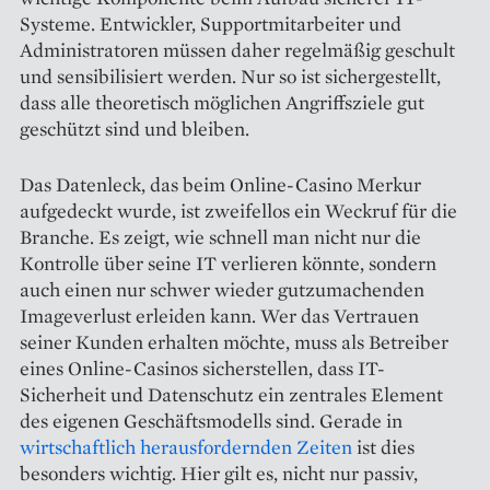
Systeme. Entwickler, Supportmitarbeiter und
Administratoren müssen daher regelmäßig geschult
und sensibilisiert werden. Nur so ist sichergestellt,
dass alle theoretisch möglichen Angriffsziele gut
geschützt sind und bleiben.
Das Datenleck, das beim Online-Casino Merkur
aufgedeckt wurde, ist zweifellos ein Weckruf für die
Branche. Es zeigt, wie schnell man nicht nur die
Kontrolle über seine IT verlieren könnte, sondern
auch einen nur schwer wieder gutzumachenden
Imageverlust erleiden kann. Wer das Vertrauen
seiner Kunden erhalten möchte, muss als Betreiber
eines Online-Casinos sicherstellen, dass IT-
Sicherheit und Datenschutz ein zentrales Element
des eigenen Geschäftsmodells sind. Gerade in
wirtschaftlich herausfordernden Zeiten
ist dies
besonders wichtig. Hier gilt es, nicht nur passiv,