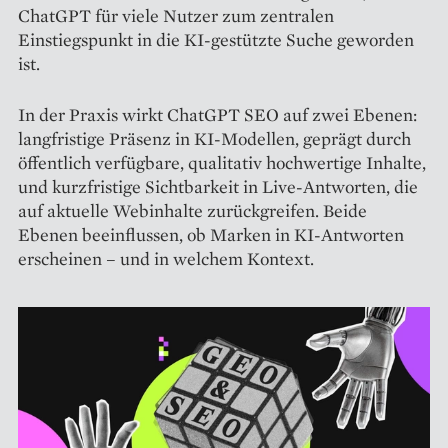
ChatGPT für viele Nutzer zum zentralen
Einstiegspunkt in die KI-gestützte Suche geworden
ist.
In der Praxis wirkt ChatGPT SEO auf zwei Ebenen:
langfristige Präsenz in KI-Modellen, geprägt durch
öffentlich verfügbare, qualitativ hochwertige Inhalte,
und kurzfristige Sichtbarkeit in Live-Antworten, die
auf aktuelle Webinhalte zurückgreifen. Beide
Ebenen beeinflussen, ob Marken in KI-Antworten
erscheinen – und in welchem Kontext.