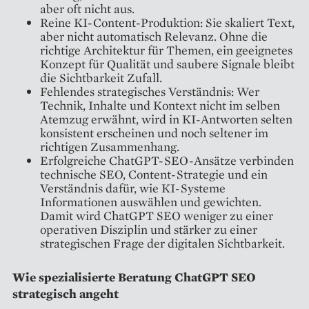
aber oft nicht aus.
Reine KI-Content-Produktion: Sie skaliert Text,
aber nicht automatisch Relevanz. Ohne die
richtige Architektur für Themen, ein geeignetes
Konzept für Qualität und saubere Signale bleibt
die Sichtbarkeit Zufall.
Fehlendes strategisches Verständnis: Wer
Technik, Inhalte und Kontext nicht im selben
Atemzug erwähnt, wird in KI-Antworten selten
konsistent erscheinen und noch seltener im
richtigen Zusammenhang.
Erfolgreiche ChatGPT-SEO-Ansätze verbinden
technische SEO, Content-Strategie und ein
Verständnis dafür, wie KI-Systeme
Informationen auswählen und gewichten.
Damit wird ChatGPT SEO weniger zu einer
operativen Disziplin und stärker zu einer
strategischen Frage der digitalen Sichtbarkeit.
Wie spezialisierte Beratung ChatGPT SEO
strategisch angeht