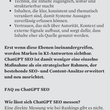
Technik, die Inhalte zugänglich, lesbar und
strukturierbar macht
Inhalten, die klar, konsistent und thematisch
verankert sind, damit Systeme Aussagen
zuverlässig erfassen können.
Vertrauen, das sich über Autorität, Kontext und
externe Signale aufbaut, und sorgt dafür, dass
Inhalte eher als Quelle genutzt werden.
Erst wenn diese Ebenen ineinandergreifen,
werden Marken in KI-Antworten sichtbar.
ChatGPT SEO ist damit weniger eine einzelne
Maßnahme als ein strategischer Rahmen, der
bestehende SEO- und Content-Ansätze erweitert
und neu ausrichtet.
FAQ zu ChatGPT SEO
Wie lässt sich ChatGPT SEO messen?
Eine direkte Messung wie bei Rankings gibt es nicht.