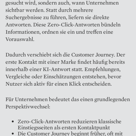
gesucht wird, sondern auch, wann Unternehmen
sichtbar werden. Statt durch mehrere
Suchergebnisse zu führen, liefern sie direkte
Antworten. Diese Zero-Click-Antworten bündeln
Informationen, ordnen sie ein und treffen eine
Vorauswahl.
Dadurch verschiebt sich die Customer Journey. Der
erste Kontakt mit einer Marke findet häufig bereits
innerhalb einer KI-Antwort statt. Empfehlungen,
Vergleiche oder Einschätzungen entstehen, bevor
Nutzer sich aktiv für einen Klick entscheiden.
Für Unternehmen bedeutet das einen grundlegenden
Perspektivwechsel:
Zero-Click-Antworten reduzieren klassische
Einstiegsseiten als ersten Kontaktpunkt
Die Customer Journey beginnt früher, oft mit