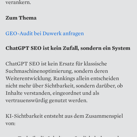
verankern.
Zum Thema
GEO-Audit bei Duwerk anfragen
ChatGPT SEO ist kein Zufall, sondern ein System
ChatGPT SEO ist kein Ersatz für klassische
Suchmaschinenoptimierung, sondern deren
Weiterentwicklung. Rankings allein entscheiden
nicht mehr über Sichtbarkeit, sondern darüber, ob
Inhalte verstanden, eingeordnet und als
vertrauenswürdig genutzt werden.
KI-Sichtbarkeit entsteht aus dem Zusammenspiel
von: