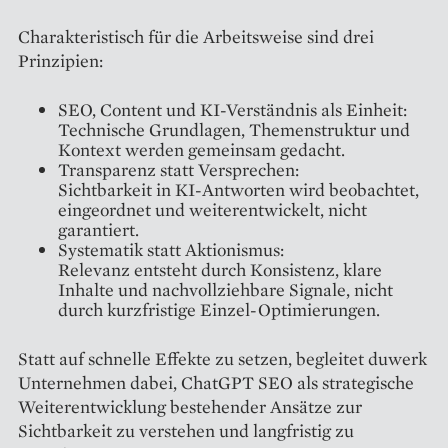
Charakteristisch für die Arbeitsweise sind drei
Prinzipien:
SEO, Content und KI-Verständnis als Einheit:
Technische Grundlagen, Themenstruktur und
Kontext werden gemeinsam gedacht.
Transparenz statt Versprechen:
Sichtbarkeit in KI-Antworten wird beobachtet,
eingeordnet und weiterentwickelt, nicht
garantiert.
Systematik statt Aktionismus:
Relevanz entsteht durch Konsistenz, klare
Inhalte und nachvollziehbare Signale, nicht
durch kurzfristige Einzel-Optimierungen.
Statt auf schnelle Effekte zu setzen, begleitet duwerk
Unternehmen dabei, ChatGPT SEO als strategische
Weiterentwicklung bestehender Ansätze zur
Sichtbarkeit zu verstehen und langfristig zu