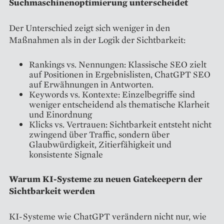
Suchmaschinenoptimierung unterscheidet
Der Unterschied zeigt sich weniger in den
Maßnahmen als in der Logik der Sichtbarkeit:
Rankings vs. Nennungen: Klassische SEO zielt
auf Positionen in Ergebnislisten, ChatGPT SEO
auf Erwähnungen in Antworten.
Keywords vs. Kontexte: Einzelbegriffe sind
weniger entscheidend als thematische Klarheit
und Einordnung
Klicks vs. Vertrauen: Sichtbarkeit entsteht nicht
zwingend über Traffic, sondern über
Glaubwürdigkeit, Zitierfähigkeit und
konsistente Signale
Warum KI-Systeme zu neuen Gatekeepern der
Sichtbarkeit werden
KI-Systeme wie ChatGPT verändern nicht nur, wie