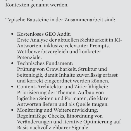
Kontexten genannt werden.
Typische Bausteine in der Zusammenarbeit sind:
Kostenloses GEO Audit:
Erste Analyse der aktuellen Sichtbarkeit in KI-
Antworten, inklusive relevanter Prompts,
Wettbewerbsvergleich und konkreter
Potenziale.
Technisches Fundament:
Prüfung von Crawlbarkeit, Struktur und
Seitenlogik, damit Inhalte zuverlässig erfasst
und korrekt eingeordnet werden können.
Content-Architektur und Zitierfähigkeit:
Priorisierung der Themen, Aufbau von
logischen Seiten und Formaten, die klare
Antworten liefern und als Quelle taugen.
Monitoring und Weiterentwicklung:
Regelmäßige Checks, Einordnung von
Veränderungen und iterative Optimierung auf
Basis nachvollziehbarer Signale.