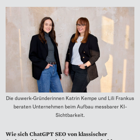
Die duwerk-Gründerinnen Katrin Kempe und Lili Frankus
beraten Unternehmen beim Aufbau messbarer KI-
Sichtbarkeit.
Wie sich ChatGPT SEO von klassischer