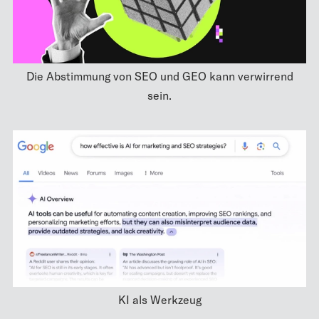
Die Abstimmung von SEO und GEO kann verwirrend
sein.
KI als Werkzeug