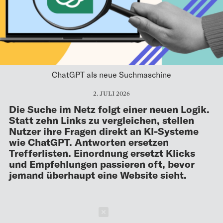
ChatGPT als neue Suchmaschine
2. JULI 2026
Die Suche im Netz folgt einer neuen Logik.
Statt zehn Links zu vergleichen, stellen
Nutzer ihre Fragen direkt an KI-Systeme
wie ChatGPT. Antworten ersetzen
Trefferlisten. Einordnung ersetzt Klicks
und Empfehlungen passieren oft, bevor
jemand überhaupt eine Website sieht.
Schließen