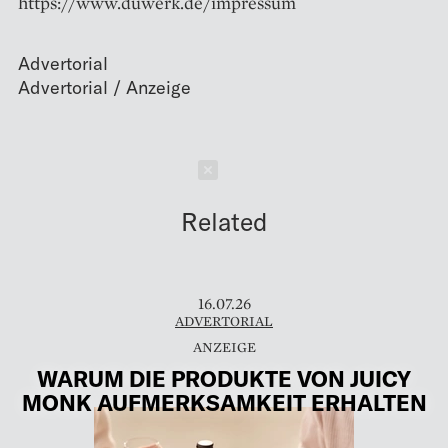
https://www.duwerk.de/impressum
Advertorial
Schließen
Related
16.07.26
ADVERTORIAL
WARUM DIE PRODUKTE VON JUICY
MONK AUFMERKSAMKEIT ERHALTEN