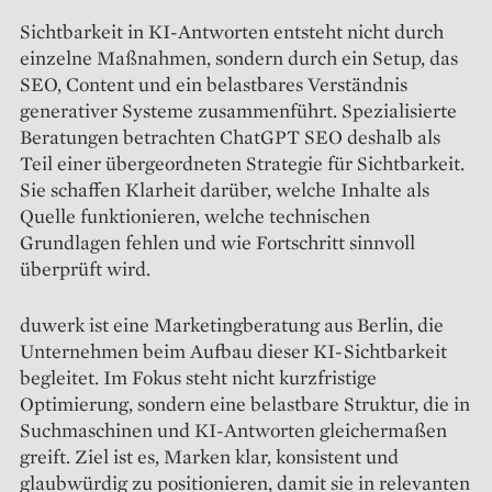
Sichtbarkeit in KI-Antworten entsteht nicht durch
einzelne Maßnahmen, sondern durch ein Setup, das
SEO, Content und ein belastbares Verständnis
generativer Systeme zusammenführt. Spezialisierte
Beratungen betrachten ChatGPT SEO deshalb als
Teil einer übergeordneten Strategie für Sichtbarkeit.
Sie schaffen Klarheit darüber, welche Inhalte als
Quelle funktionieren, welche technischen
Grundlagen fehlen und wie Fortschritt sinnvoll
überprüft wird.
duwerk ist eine Marketingberatung aus Berlin, die
Unternehmen beim Aufbau dieser KI-Sichtbarkeit
begleitet. Im Fokus steht nicht kurzfristige
Optimierung, sondern eine belastbare Struktur, die in
Suchmaschinen und KI-Antworten gleichermaßen
greift. Ziel ist es, Marken klar, konsistent und
glaubwürdig zu positionieren, damit sie in relevanten