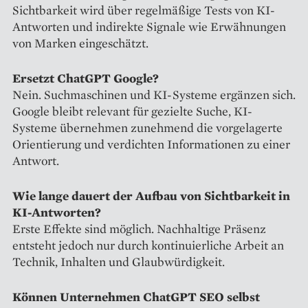
Sichtbarkeit wird über regelmäßige Tests von KI-
Antworten und indirekte Signale wie Erwähnungen
von Marken eingeschätzt.
Ersetzt ChatGPT Google?
Nein. Suchmaschinen und KI-Systeme ergänzen sich.
Google bleibt relevant für gezielte Suche, KI-
Systeme übernehmen zunehmend die vorgelagerte
Orientierung und verdichten Informationen zu einer
Antwort.
Wie lange dauert der Aufbau von Sichtbarkeit in
KI-Antworten?
Erste Effekte sind möglich. Nachhaltige Präsenz
entsteht jedoch nur durch kontinuierliche Arbeit an
Technik, Inhalten und Glaubwürdigkeit.
Können Unternehmen ChatGPT SEO selbst