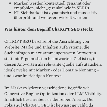
Marken werden kontextuell genannt oder
empfohlen, nicht „gerankt“ wie in SERPs
KI-Sichtbarkeit ist dynamisch und muss aktiv
überprüft und weiterentwickelt werden
Was hinter dem Begriff ChatGPT SEO steckt
ChatGPT SEO beschreibt die Ausrichtung von
Website, Marke und Inhalten auf Systeme, die
Suchanfragen mit zusammengefassten Antworten
statt mit Ergebnislisten beantworten. Ziel ist es, in
diesen Antworten als relevante Quelle aufzutauchen,
idealerweise mit Marken- oder Domain-Nennung –
und zwar im richtigen Kontext.
Im Markt existieren verschiedene Begriffe wie
Generative Engine Optimization oder LLM Visibility.
Inhaltlich beschreiben sie denselben Ansatz. Der
Fokus auf ChatGPT SEO ist bewusst gewählt, da