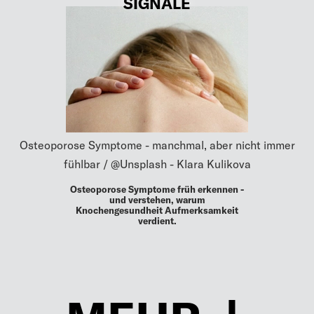
SIGNALE
Osteoporose Symptome - manchmal, aber nicht immer
fühlbar / @Unsplash - Klara Kulikova
Osteoporose Symptome früh erkennen -
und verstehen, warum
Knochengesundheit Aufmerksamkeit
verdient.