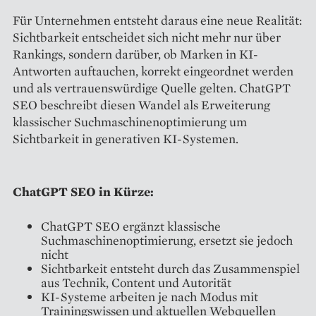
Für Unternehmen entsteht daraus eine neue Realität:
Sichtbarkeit entscheidet sich nicht mehr nur über
Rankings, sondern darüber, ob Marken in KI-
Antworten auftauchen, korrekt eingeordnet werden
und als vertrauenswürdige Quelle gelten. ChatGPT
SEO beschreibt diesen Wandel als Erweiterung
klassischer Suchmaschinenoptimierung um
Sichtbarkeit in generativen KI-Systemen.
ChatGPT SEO in Kürze:
ChatGPT SEO ergänzt klassische
Suchmaschinenoptimierung, ersetzt sie jedoch
nicht
Sichtbarkeit entsteht durch das Zusammenspiel
aus Technik, Content und Autorität
KI-Systeme arbeiten je nach Modus mit
Trainingswissen und aktuellen Webquellen