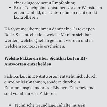
einer eingeordneten Empfehlung
Erste Touchpoints entstehen vor der Website, in
einem Umfeld, das Unternehmen nicht direkt
kontrollieren
KI-Systeme übernehmen damit eine Gatekeeper-
Rolle. Sie entscheiden, welche Marken sichtbar
werden, welche Quellen genannt werden und in
welchem Kontext sie erscheinen.
Welche Faktoren über Sichtbarkeit in KI-
Antworten entscheiden
Sichtbarkeit in KI-Antworten entsteht nicht durch
einzelne Maßnahmen, sondern durch ein
Zusammenspiel mehrerer Ebenen. Entscheidend
sind vor allem vier Faktoren:
Technische Grundlage: Inhalte müssen