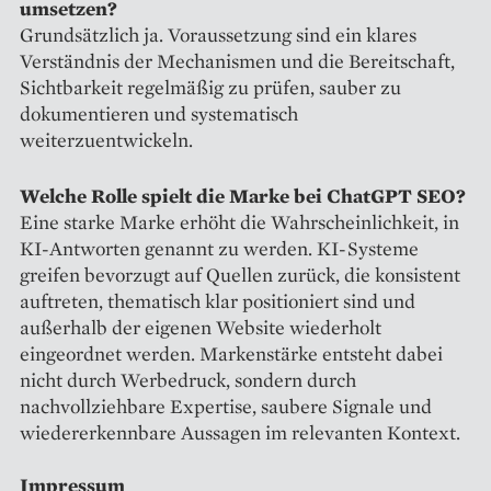
umsetzen?
Grundsätzlich ja. Voraussetzung sind ein klares
Verständnis der Mechanismen und die Bereitschaft,
Sichtbarkeit regelmäßig zu prüfen, sauber zu
dokumentieren und systematisch
weiterzuentwickeln.
Welche Rolle spielt die Marke bei ChatGPT SEO?
Eine starke Marke erhöht die Wahrscheinlichkeit, in
KI-Antworten genannt zu werden. KI-Systeme
greifen bevorzugt auf Quellen zurück, die konsistent
auftreten, thematisch klar positioniert sind und
außerhalb der eigenen Website wiederholt
eingeordnet werden. Markenstärke entsteht dabei
nicht durch Werbedruck, sondern durch
nachvollziehbare Expertise, saubere Signale und
wiedererkennbare Aussagen im relevanten Kontext.
Impressum