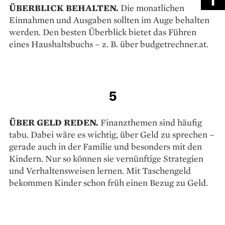
ÜBERBLICK BEHALTEN.
Die monatlichen
Einnahmen und Ausgaben sollten im Auge behalten
werden. Den besten Überblick bietet das Führen
eines Haushaltsbuchs – z. B. über budgetrechner.at.
5
ÜBER GELD REDEN.
Finanzthemen sind häufig
tabu. Dabei wäre es wichtig, über Geld zu sprechen –
gerade auch in der Familie und besonders mit den
Kindern. Nur so können sie vernünftige ­Strategien
und Verhaltensweisen lernen. Mit Taschengeld
bekommen Kinder schon früh einen Bezug zu Geld.