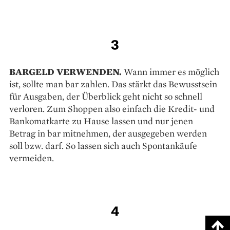
3
BARGELD VERWENDEN.
Wann immer es möglich
ist, sollte man bar zahlen. Das stärkt das Bewusstsein
für Ausgaben, der Überblick geht nicht so schnell
verloren. Zum Shoppen also einfach die Kredit- und
Bankomatkarte zu Hause lassen und nur jenen
Betrag in bar mitnehmen, der ausgegeben werden
soll bzw. darf. So lassen sich auch Spontankäufe
vermeiden.
4