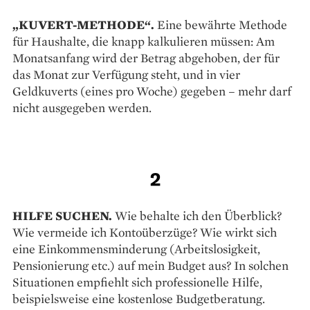
„KUVERT-METHODE“.
Eine bewährte Methode
für Haushalte, die knapp kalkulieren müssen: Am
Monatsanfang wird der Betrag abgehoben, der für
das Monat zur Verfügung steht, und in vier
Geldkuverts (eines pro Woche) gegeben – mehr darf
nicht ausgegeben werden.
2
HILFE SUCHEN.
Wie behalte ich den Überblick?
Wie vermeide ich Kontoüberzüge? Wie wirkt sich
eine Einkommensminderung (Arbeitslosigkeit,
Pensionierung etc.) auf mein Budget aus? In solchen
Situationen empfiehlt sich professionelle Hilfe,
beispielsweise eine kostenlose Budgetberatung.