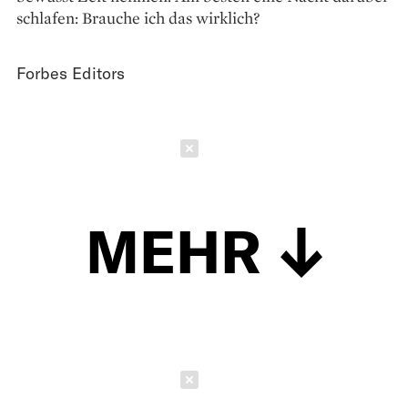
schlafen: Brauche ich das wirklich?
Forbes Editors
Schließen
MEHR
Schließen