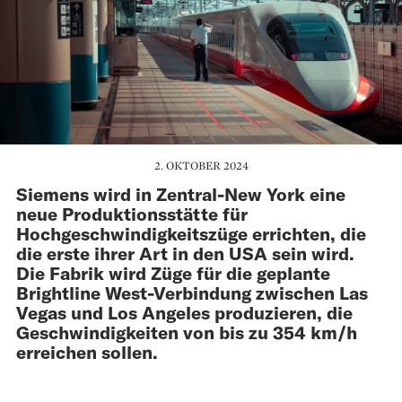
2. OKTOBER 2024
Siemens wird in Zentral-New York eine
neue Produktionsstätte für
Hochgeschwindigkeitszüge errichten, die
die erste ihrer Art in den USA sein wird.
Die Fabrik wird Züge für die geplante
Brightline West-Verbindung zwischen Las
Vegas und Los Angeles produzieren, die
Geschwindigkeiten von bis zu 354 km/h
erreichen sollen.