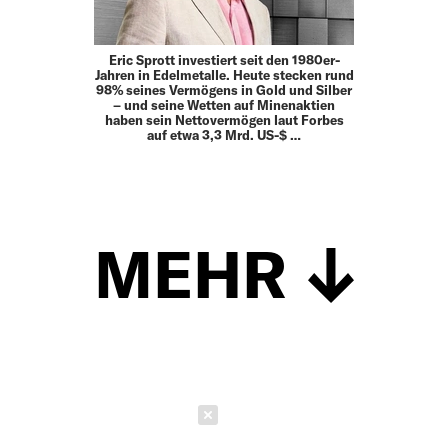
Eric Sprott investiert seit den 1980er-
Jahren in Edelmetalle. Heute stecken rund
98% seines Vermögens in Gold und Silber
– und seine Wetten auf Minenaktien
haben sein Nettovermögen laut Forbes
auf etwa 3,3 Mrd. US-$ …
MEHR
Schließen