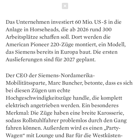
Schließen
Das Unternehmen investiert 60 Mio. US-$ in die
Anlage in Horseheads, die ab 2026 rund 300
Arbeitsplätze schaffen soll. Dort werden die
American Pioneer 220-Züge montiert, ein Modell,
das Siemens bereits in Europa baut. Die ersten
Auslieferungen sind für 2027 geplant.
Der CEO der Siemens-Nordamerika-
Mobilitätssparte, Marc Buncher, betonte, dass es sich
bei diesen Zügen um echte
Hochgeschwindigkeitszüge handle, die komplett
elektrisch angetrieben werden. Ein besonderes
Merkmal: Die Züge haben eine breite Karosserie,
sodass Rollstuhlfahrer problemlos durch den Gang
fahren können. Außerdem wird es einen „Party-
Wagen“ mit Lounge und Bar für die Westküsten-