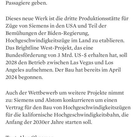
Passagiere geben.
Dieses neue Werk ist die dritte Produktionsstätte für
Züge von Siemens in den USA und Teil der
Bemühungen der Biden-Regierung,
Hochgeschwindigkeitszüge im Land zu etablieren.
Das Brightline West-Projekt, das eine
Bundesförderung von 3 Mrd. US-$ erhalten hat, soll
2028 den Betrieb zwischen Las Vegas und Los
Angeles aufnehmen. Der Bau hat bereits im April
2024 begonnen.
Auch der Wettbewerb um weitere Projekte nimmt
zu: Siemens und Alstom konkurrieren um einen
Vertrag für den Bau von Hochgeschwindigkeitszügen
für die kalifornische Hochgeschwindigkeitsbahn, die
Anfang der 2030er Jahre starten soll.