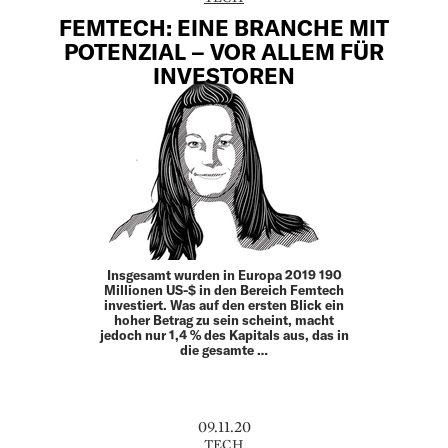
FEMTECH: EINE BRANCHE MIT
POTENZIAL – VOR ALLEM FÜR
INVESTOREN
Insgesamt wurden in Europa 2019 190
Millionen US-$ in den Bereich Femtech
investiert. Was auf den ersten Blick ein
hoher Betrag zu sein scheint, macht
jedoch nur 1,4 % des Kapitals aus, das in
die gesamte …
09.11.20
TECH