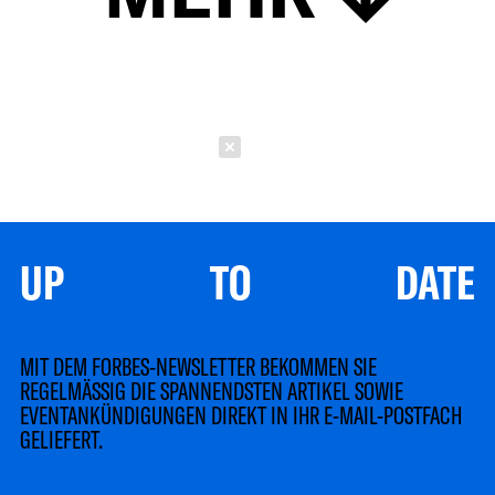
Schließen
UP TO DATE
MIT DEM FORBES-NEWSLETTER BEKOMMEN SIE
REGELMÄSSIG DIE SPANNENDSTEN ARTIKEL SOWIE
EVENTANKÜNDIGUNGEN DIREKT IN IHR E-MAIL-POSTFACH
GELIEFERT.