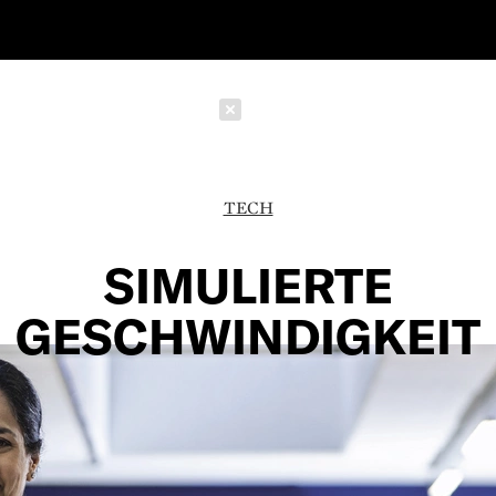
Schließen
TECH
SIMULIERTE
GESCHWINDIGKEIT