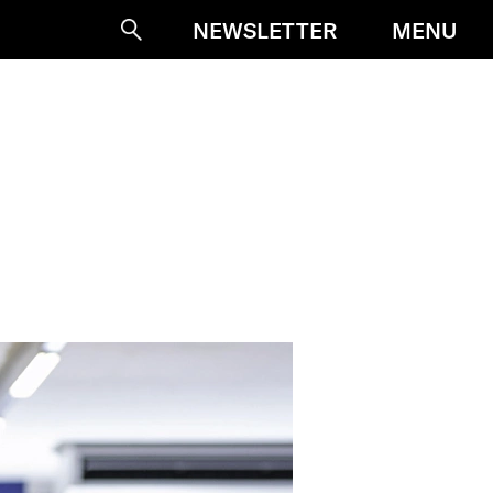
MENU
NEWSLETTER
Suche