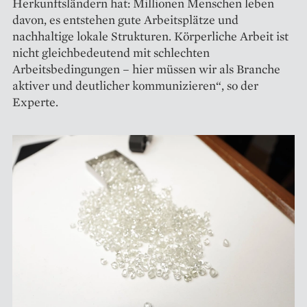
Herkunftsländern hat: Millionen Menschen leben
davon, es entstehen gute Arbeitsplätze und
nachhaltige lokale Strukturen. Körperliche Arbeit ist
nicht gleichbedeutend mit schlechten
Arbeitsbedingungen – hier müssen wir als Branche
aktiver und deutlicher kommunizieren“, so der
Experte.