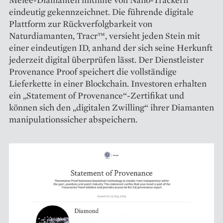
eindeutig gekennzeichnet. Die führende digitale
Plattform zur Rückverfolgbarkeit von
Naturdiamanten, Tracr™, versieht jeden Stein mit
einer eindeutigen ID, anhand der sich seine Herkunft
jederzeit digital überprüfen lässt. Der Dienstleister
Provenance Proof speichert die vollständige
Lieferkette in einer Blockchain. Investoren erhalten
ein „Statement of Provenance“-Zertifikat und
können sich den „digitalen Zwilling“ ihrer Diamanten
manipulationssicher abspeichern.