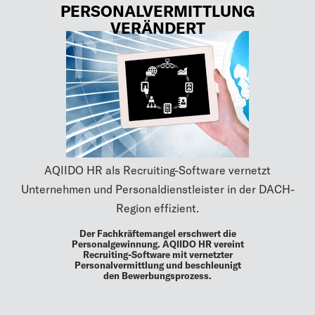
PERSONALVERMITTLUNG
VERÄNDERT
AQIIDO HR als Recruiting-Software vernetzt
Unternehmen und Personaldienstleister in der DACH-
Region effizient.
Der Fachkräftemangel erschwert die
Personalgewinnung. AQIIDO HR vereint
Recruiting-Software mit vernetzter
Personalvermittlung und beschleunigt
den Bewerbungsprozess.