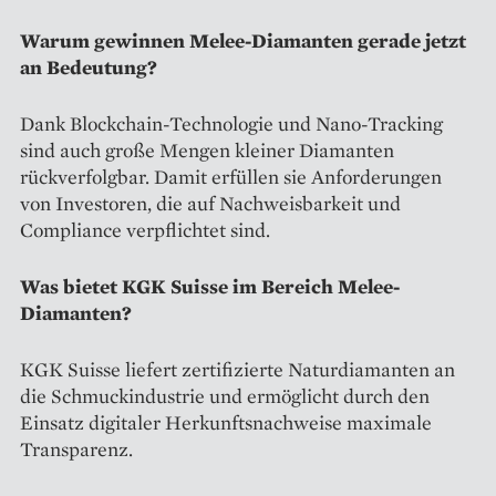
Warum gewinnen Melee-Diamanten gerade jetzt
an Bedeutung?
Dank Blockchain-Technologie und Nano-Tracking
sind auch große Mengen kleiner Diamanten
rückverfolgbar. Damit erfüllen sie Anforderungen
von Investoren, die auf Nachweisbarkeit und
Compliance verpflichtet sind.
Was bietet KGK Suisse im Bereich Melee-
Diamanten?
KGK Suisse liefert zertifizierte Naturdiamanten an
die Schmuckindustrie und ermöglicht durch den
Einsatz digitaler Herkunftsnachweise maximale
Transparenz.