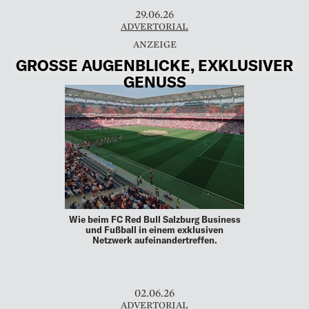
29.06.26
ADVERTORIAL
GROSSE AUGENBLICKE, EXKLUSIVER G
ENUSS
Wie beim FC Red Bull Salzburg Business
und Fußball in einem exklusiven
Netzwerk aufeinandertreffen.
02.06.26
ADVERTORIAL