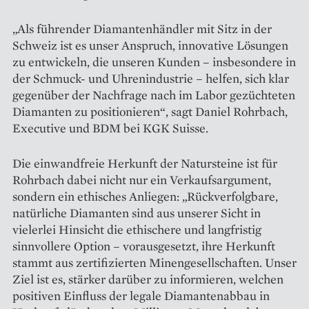
„Als führender Diamantenhändler mit Sitz in der
Schweiz ist es unser Anspruch, innovative Lösungen
zu entwickeln, die unseren Kunden – insbesondere in
der Schmuck- und Uhrenindustrie – helfen, sich klar
gegenüber der Nachfrage nach im Labor gezüchteten
Diamanten zu positionieren“, sagt Daniel Rohrbach,
Executive und BDM bei KGK Suisse.
Die einwandfreie Herkunft der Natursteine ist für
Rohrbach dabei nicht nur ein Verkaufsargument,
sondern ein ethisches Anliegen: „Rückverfolgbare,
natürliche Diamanten sind aus unserer Sicht in
vielerlei Hinsicht die ethischere und langfristig
sinnvollere Option – vorausgesetzt, ihre Herkunft
stammt aus zertifizierten Minengesellschaften. Unser
Ziel ist es, stärker darüber zu informieren, welchen
positiven Einfluss der legale Diamantenabbau in