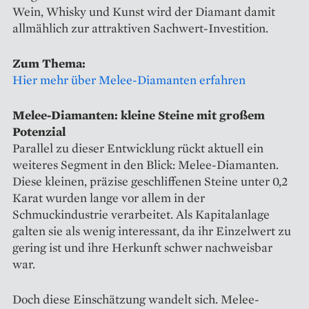
Wein, Whisky und Kunst wird der Diamant damit
allmählich zur attraktiven Sachwert-Investition.
Zum Thema:
Hier mehr über Melee-Diamanten erfahren
Melee-Diamanten: kleine Steine mit großem
Potenzial
Parallel zu dieser Entwicklung rückt aktuell ein
weiteres Segment in den Blick: Melee-Diamanten.
Diese kleinen, präzise geschliffenen Steine unter 0,2
Karat wurden lange vor allem in der
Schmuckindustrie verarbeitet. Als Kapitalanlage
galten sie als wenig interessant, da ihr Einzelwert zu
gering ist und ihre Herkunft schwer nachweisbar
war.
Doch diese Einschätzung wandelt sich. Melee-