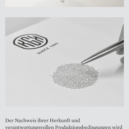
Der Nachweis ihrer Herkunft und
verantwortungsvollen Produktionsbedingungen wird