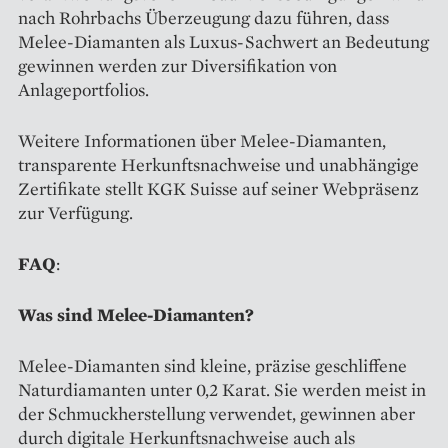
nach Rohrbachs Überzeugung dazu führen, dass
Melee-Diamanten als Luxus-Sachwert an Bedeutung
gewinnen werden zur Diversifikation von
Anlageportfolios.
Weitere Informationen über Melee-Diamanten,
transparente Herkunftsnachweise und unabhängige
Zertifikate stellt KGK Suisse auf seiner Webpräsenz
zur Verfügung.
FAQ
:
Was sind Melee-Diamanten?
Melee-Diamanten sind kleine, präzise geschliffene
Naturdiamanten unter 0,2 Karat. Sie werden meist in
der Schmuckherstellung verwendet, gewinnen aber
durch digitale Herkunftsnachweise auch als