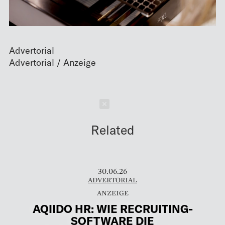
Advertorial
Schließen
Related
30.06.26
ADVERTORIAL
AQIIDO HR: WIE RECRUITING-
SOFTWARE DIE