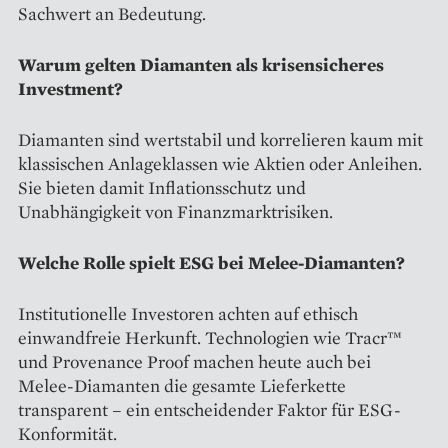
Sachwert an Bedeutung.
Warum gelten Diamanten als krisensicheres
Investment?
Diamanten sind wertstabil und korrelieren kaum mit
klassischen Anlageklassen wie Aktien oder Anleihen.
Sie bieten damit Inflationsschutz und
Unabhängigkeit von Finanzmarktrisiken.
Welche Rolle spielt ESG bei Melee-Diamanten?
Institutionelle Investoren achten auf ethisch
einwandfreie Herkunft. Technologien wie Tracr™
und Provenance Proof machen heute auch bei
Melee-Diamanten die gesamte Lieferkette
transparent – ein entscheidender Faktor für ESG-
Konformität.