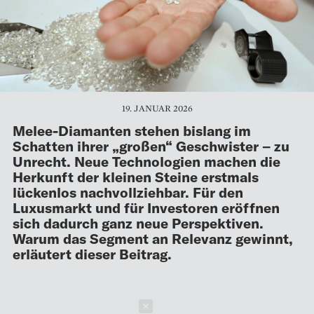
19. JANUAR 2026
Melee-Diamanten stehen bislang im
Schatten ihrer „großen“ Geschwister – zu
Unrecht. Neue Technologien machen die
Herkunft der kleinen Steine erstmals
lückenlos nachvollziehbar. Für den
Luxusmarkt und für Investoren eröffnen
sich dadurch ganz neue Perspektiven.
Warum das Segment an Relevanz gewinnt,
erläutert dieser Beitrag.
Schließen