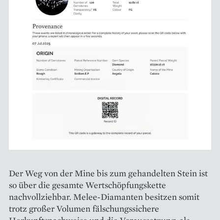
Der Weg von der Mine bis zum gehandelten Stein ist
so über die gesamte Wertschöpfungskette
nachvollziehbar. Melee-Diamanten besitzen somit
trotz großer Volumen fälschungssichere