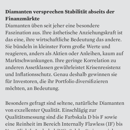
Diamanten versprechen Stabilität abseits der
Finanzmärkte
Diamanten üben seit jeher eine besondere
Faszination aus. Ihre ästhetische Anziehungskraft ist
das eine, ihre wirtschaftliche Bedeutung das andere.
Sie bündeln in kleinster Form große Werte und
reagieren, anders als Aktien oder Anleihen, kaum auf
Marktschwankungen. Ihre geringe Korrelation zu
anderen Assetklassen gewährleistet Krisenresistenz
und Inflationsschutz. Genau deshalb gewinnen sie
für Investoren, die ihr Portfolio diversifizieren
möchten, an Bedeutung.
Besonders gefragt sind seltene, natürliche Diamanten
von exzellenter Qualität. Einschlägig zur
Qualitätsmessung sind die Farbskala D bis F sowie
eine Reinheit im Bereich Internally Flawless (IF) bis