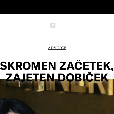
Schließen
ADVOICE
SKROMEN ZAČETEK,
ZAJETEN DOBIČEK