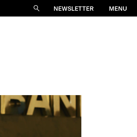
MENU
NEWSLETTER
Suche