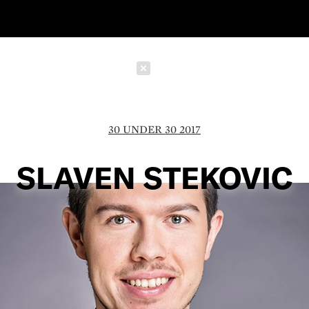
Schließen
30 UNDER 30 2017
SLAVEN STEKOVIC