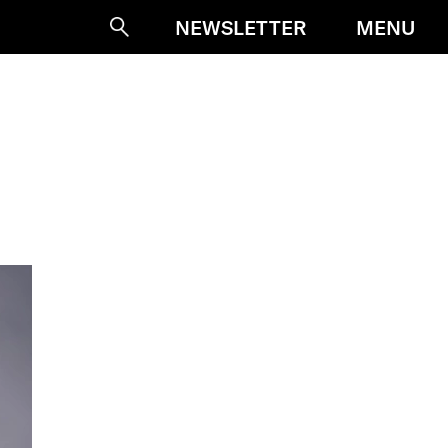
MENU
NEWSLETTER
Suche