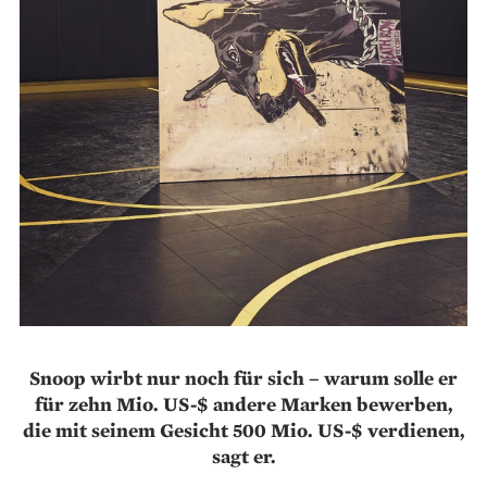
Snoop wirbt nur noch für sich – warum solle er
für zehn Mio. US-$ andere Marken bewerben,
die mit seinem Gesicht 500 Mio. US-$ verdienen,
sagt er.