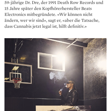
59-jährige Dr. Dre, der 1991 ­Death Row Records und
15 Jahre später den Kopfhörerhersteller Beats
Electronics mitbegründete. «Wir können nicht
ändern, wer wir sind», sagt er, «aber die Tatsache,
dass Cannabis jetzt legal ist, hilft definitiv.»