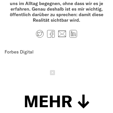
uns im Alltag begegnen, ohne dass wir es je
erfahren. Genau deshalb ist es mir wichtig,
öffentlich darüber zu sprechen: damit diese
Realität sichtbar wird.
Twitter
Facebook
E-mail
LinkedIn
Forbes Digital
Schließen
MEHR