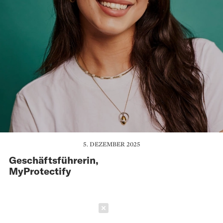
5. DEZEMBER 2025
Geschäftsführerin,
MyProtectify
Schließen