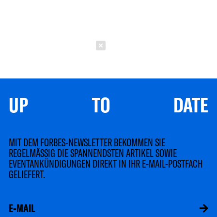
Schließen
UP TO DATE
MIT DEM FORBES-NEWSLETTER BEKOMMEN SIE
REGELMÄSSIG DIE SPANNENDSTEN ARTIKEL SOWIE
EVENTANKÜNDIGUNGEN DIREKT IN IHR E-MAIL-POSTFACH
GELIEFERT.