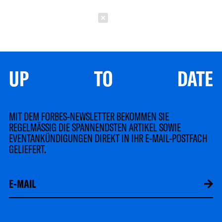
Schließen
UP TO DATE
MIT DEM FORBES-NEWSLETTER BEKOMMEN SIE
REGELMÄSSIG DIE SPANNENDSTEN ARTIKEL SOWIE
EVENTANKÜNDIGUNGEN DIREKT IN IHR E-MAIL-POSTFACH
GELIEFERT.