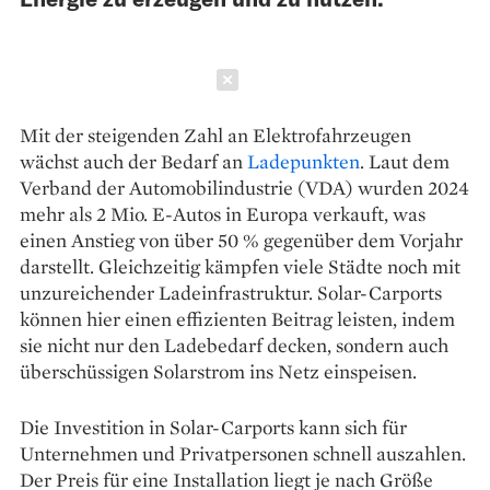
Schließen
Mit der steigenden Zahl an Elektrofahrzeugen
wächst auch der Bedarf an
Ladepunkten
. Laut dem
Verband der Automobilindustrie (VDA) wurden 2024
mehr als 2 Mio. E-Autos in Europa verkauft, was
einen Anstieg von über 50 % gegenüber dem Vorjahr
darstellt. Gleichzeitig kämpfen viele Städte noch mit
unzureichender Ladeinfrastruktur. Solar-Carports
können hier einen effizienten Beitrag leisten, indem
sie nicht nur den Ladebedarf decken, sondern auch
überschüssigen Solarstrom ins Netz einspeisen.
Die Investition in Solar-Carports kann sich für
Unternehmen und Privatpersonen schnell auszahlen.
Der Preis für eine Installation liegt je nach Größe