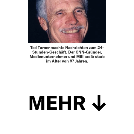
Ted Turner machte Nachrichten zum 24-
Stunden-Geschäft. Der CNN-Gründer,
Medienunternehmer und Milliardär starb
im Alter von 87 Jahren.
MEHR