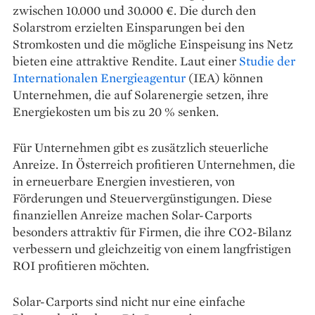
zwischen 10.000 und 30.000 €. Die durch den
Solarstrom erzielten Einsparungen bei den
Stromkosten und die mögliche Einspeisung ins Netz
bieten eine attraktive Rendite. Laut einer
Studie der
Internationalen Energieagentur
(IEA) können
Unternehmen, die auf Solarenergie setzen, ihre
Energiekosten um bis zu 20 % senken.
Für Unternehmen gibt es zusätzlich steuerliche
Anreize. In Österreich profitieren Unternehmen, die
in erneuerbare Energien investieren, von
Förderungen und Steuervergünstigungen. Diese
finanziellen Anreize machen Solar-Carports
besonders attraktiv für Firmen, die ihre CO2-Bilanz
verbessern und gleichzeitig von einem langfristigen
ROI profitieren möchten.
Solar-Carports sind nicht nur eine einfache