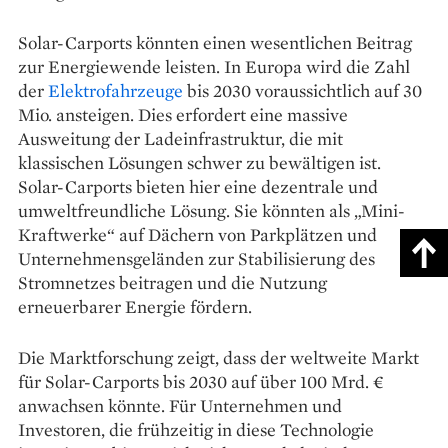
Solar-Carports könnten einen wesentlichen Beitrag
zur Energiewende leisten. In Europa wird die Zahl
der
Elektrofahrzeuge
bis 2030 voraussichtlich auf 30
Mio. ansteigen. Dies erfordert eine massive
Ausweitung der Ladeinfrastruktur, die mit
klassischen Lösungen schwer zu bewältigen ist.
Solar-Carports bieten hier eine dezentrale und
umweltfreundliche Lösung. Sie könnten als „Mini-
Kraftwerke“ auf Dächern von Parkplätzen und
Unternehmensgeländen zur Stabilisierung des
Stromnetzes beitragen und die Nutzung
erneuerbarer Energie fördern.
Die Marktforschung zeigt, dass der weltweite Markt
für Solar-Carports bis 2030 auf über 100 Mrd. €
anwachsen könnte. Für Unternehmen und
Investoren, die frühzeitig in diese Technologie