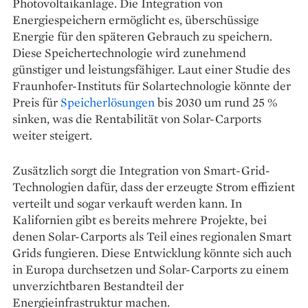
Photovoltaikanlage. Die Integration von
Energiespeichern ermöglicht es, überschüssige
Energie für den späteren Gebrauch zu speichern.
Diese Speichertechnologie wird zunehmend
günstiger und leistungsfähiger. Laut einer Studie des
Fraunhofer-Instituts für Solartechnologie könnte der
Preis für
Speicherlösungen
bis 2030 um rund 25 %
sinken, was die Rentabilität von Solar-Carports
weiter steigert.
Zusätzlich sorgt die Integration von Smart-Grid-
Technologien dafür, dass der erzeugte Strom effizient
verteilt und sogar verkauft werden kann. In
Kalifornien gibt es bereits mehrere Projekte, bei
denen Solar-Carports als Teil eines regionalen Smart
Grids fungieren. Diese Entwicklung könnte sich auch
in Europa durchsetzen und Solar-Carports zu einem
unverzichtbaren Bestandteil der
Energieinfrastruktur machen.