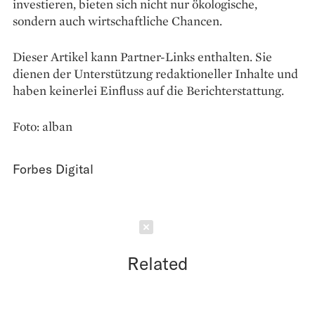
investieren, bieten sich nicht nur ökologische,
sondern auch wirtschaftliche Chancen.
Dieser Artikel kann Partner-Links enthalten. Sie
dienen der Unterstützung redaktioneller Inhalte und
haben keinerlei Einfluss auf die Berichterstattung.
Foto: alban
Forbes Digital
Schließen
Related