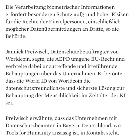
Die Verarbeitung biometrischer Informationen
erfordert besonderen Schutz aufgrund hoher Risiken
für die Rechte der Einzelpersonen, einschließlich
möglicher Datenübermittlungen an Dritte, so die
Behörde.
Jannick Preiwisch, Datenschutzbeauftragter von
Worldcoin, sagte, die AEPD umgehe EU-Recht und
verbreite dabei unzutreffende und irreführende
Behauptungen über das Unternehmen. Er betonte,
dass die World ID von Worldcoin die
datenschutzfreundlichste und sicherste Lösung zur
Behauptung der Menschlichkeit im Zeitalter der KI
sei.
Preiwisch erwähnte, dass das Unternehmen mit
Datenschutzbeamten in Bayern, Deutschland, wo
Tools for Humanity ansässig ist, in Kontakt steht.