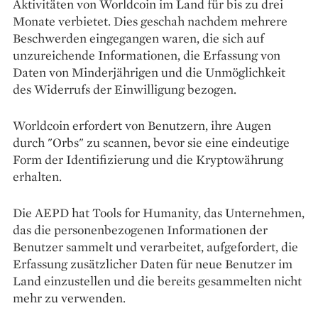
Aktivitäten von Worldcoin im Land für bis zu drei
Monate verbietet. Dies geschah nachdem mehrere
Beschwerden eingegangen waren, die sich auf
unzureichende Informationen, die Erfassung von
Daten von Minderjährigen und die Unmöglichkeit
des Widerrufs der Einwilligung bezogen.
Worldcoin erfordert von Benutzern, ihre Augen
durch "Orbs" zu scannen, bevor sie eine eindeutige
Form der Identifizierung und die Kryptowährung
erhalten.
Die AEPD hat Tools for Humanity, das Unternehmen,
das die personenbezogenen Informationen der
Benutzer sammelt und verarbeitet, aufgefordert, die
Erfassung zusätzlicher Daten für neue Benutzer im
Land einzustellen und die bereits gesammelten nicht
mehr zu verwenden.