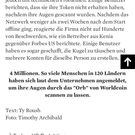
berichten, dass sie ihre Token nicht erhalten haben,
nachdem ihre Augen gescannt wurden. Nachdem das
Netzwerk weniger als zwei Wochen nach dem Start
offline ging, reagierte die Firma nicht auf Hunderte
von Beschwerden, wie ein Betreiber aus Kenia
gegenüber Forbes US berichtete. Einige Benutzer
haben es sogar geschafft, die Kugel zu täuschen und
mehrere Konten für dieselbe Person zu erstellen.
4 Millionen. So viele Menschen in 120 Ländern
haben sich laut dem Unternehmen angemeldet,
um ihre Augen durch das "Orb" von Worldcoin
scannen zu lassen.
Text: Ty Roush
Foto: Timothy Archibald