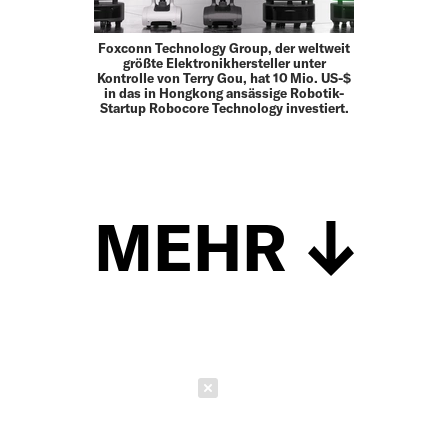
Foxconn Technology Group, der weltweit
größte Elektronikhersteller unter
Kontrolle von Terry Gou, hat 10 Mio. US-$
in das in Hongkong ansässige Robotik-
Startup Robocore Technology investiert.
MEHR
Schließen