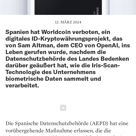
12. MÄRZ 2024
Spanien hat Worldcoin verboten, ein
digitales ID-Kryptowährungsprojekt, das
von Sam Altman, dem CEO von OpenAI, ins
Leben gerufen wurde, nachdem die
Datenschutzbehörde des Landes Bedenken
darüber geäußert hat, wie die Iris-Scan-
Technologie des Unternehmens
biometrische Daten sammelt und
verarbeitet.
Schließen
Die Spanische Datenschutzbehörde (AEPD) hat eine
vorübergehende Maßnahme erlassen, die die