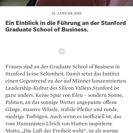
15. JANUAR 2018
Ein Einblick in die Führung an der Stanford
Graduate School of Business.
Schließen
Frauen sind an der Graduate School of Business in
Stanford keine Seltenheit. Damit setzt das Institut
einen Gegentrend zu der auf Männer konzentrierten
Leadership-Kultur des Silicon Valleys.Stanford ist
ganz anders. Keine Spur von Efeu – sondern Sonne,
Palmen, an das sonnige Wetter angepasste offene
Gänge, massive Wände, stabile Pfeiler und runde,
niedrige Torbögen. Auch wenn es inoffiziell ist, das
vom Humanisten Ulrich von Hutten inspirierte
Motto, „Die Luft der Freiheit weht“, ist als warme