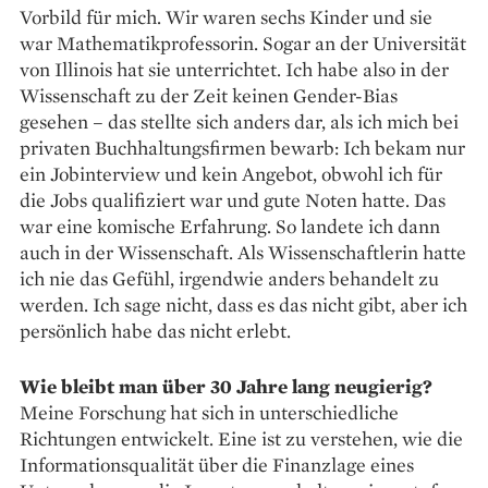
Vorbild für mich. Wir waren sechs Kinder und sie
war Mathematikprofessorin. ­Sogar an der Universität
von Illinois hat sie unterrichtet. Ich habe also in der
Wissenschaft zu der Zeit keinen Gender-Bias
gesehen – das stellte sich anders dar, als ich mich bei
privaten Buchhaltungs­firmen bewarb: Ich bekam nur
ein Jobinterview und kein Angebot, obwohl ich für
die Jobs qualifiziert war und gute Noten hatte. Das
war eine komische Erfahrung. So landete ich dann
auch in der Wissenschaft. Als Wissenschaftlerin hatte
ich nie das Gefühl, irgendwie anders behandelt zu
werden. Ich sage nicht, dass es das nicht gibt, aber ich
persönlich habe das nicht erlebt.
Wie bleibt man über 30 Jahre lang neugierig?
Meine Forschung hat sich in unterschiedliche
Richtungen entwickelt. Eine ist zu verstehen, wie die
Informationsqualität über die Finanzlage eines