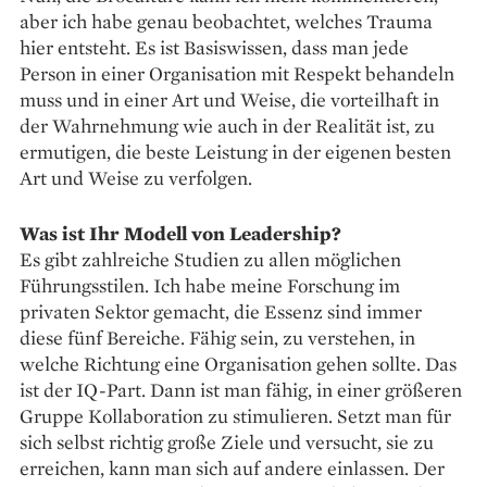
aber ich habe genau beobachtet, welches Trauma
hier entsteht. Es ist Basiswissen, dass man jede
Person in einer Organisation mit Respekt behandeln
muss und in einer Art und Weise, die vorteilhaft in
der Wahrnehmung wie auch in der Realität ist, zu
ermutigen, die beste Leistung in der eigenen besten
Art und Weise zu verfolgen.
Was ist Ihr Modell von Leadership?
Es gibt zahlreiche Studien zu allen möglichen
Führungsstilen. Ich habe meine Forschung im
privaten Sektor gemacht, die Essenz sind immer
diese fünf Bereiche. Fähig sein, zu verstehen, in
welche Richtung eine Organisation gehen sollte. Das
ist der IQ-Part. Dann ist man fähig, in einer ­größeren
Gruppe Kollaboration zu ­stimulieren. Setzt man für
sich selbst richtig große Ziele und versucht, sie zu
erreichen, kann man sich auf andere einlassen. Der