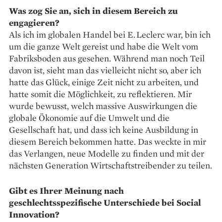
Was zog Sie an, sich in diesem ­Bereich zu
engagieren?
Als ich im globalen Handel bei E. Leclerc war, bin ich
um die ganze Welt gereist und habe die Welt vom
Fabriksboden aus gesehen. Während man noch Teil
davon ist, sieht man das vielleicht nicht so, aber ich
hatte das Glück, einige Zeit nicht zu ­arbeiten, und
hatte somit die Möglichkeit, zu reflektieren. Mir
wurde bewusst, welch massive Auswirkungen die
globale Ökonomie auf die Umwelt und die
Gesellschaft hat, und dass ich keine Ausbildung in
diesem Bereich bekommen hatte. Das weckte in mir
das Verlangen, neue Modelle zu finden und mit der
nächsten Generation Wirtschafts­treibender zu teilen.
Gibt es Ihrer Meinung nach
geschlechtsspezifische Unterschiede bei Social
Innovation?