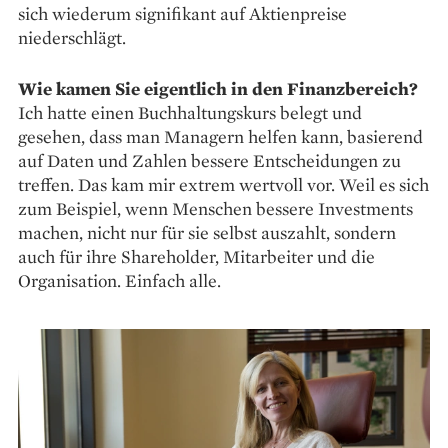
sich wiederum signifikant auf Aktienpreise
niederschlägt.
Wie kamen Sie eigentlich in den Finanzbereich?
Ich hatte einen Buchhaltungskurs belegt und
gesehen, dass man Managern helfen kann, basierend
auf Daten und Zahlen bessere Entscheidungen zu
treffen. Das kam mir extrem wertvoll vor. Weil es sich
zum Beispiel, wenn Menschen bessere Investments
machen, nicht nur für sie selbst auszahlt, sondern
auch für ihre Shareholder, Mitarbeiter und die
Organisation. Einfach alle.