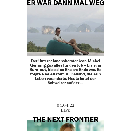
ER WAR DANN MAL WEG
Der Unternehmensberater Jean-Michel
Germing gab alles für den Job – bis zum
Burn-out, bis seine Ehe am Ende war. Es
folgte eine Auszeit in Thailand, die sein
Leben veränderte: Heute leitet der
Schweizer auf der …
04.04.22
LIFE
THE NEXT FRONTIER