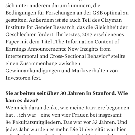
sich unter anderem darum kümmern, die
Bedingungen für Forschungen an der GSB optimal zu
gestalten. Außerdem ist sie auch Teil des Clayman
Institute for Gender Research, das die Gleichheit der
Geschlechter fördert. Ihr letztes, 2017 erschienenes
Paper mit dem Titel „The Information Content of
Earnings Announcements: New Insights from
Intertemporal and Cross-Sectional Behavior“ stellte
einen Zusammenhang zwischen
Gewinnankündigungen und Marktverhalten von
Investoren fest.
Sie arbeiten seit über 30 Jahren in Stanford. Wie
kam es dazu?
Wenn ich daran denke, wie meine Karriere begonnen
hat … ich war eine von vier Frauen bei insgesamt
84 Fakultätsmitgliedern. Das war vor 33 Jahren. Und
jedes Jahr wurden es mehr. Die Universität war hier