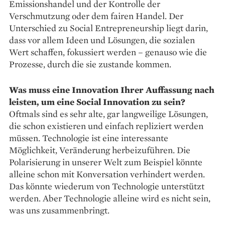
Emissionshandel und der Kontrolle der
Verschmutzung oder dem fairen Handel. Der
Unterschied zu Social Entrepreneurship liegt darin,
dass vor allem Ideen und Lösungen, die sozialen
Wert schaffen, fokussiert werden – genauso wie die
Prozesse, durch die sie zustande kommen.
Was muss eine Innovation Ihrer Auffassung nach
leisten, um eine Social Innovation zu sein?
Oftmals sind es sehr alte, gar ­langweilige Lösungen,
die schon ­existieren und einfach repliziert ­werden
müssen. Technologie ist eine interessante
Möglichkeit, ­Veränderung herbeizuführen. Die
Polarisierung in unserer Welt zum Beispiel könnte
alleine schon mit Konversation verhindert werden.
Das könnte wiederum von Techno­logie unterstützt
werden. Aber Technologie alleine wird es nicht sein,
was uns zusammenbringt.