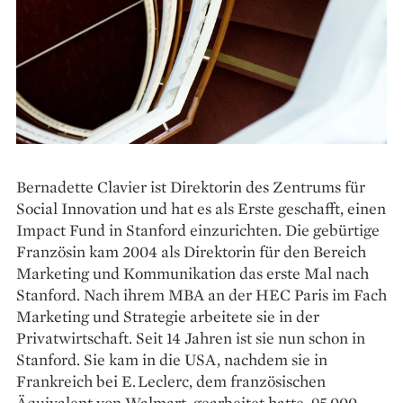
Bernadette Clavier ist Direktorin des Zentrums für
Social Innovation und hat es als Erste geschafft, einen
Impact Fund in Stanford einzurichten. Die gebürtige
Französin kam 2004 als Direktorin für den Bereich
Marketing und Kommunikation das erste Mal nach
Stanford. Nach ihrem MBA an der HEC Paris im Fach
Marketing und Strategie arbeitete sie in der
Privatwirtschaft. Seit 14 Jahren ist sie nun schon in
Stanford. Sie kam in die USA, nachdem sie in
Frankreich bei E. Leclerc, dem französischen
Äquivalent von Walmart, ­gearbeitet hatte. 95.000