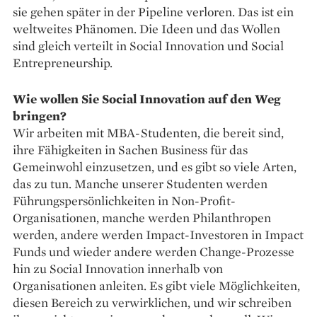
sie gehen später in der Pipeline ­verloren. Das ist ein
weltweites Phänomen. Die Ideen und das Wollen
sind gleich verteilt in Social Innovation und Social
Entrepreneurship.
Wie wollen Sie Social Innovation auf den Weg
bringen?
Wir arbeiten mit MBA-Studenten, die bereit sind,
ihre Fähigkeiten in ­Sachen Business für das
Gemeinwohl einzusetzen, und es gibt so viele Arten,
das zu tun. Manche unserer Studenten werden
Führungspersönlichkeiten in Non-Profit-
Organisationen, manche werden Philanthropen
werden, andere werden Impact-Investoren in Impact
Funds und wieder andere werden Change-Prozesse
hin zu Social Innovation innerhalb von
Organisationen anleiten. Es gibt viele Möglichkeiten,
diesen Bereich zu verwirklichen, und wir schreiben