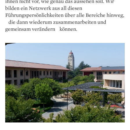
ihnen nicht vor, wie genau das aussehen soll. Wir
bilden ein Netzwerk aus all diesen
Führungspersönlichkeiten über alle Bereiche hinweg,
die dann wiederum zusammenarbeiten und
gemeinsam verändern können.