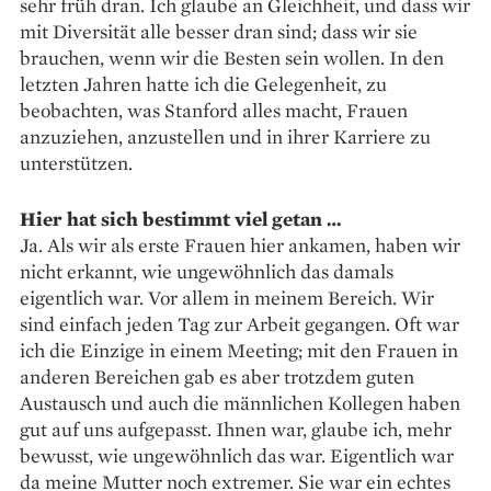
sehr früh dran. Ich glaube an Gleichheit, und dass wir
mit Diversität alle besser dran sind; dass wir sie
brauchen, wenn wir die Besten sein wollen. In den
letzten Jahren hatte ich die Gelegenheit, zu
beobachten, was Stanford alles macht, Frauen
anzuziehen, anzustellen und in ihrer Karriere zu
unterstützen.
Hier hat sich bestimmt viel getan …
Ja. Als wir als erste Frauen hier ­ankamen, haben wir
nicht erkannt, wie ungewöhnlich das damals
eigentlich war. Vor allem in meinem Bereich. Wir
sind einfach jeden Tag zur Arbeit gegangen. Oft war
ich die Einzige in einem Meeting; mit den Frauen in
anderen Bereichen gab es aber trotzdem guten
Austausch und auch die männlichen Kollegen ­haben
gut auf uns aufgepasst. Ihnen war, glaube ich, mehr
bewusst, wie ungewöhnlich das war. Eigentlich war
da meine Mutter noch extremer. Sie war ein echtes