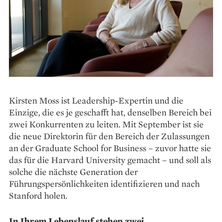
Kirsten Moss ist Leadership-Expertin und die
Einzige, die es je geschafft hat, denselben Bereich bei
zwei Konkurrenten zu leiten. Mit September ist sie
die neue Direktorin für den Bereich der Zulassungen
an der Graduate School for Business – zuvor hatte sie
das für die Harvard University gemacht – und soll als
solche die nächste Generation der
Führungspersönlichkeiten identifizieren und nach
Stanford holen.
In Ihrem Lebenslauf stehen zwei