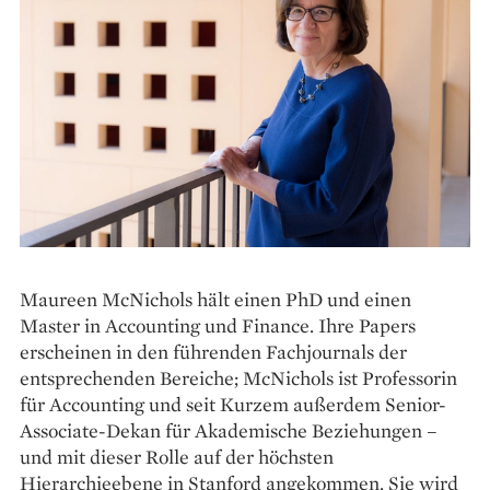
Maureen McNichols hält einen PhD und einen
Master in Accounting und Finance. Ihre Papers
erscheinen in den führenden Fachjournals der
entsprechenden Bereiche; McNichols ist Professorin
für Accounting und seit Kurzem außerdem Senior-
Associate-Dekan für Akademische Beziehungen –
und mit dieser Rolle auf der höchsten
Hierarchieebene in Stanford angekommen. Sie wird