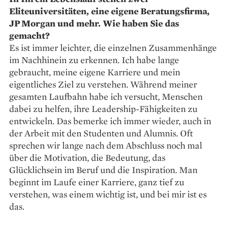
Eliteuniversitäten, eine eigene Beratungsfirma,
JP Morgan und mehr. Wie haben Sie das
gemacht?
Es ist immer leichter, die ­einzelnen Zusammenhänge
im Nachhinein zu erkennen. Ich habe lange
gebraucht, meine eigene Karriere und mein
eigentliches Ziel zu verstehen. Während meiner
gesamten Laufbahn habe ich versucht, Menschen
dabei zu helfen, ihre Leadership-Fähigkeiten zu
entwickeln. Das bemerke ich immer wieder, auch in
der Arbeit mit den Studenten und Alumnis. Oft
sprechen wir lange nach dem Abschluss noch mal
über die Motivation, die Bedeutung, das
Glücklichsein im Beruf und die Inspiration. Man
beginnt im Laufe einer ­Karriere, ganz tief zu
verstehen, was einem wichtig ist, und bei mir ist es
das.