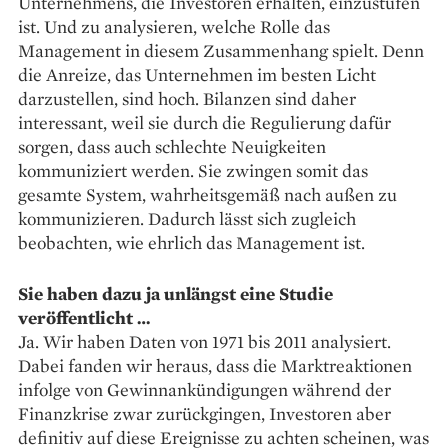
Unternehmens, die Investoren erhalten, einzustufen
ist. Und zu analysieren, welche Rolle das
Management in diesem Zusammenhang spielt. Denn
die Anreize, das Unternehmen im besten Licht
darzustellen, sind hoch. Bilanzen sind daher
interessant, weil sie durch die Regulierung dafür
sorgen, dass auch schlechte Neuigkeiten
kommuniziert werden. Sie zwingen somit das
gesamte System, wahrheitsgemäß nach außen zu
kommunizieren. Dadurch lässt sich zugleich
beobachten, wie ehrlich das Management ist.
Sie haben dazu ja unlängst eine Studie
veröffentlicht …
Ja. Wir haben Daten von 1971 bis 2011 analysiert.
Dabei fanden wir heraus, dass die Marktreaktionen
infolge von Gewinnankündigungen während der
Finanzkrise zwar zurückgingen, Investoren aber
definitiv auf diese Ereignisse zu achten scheinen, was