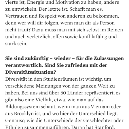
vierte ist, Energie und Motivation zu haben, andere
zu entwickeln. Der letzte ist: Schafft man es,
Vertrauen und Respekt von anderen zu bekommen,
denn wer will dir folgen, wenn man dir als Person
nicht traut? Dazu muss man mit sich selbst im Reinen
und auch verletzlich, offen sowie konfliktfähig und
stark sein.
Sie sind zukünftig – wieder – für die Zulassungen
­verantwortlich. Sind Sie zufrieden mit der
Diversitätssituation?
Diversität in den Studienräumen ist wichtig, um
verschiedene Meinungen von der ganzen Welt zu
haben. Bei uns sind über 60 Länder repräsentiert, es
gibt also eine Vielfalt, etwa, wie man auf das
Bildungssystem schaut, wenn man aus Vietnam oder
aus Brooklyn ist, und wo hier der Unterschied liegt.
Genauso, wie die Unterschiede der Geschlechter oder
Ethnien zusammenzuführen. Daran hat Stanford,