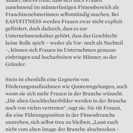
zunehmend im männer­lastigen Fitnessbereich als
Franchise­nehmerinnen selbstständig machen. Bei
EASYFITNESS werden Frauen zwar nicht explizit
gefördert, doch ­dadurch, dass es zur
Unternehmenskultur gehört, dass das Geschlecht
keine Rolle spielt – weder als Vor- noch als Nachteil
–, können sich Frauen im Unternehmen genauso
einbringen und hocharbeiten wie Männer, so der
Gründer.
Stein ist ebenfalls eine Gegnerin von
Förderungsmaßnahmen wie Quotenregelungen, auch
wenn sie sich mehr Frauen in der Branche wünscht.
„Die alten Geschlechterbilder werden in der Branche
noch von vielen vertreten“, sagt sie. Sie rät Frauen,
die eine Führungsposition in der Fitnessbranche
anstreben, sich selbst treu zu bleiben: „Lasst euch
nicht vom alten Image der Branche ab­schrecken –