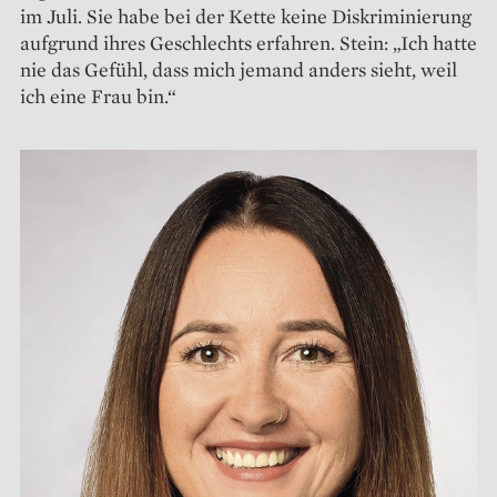
im Juli. Sie habe bei der Kette keine Diskriminierung
aufgrund ihres Geschlechts erfahren. Stein: „Ich hatte
nie das Gefühl, dass mich jemand anders sieht, weil
ich eine Frau bin.“