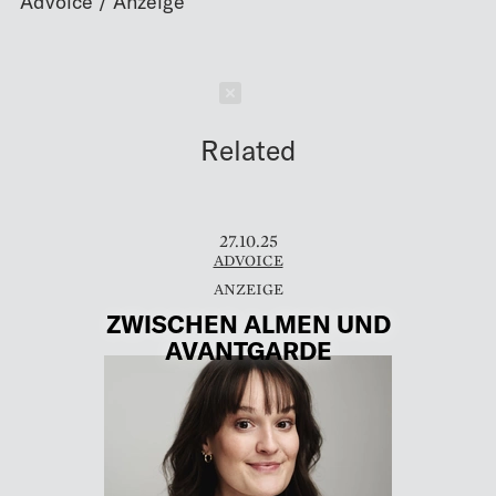
Schließen
Related
27.10.25
ADVOICE
ZWISCHEN ALMEN UND
AVANTGARDE