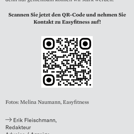
Scannen Sie jetzt den QR-Code und nehmen Sie
Kontakt zu Easyfitness auf!
Fotos: Melina Naumann, Easyfitness
Erik Fleischmann
,
Redakteur