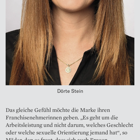
Dörte Stein
Das gleiche Gefühl möchte die ­Marke ihren
Franchisenehmerinnen geben. „Es geht um die
Arbeitsleistung und nicht darum, welches Geschlecht
oder welche sexuelle ­Orientierung jemand hat“, so
Mäder, den es freut, dass sich auch ­Frauen