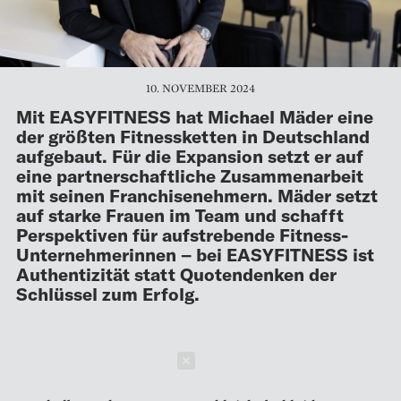
10. NOVEMBER 2024
Mit EASYFITNESS hat Michael Mäder eine
der größten Fitnessketten in Deutschland
aufgebaut. Für die Expansion setzt er auf
eine partnerschaftliche Zusammenarbeit
mit seinen Franchisenehmern. Mäder setzt
auf starke Frauen im Team und schafft
Perspektiven für aufstrebende Fitness-
Unternehmerinnen – bei EASYFITNESS ist
Authentizität statt Quotendenken der
Schlüssel zum Erfolg.
Schließen