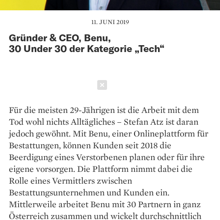
11. JUNI 2019
Gründer & CEO, Benu,
30 Under 30 der Kategorie „Tech“
Schließen
Für die meisten 29-Jährigen ist die Arbeit mit dem
Tod wohl nichts Alltägliches – Stefan Atz ist daran
jedoch gewöhnt. Mit Benu, einer Onlineplattform für
Bestattungen, können Kunden seit 2018 die
Beerdigung eines Verstorbenen planen oder für ihre
eigene vorsorgen. Die Plattform nimmt dabei die
Rolle eines Vermittlers zwischen
Bestattungsunternehmen und Kunden ein.
Mittlerweile arbeitet Benu mit 30 Partnern in ganz
Österreich zusammen und wickelt durchschnittlich