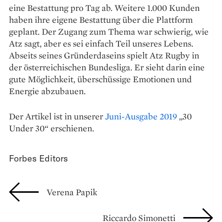
eine Bestattung pro Tag ab. Weitere 1.000 Kunden
haben ihre eigene Bestattung über die Plattform
geplant. Der Zugang zum Thema war schwierig, wie
Atz sagt, aber es sei einfach Teil unseres Lebens.
Abseits seines Gründerdaseins spielt Atz Rugby in
der österreichischen Bundesliga. Er sieht darin eine
gute Möglichkeit, überschüssige Emotionen und
Energie abzubauen.
Der Artikel ist in unserer
Juni-Ausgabe 2019
„30
Under 30“ erschienen.
Forbes Editors
Verena Papik
Riccardo Simonetti