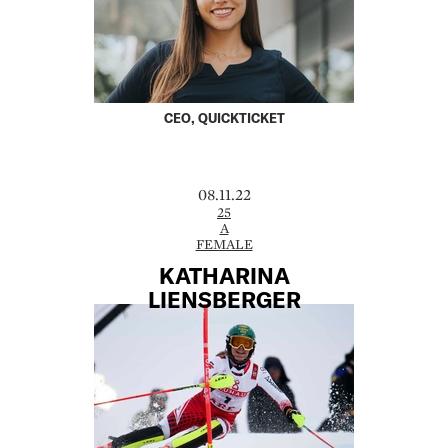
CEO, QUICKTICKET
08.11.22
25
A
FEMALE
KATHARINA
LIENSBERGER