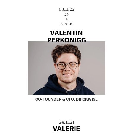
08.11.22
26
A
MALE
VALENTIN
PERKONIGG
CO-FOUNDER & CTO, BRICKWISE
24.11.21
VALERIE