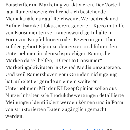
Botschafter im Marketing zu aktivieren. Der Vorteil
laut Ramershoven: Während sich bestehende
Mediakanäle nur auf Reichweite, Werbedruck und
Aufmerksamkeit fokussieren, generiert Kjero mithilfe
von Konsumenten vertrauenswürdige Inhalte in
Form von Empfehlungen oder Bewertungen. Ihm
zufolge gehört Kjero zu den ersten und führenden
Unternehmen im deutschsprachigen Raum, die
Marken dabei helfen, „Direct to Consumer“-
Marketingaktivitäten in Owned Media umzusetzen.
Und weil Ramershoven vom Gründen nicht genug
hat, arbeitet er gerade an einem weiteren
Unternehmen: Mit der KI DeepOpinion sollen aus
Nutzerinhalten wie Produktbewertungen detaillierte
Meinungen identifiziert werden können und in Form
von strukturierten Daten zugänglich gemacht
werden.