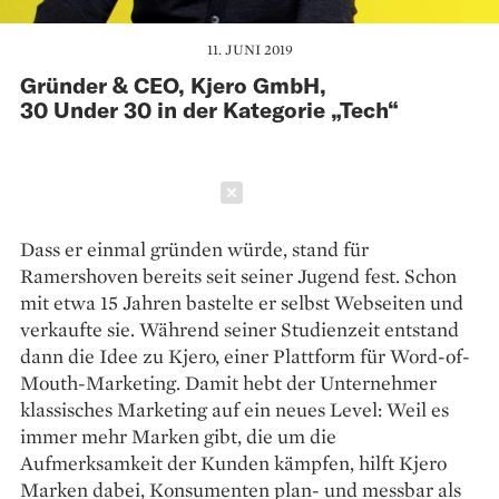
11. JUNI 2019
Gründer & CEO, Kjero GmbH,
30 Under 30 in der Kategorie „Tech“
Schließen
Dass er einmal gründen würde, stand für
Ramershoven bereits seit seiner Jugend fest. Schon
mit etwa 15 Jahren bastelte er selbst Webseiten und
verkaufte sie. Während seiner Studienzeit entstand
dann die Idee zu Kjero, einer Plattform für Word-of-
Mouth-Marketing. Damit hebt der Unternehmer
klassisches Marketing auf ein neues Level: Weil es
immer mehr Marken gibt, die um die
Aufmerksamkeit der Kunden kämpfen, hilft Kjero
Marken dabei, Konsumenten plan- und messbar als