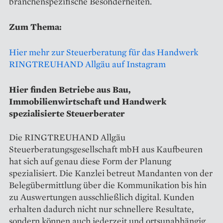
branchenspezifische Besonderheiten.
Zum Thema:
Hier mehr zur Steuerberatung für das Handwerk
RINGTREUHAND Allgäu auf Instagram
Hier finden Betriebe aus Bau,
Immobilienwirtschaft und Handwerk
spezialisierte Steuerberater
Die RINGTREUHAND Allgäu
Steuerberatungsgesellschaft mbH aus Kaufbeuren
hat sich auf genau diese Form der Planung
spezialisiert. Die Kanzlei betreut Mandanten von der
Belegübermittlung über die Kommunikation bis hin
zu Auswertungen ausschließlich digital. Kunden
erhalten dadurch nicht nur schnellere Resultate,
sondern können auch jederzeit und ortsunabhängig