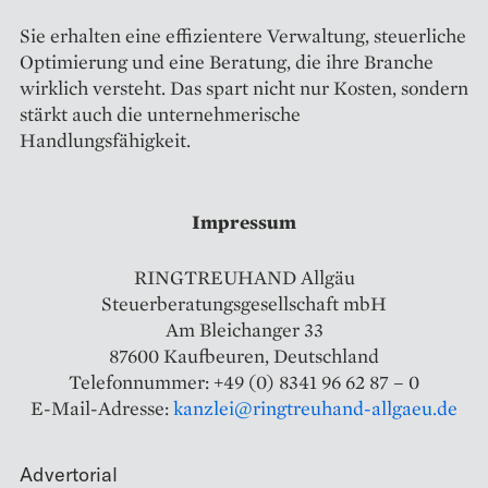
Sie erhalten eine effizientere Verwaltung, steuerliche
Optimierung und eine Beratung, die ihre Branche
wirklich versteht. Das spart nicht nur Kosten, sondern
stärkt auch die unternehmerische
Handlungsfähigkeit.
Impressum
RINGTREUHAND Allgäu
Steuerberatungsgesellschaft mbH
Am Bleichanger 33
87600 Kaufbeuren, Deutschland
Telefonnummer: +49 (0) 8341 96 62 87 – 0
E-Mail-Adresse:
kanzlei@ringtreuhand-allgaeu.de
Advertorial