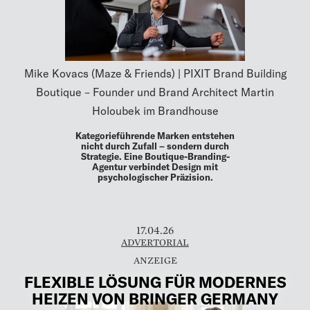
Mike Kovacs (Maze & Friends) | PIXIT Brand Building
Boutique – Founder und Brand Architect Martin
Holoubek im Brandhouse
Kategorieführende Marken entstehen
nicht durch Zufall – sondern durch
Strategie. Eine Boutique-Branding-
Agentur verbindet Design mit
psychologischer Präzision.
17.04.26
ADVERTORIAL
FLEXIBLE LÖSUNG FÜR MODERNES
HEIZEN VON BRINGER GERMANY