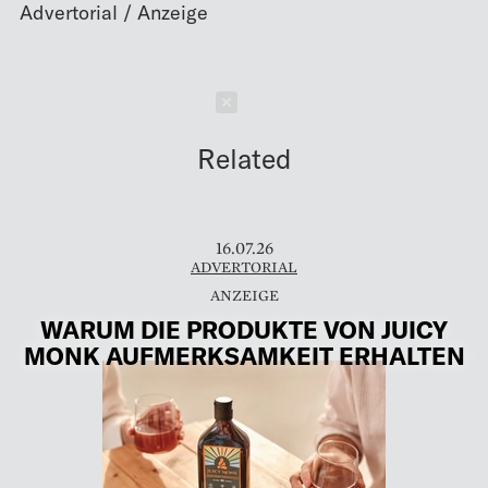
Schließen
Related
16.07.26
ADVERTORIAL
WARUM DIE PRODUKTE VON JUICY
MONK AUFMERKSAMKEIT ERHALTEN