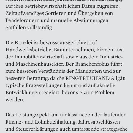
auf ihre betriebswirtschaftlichen Daten zugreifen.
Zeitaufwendiges Sortieren und Übergeben von
Pendelordnern und manuelle Abstimmungen
entfallen vollständig.
Die Kanzlei ist bewusst ausgerichtet auf
Handwerksbetriebe, Bauunternehmen, Firmen aus
der Immobilienwirtschaft sowie aus dem Industrie-
und Maschinenbausektor. Der Branchenfokus führt
zum besseren Verständnis der Mandanten und zur
besseren Beratung, da die RINGTREUHAND Allgäu
typische Fragestellungen kennt und auf aktuelle
Entwicklungen reagiert, bevor sie zum Problem
werden.
Das Leistungsspektrum umfasst neben der laufenden
Finanz- und Lohnbuchhaltung, Jahresabschlüssen
und Steuererklärungen auch umfassende strategische