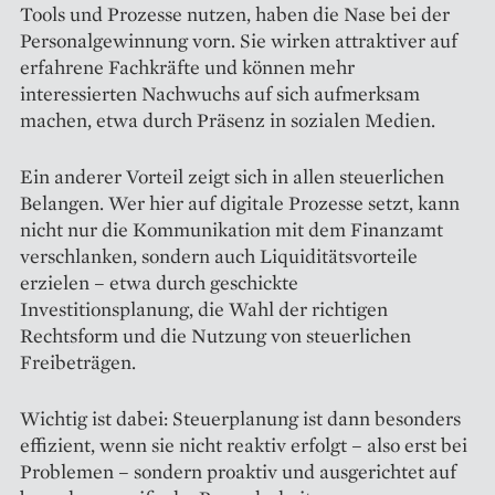
Tools und Prozesse nutzen, haben die Nase bei der
Personalgewinnung vorn. Sie wirken attraktiver auf
erfahrene Fachkräfte und können mehr
interessierten Nachwuchs auf sich aufmerksam
machen, etwa durch Präsenz in sozialen Medien.
Ein anderer Vorteil zeigt sich in allen steuerlichen
Belangen. Wer hier auf digitale Prozesse setzt, kann
nicht nur die Kommunikation mit dem Finanzamt
verschlanken, sondern auch Liquiditätsvorteile
erzielen – etwa durch geschickte
Investitionsplanung, die Wahl der richtigen
Rechtsform und die Nutzung von steuerlichen
Freibeträgen.
Wichtig ist dabei: Steuerplanung ist dann besonders
effizient, wenn sie nicht reaktiv erfolgt – also erst bei
Problemen – sondern proaktiv und ausgerichtet auf