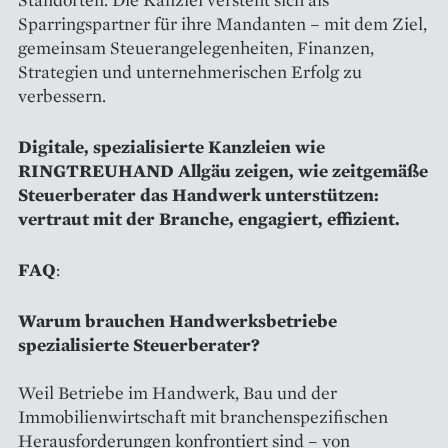
Sparringspartner für ihre Mandanten – mit dem Ziel,
gemeinsam Steuerangelegenheiten, Finanzen,
Strategien und unternehmerischen Erfolg zu
verbessern.
Digitale, spezialisierte Kanzleien wie
RINGTREUHAND Allgäu zeigen, wie zeitgemäße
Steuerberater das Handwerk unterstützen:
vertraut mit der Branche, engagiert, effizient.
FAQ
:
Warum brauchen Handwerksbetriebe
spezialisierte Steuerberater?
Weil Betriebe im Handwerk, Bau und der
Immobilienwirtschaft mit branchenspezifischen
Herausforderungen konfrontiert sind – von