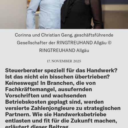
Corinna und Christian Geng, geschäftsführende
Gesellschafter der RINGTREUHAND Allgäu ©
RINGTREUHAND Allgäu
17. NOVEMBER 2025
Steuerberater speziell für das Handwerk?
Ist das nicht ein bisschen übertrieben?
Keineswegs! In Branchen, die von
Fachkräftemangel, ausufernden
Vorschriften und wachsenden
Betriebskosten geplagt sind, werden
versierte Zahlenjongleure zu strategischen
Partnern. Wie sie Handwerksbetriebe
entlasten und fit für die Zukunft machen,
erläutert dieser Beitrag.