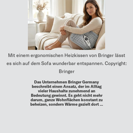
Mit einem ergonomischen Heizkissen von Bringer lässt
es sich auf dem Sofa wunderbar entspannen. Copyright:
Bringer
Das Unternehmen Bringer Germany
beschreibt einen Ansatz, der im Alltag
vieler Haushalte zunehmend an
Bedeutung gewinnt. Es geht nicht mehr
darum, ganze Wohnflächen konstant zu
beheizen, sondern Wärme gezielt dort …