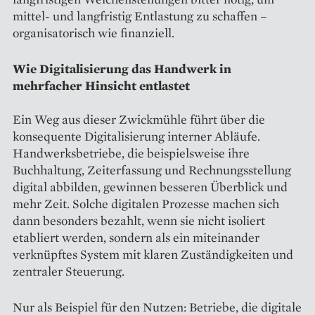
mittel- und langfristig Entlastung zu schaffen –
organisatorisch wie finanziell.
Wie Digitalisierung das Handwerk in
mehrfacher Hinsicht entlastet
Ein Weg aus dieser Zwickmühle führt über die
konsequente Digitalisierung interner Abläufe.
Handwerksbetriebe, die beispielsweise ihre
Buchhaltung, Zeiterfassung und Rechnungsstellung
digital abbilden, gewinnen besseren Überblick und
mehr Zeit. Solche digitalen Prozesse machen sich
dann besonders bezahlt, wenn sie nicht isoliert
etabliert werden, sondern als ein miteinander
verknüpftes System mit klaren Zuständigkeiten und
zentraler Steuerung.
Nur als Beispiel für den Nutzen: Betriebe, die digitale