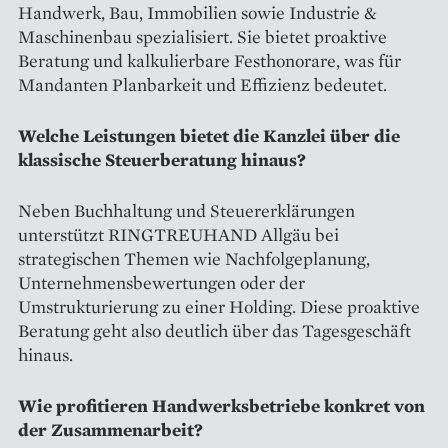
Handwerk, Bau, Immobilien sowie Industrie &
Maschinenbau spezialisiert. Sie bietet proaktive
Beratung und kalkulierbare Festhonorare, was für
Mandanten Planbarkeit und Effizienz bedeutet.
Welche Leistungen bietet die Kanzlei über die
klassische Steuerberatung hinaus?
Neben Buchhaltung und Steuererklärungen
unterstützt RINGTREUHAND Allgäu bei
strategischen Themen wie Nachfolgeplanung,
Unternehmensbewertungen oder der
Umstrukturierung zu einer Holding. Diese proaktive
Beratung geht also deutlich über das Tagesgeschäft
hinaus.
Wie profitieren Handwerksbetriebe konkret von
der Zusammenarbeit?