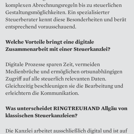
komplexen Abrechnungsregeln bis zu steuerlichen
Gestaltungsmöglichkeiten. Ein spezialisierter
Steuerberater kennt diese Besonderheiten und berät
entsprechend vorausschauend.
Welche Vorteile bringt eine digitale
Zusammenarbeit mit einer Steuerkanzlei?
Digitale Prozesse sparen Zeit, vermeiden
Medienbrüche und ermöglichen ortsunabhängigen
Zugriff auf alle steuerlich relevanten Daten.
Gleichzeitig beschleunigen sie die Bearbeitung und
erleichtern die Kommunikation.
Was unterscheidet RINGTREUHAND Allgäu von
klassischen Steuerkanzleien?
Die Kanzlei arbeitet ausschließlich digital und ist auf