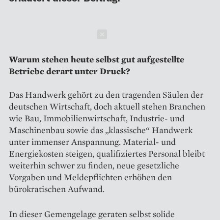
Schließen
Warum stehen heute selbst gut aufgestellte
Betriebe derart unter Druck?
Das Handwerk gehört zu den tragenden Säulen der
deutschen Wirtschaft, doch aktuell stehen Branchen
wie Bau, Immobilienwirtschaft, Industrie- und
Maschinenbau sowie das „klassische“ Handwerk
unter immenser Anspannung. Material- und
Energiekosten steigen, qualifiziertes Personal bleibt
weiterhin schwer zu finden, neue gesetzliche
Vorgaben und Meldepflichten erhöhen den
bürokratischen Aufwand.
In dieser Gemengelage geraten selbst solide