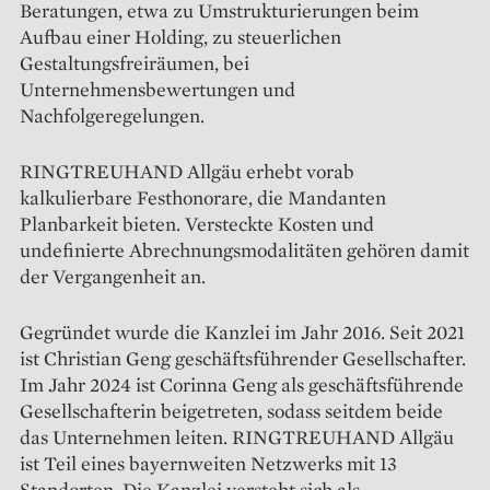
Beratungen, etwa zu Umstrukturierungen beim
Aufbau einer Holding, zu steuerlichen
Gestaltungsfreiräumen, bei
Unternehmensbewertungen und
Nachfolgeregelungen.
RINGTREUHAND Allgäu erhebt vorab
kalkulierbare Festhonorare, die Mandanten
Planbarkeit bieten. Versteckte Kosten und
undefinierte Abrechnungsmodalitäten gehören damit
der Vergangenheit an.
Gegründet wurde die Kanzlei im Jahr 2016. Seit 2021
ist Christian Geng geschäftsführender Gesellschafter.
Im Jahr 2024 ist Corinna Geng als geschäftsführende
Gesellschafterin beigetreten, sodass seitdem beide
das Unternehmen leiten. RINGTREUHAND Allgäu
ist Teil eines bayernweiten Netzwerks mit 13
Standorten. Die Kanzlei versteht sich als