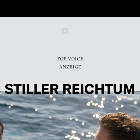
Schließen
TOP VOICE
STILLER REICHTUM