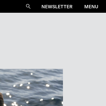
MENU
NEWSLETTER
Suche