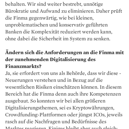
behalten. Wir sind weiter bestrebt, unnötige
Bürokratie und Aufwand zu eliminieren. Daher prüft
die Finma gegenwärtig, wie bei kleinen,
unproblematischen und konservativ geführten
Banken die Komplexität reduziert werden kann,
ohne dabei die Sicherheit im System zu senken.
Ändern sich die Anforderungen an die Finma mit
der zunehmenden Digitalisierung des
Finanzmarkts?
Ja, sie erfordert von uns als Behörde, dass wir diese ­
Neuerungen verstehen und in Bezug auf die
wesentlichen Risiken einschätzen können. In diesem
Bereich hat die Finma denn auch ihre Kompetenzen
ausgebaut. So konnten wir bei allen größeren
Digitalisierungsthemen, sei es Kryptowährungen,
Crowdfunding-Plattformen oder jüngst ICOs, jeweils
rasch auf die Nachfragen und Bedürfnisse des
Marktes reagieren. Einiges bleibt aber auch gleich: