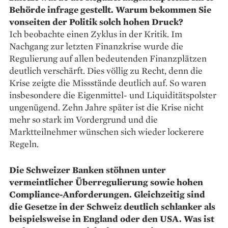
Behörde infrage gestellt. Warum bekommen Sie
vonseiten der Politik solch hohen Druck?
Ich beobachte einen Zyklus in der Kritik. Im
Nachgang zur letzten Finanzkrise wurde die
Regulierung auf allen bedeutenden Finanz­plätzen
deutlich verschärft. Dies völlig zu Recht, denn die
Krise zeigte die Missstände deutlich auf. So waren
insbesondere die Eigenmittel- und Liquiditätspolster
ungenügend. Zehn Jahre später ist die Krise nicht
mehr so stark im Vordergrund und die
Marktteilnehmer wünschen sich wieder lockerere
Regeln.
Die Schweizer Banken stöhnen unter
vermeintlicher Überregulierung sowie hohen
Compliance-­Anforderungen. Gleichzeitig sind
die Gesetze in der Schweiz deutlich schlanker als
beispielsweise in England oder den USA. Was ist