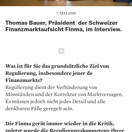
7. MAI 2018
Thomas Bauer, Präsident der Schweizer
Finanzmarktaufsicht Finma, im Interview.
Schließen
Was ist für Sie das grundsätzliche Ziel von
Regulierung, insbesondere jener de
Finanzmarkts?
Regulierung dient der Verhinderung von
Missständen und der Korrektur von Marktversagen.
Es müssen jedoch nicht jedes Detail und alle
denkbaren Fälle geregelt sein.
Die Finma gerät immer wieder in die Kritik,
zuletzt wurde die Regulierungskompetenz Ihrer