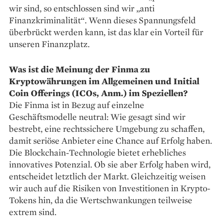
wir sind, so entschlossen sind wir „anti
Finanzkriminalität“. Wenn dieses Spannungsfeld
überbrückt werden kann, ist das klar ein Vorteil für
unseren Finanzplatz.
Was ist die Meinung der Finma zu
Kryptowährungen im All­gemeinen und Initial
Coin Offerings (ICOs, Anm.) im Speziellen?
Die Finma ist in Bezug auf einzelne
Geschäftsmodelle ­neutral: Wie gesagt sind wir
bestrebt, eine rechtssichere Umgebung zu schaffen,
damit seriöse Anbieter eine Chance auf Erfolg haben.
Die Blockchain-Technologie bietet erhebliches
innovatives Potenzial. Ob sie aber Erfolg haben wird,
entscheidet letztlich der Markt. Gleichzeitig weisen
wir auch auf die Risiken von Investitionen in Krypto-
Tokens hin, da die Wertschwankungen teilweise
extrem sind.