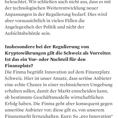
beleuchtet. Wir schließen auch nicht aus, dass es mit
der technologischen Weiterentwicklung neuer
Anpassungen in der Regulierung bedarf. Dies wird
aber voraussichtlich in vielen Fällen die
Angelegenheit der Politik und nicht der
Aufsichtsbehörde sein.
Insbesondere bei der Regulierung von
Kryptowährungen gilt die Schweiz als Vorreiter.
Ist das ein Vor- oder Nachteil für den
Finanzplatz?
Die Finma begrüßt ­Innovation auf dem Finanzplatz
Schweiz. Hier ist unser Ansatz, dass seriöse Anbieter
eine echte Chance in einer rechtssicheren Umgebung
erhalten sollen, damit der Markt entscheiden kann,
ob bestimmte Geschäfts­modelle wirtschaftlichen
Erfolg haben. Die Finma geht aber konsequent gegen
unseriöse Anbieter vor; diese gilt es, von unserem
Finanzmarkt fernzuhalten. Kurz: So „pro Innovation“