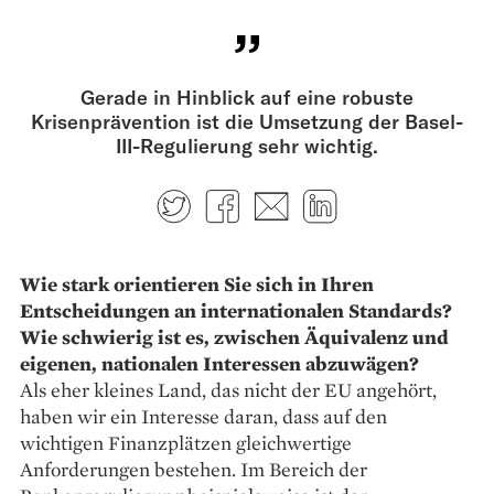
Gerade in Hinblick auf eine robuste
Krisenprävention ist die Umsetzung der Basel-
III-Regulierung sehr wichtig.
Twitter
Facebook
E-mail
LinkedIn
Wie stark orientieren Sie sich in Ihren
Entscheidungen an internationalen Standards?
Wie schwierig ist es, zwischen Äquivalenz und
eigenen, nationalen Interessen abzuwägen?
Als eher kleines Land, das nicht der EU angehört,
haben wir ein Interesse daran, dass auf den
wichtigen Finanzplätzen gleichwertige
Anforderungen bestehen. Im Bereich der