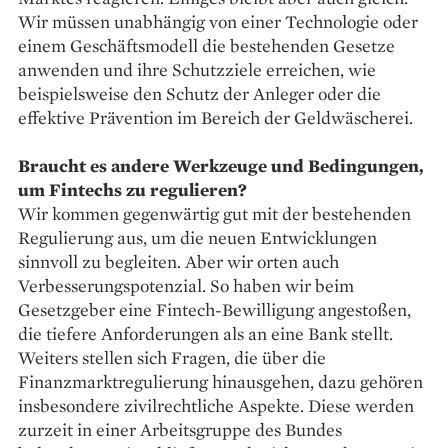
Wir müssen unabhängig von einer Technologie oder
einem Geschäftsmodell die bestehenden Gesetze
anwenden und ihre Schutzziele erreichen, wie
beispielsweise den Schutz der Anleger oder die
effektive Prävention im Bereich der Geldwäscherei.
Braucht es andere Werkzeuge und Bedingungen,
um Fintechs zu regulieren?
Wir kommen gegenwärtig gut mit der bestehenden
Regulierung aus, um die neuen Entwicklungen
sinnvoll zu begleiten. Aber wir orten auch
Verbesserungspotenzial. So haben wir beim
Gesetzgeber eine Fintech-Bewilligung angestoßen,
die tiefere Anforderungen als an eine Bank stellt.
Weiters stellen sich Fragen, die über die
Finanzmarkt­regulierung hinausgehen, dazu gehören
insbesondere zivilrechtliche Aspekte. Diese werden
zurzeit in einer Arbeitsgruppe des Bundes