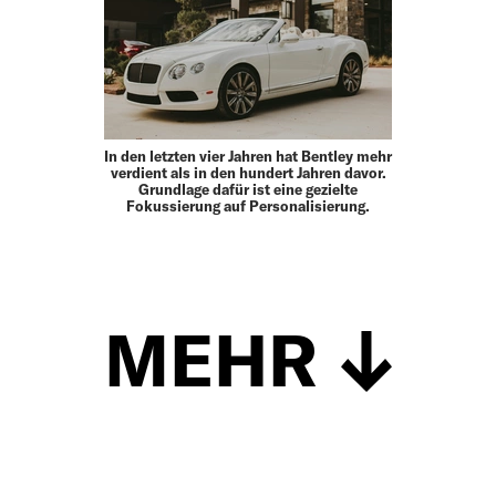
In den letzten vier Jahren hat Bentley mehr
verdient als in den hundert Jahren davor.
Grundlage dafür ist eine gezielte
Fokussierung auf Personalisierung.
MEHR