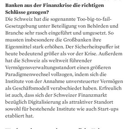
Banken aus der Finanzkrise die richtigen
Schlüsse gezogen?
Die Schweiz hat die ­sogenannte Too-big-to-fail-
Gesetzgebung unter Beteiligung von Behörden und
Branche sehr rasch eingeführt und umgesetzt. So
mussten insbesondere die Großbanken ihre
Eigenmittel stark erhöhen. Der Sicherheitspuffer ist
heute bedeutend größer als vor der Krise. Außerdem
hat die Schweiz als weltweit führender
Vermögensverwaltungsstandort einen größeren
Paradigmenwechsel vollzogen, indem sich die
Institute von der Annahme unversteuerter Vermögen
als Geschäftsmodell verabschiedet haben. Erfreulich
ist auch, dass sich der Schweizer Finanzmarkt
bezüglich Digitalisierung als attraktiver Standort
sowohl für bestehende Institute wie auch Start-ups
etabliert hat.