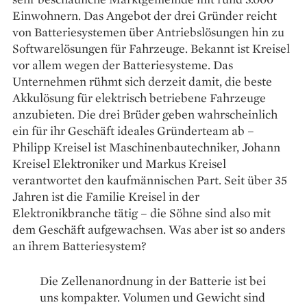
Einwohnern. Das Angebot der drei Gründer reicht
von Batteriesystemen über Antriebslösungen hin zu
Softwarelösungen für Fahrzeuge. Bekannt ist Kreisel
vor allem wegen der Batteriesysteme. Das
Unternehmen rühmt sich derzeit damit, die beste
Akkulösung für elektrisch betriebene Fahrzeuge
anzubieten. Die drei Brüder geben wahrscheinlich
ein für ihr Geschäft ideales Gründerteam ab –
Philipp Kreisel ist Maschinenbautechniker, Johann
Kreisel Elektroniker und Markus Kreisel
verantwortet den kaufmännischen Part. Seit über 35
Jahren ist die Familie Kreisel in der
Elektronikbranche tätig – die Söhne sind also mit
dem Geschäft aufgewachsen. Was aber ist so anders
an ihrem Batteriesystem?
Die Zellenanordnung in der Batterie ist bei
uns kompakter. Volumen und Gewicht sind