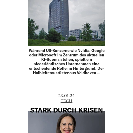
Während US-Konzerne wie Nvidia, Google
oder Microsoft im Zentrum des aktuellen
KI-Booms stehen, spielt ein
niederländisches Unternehmen eine
entscheidende Rolle im Hintergrund. Der
Halbleiterausrüster aus Veldhoven …
23.01.24
TECH
STARK DURCH KRISEN