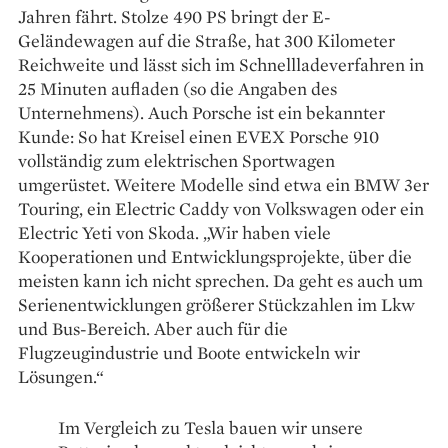
Jahren fährt. Stolze 490 PS bringt der E-
Geländewagen auf die Straße, hat 300 Kilometer
Reichweite und lässt sich im Schnellladeverfahren in
25 Minuten aufladen (so die Angaben des
Unternehmens). Auch Porsche ist ein bekannter
Kunde: So hat Kreisel einen EVEX Porsche 910
vollständig zum elektrischen Sportwagen
umgerüstet. Weitere Modelle sind etwa ein BMW 3er
Touring, ein Electric Caddy von Volkswagen oder ein
Electric Yeti von Skoda. „Wir haben viele
Kooperationen und Entwicklungsprojekte, über die
meisten kann ich nicht sprechen. Da geht es auch um
Serienentwicklungen größerer Stückzahlen im Lkw
und Bus-Bereich. Aber auch für die
Flugzeugindustrie und Boote entwickeln wir
Lösungen.“
Im Vergleich zu Tesla bauen wir unsere