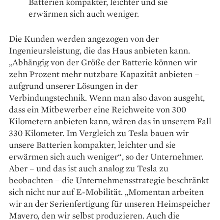
Batterien kompakter, leichter und sie
erwärmen sich auch weniger.
Die Kunden werden angezogen von der
Ingenieursleistung, die das Haus anbieten kann.
„Abhängig von der Größe der Batterie können wir
zehn Prozent mehr nutzbare Kapazität anbieten –
aufgrund unserer Lösungen in der
Verbindungstechnik. Wenn man also davon ausgeht,
dass ein Mitbewerber eine Reichweite von 300
Kilometern anbieten kann, wären das in unserem Fall
330 Kilometer. Im Vergleich zu Tesla bauen wir
unsere Batterien kompakter, leichter und sie
erwärmen sich auch weniger“, so der Unternehmer.
Aber – und das ist auch analog zu Tesla zu
beobachten – die Unternehmensstrategie beschränkt
sich nicht nur auf E-Mobilität. „Momentan arbeiten
wir an der Serienfertigung für unseren Heimspeicher
Mavero, den wir selbst produzieren. Auch die