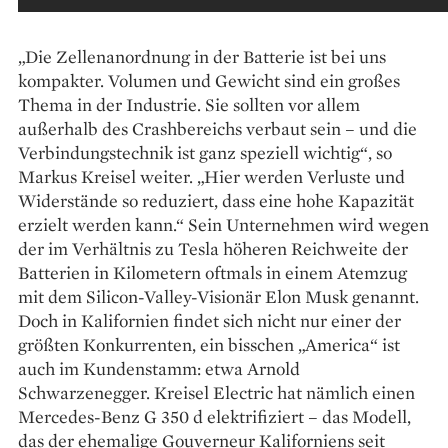
„Die Zellenanordnung in der Batterie ist bei uns
kompakter. Volumen und Gewicht sind ein großes
Thema in der Industrie. Sie sollten vor allem
außerhalb des Crashbereichs verbaut sein – und die
Verbindungstechnik ist ganz speziell wichtig“, so
Markus Kreisel weiter. „Hier werden Verluste und
Widerstände so reduziert, dass eine hohe Kapazität
erzielt werden kann.“ Sein Unternehmen wird wegen
der im Verhältnis zu Tesla höheren Reichweite der
Batterien in Kilometern oftmals in einem Atemzug
mit dem Silicon-Valley-Visionär Elon Musk genannt.
Doch in Kalifornien findet sich nicht nur einer der
größten Konkurrenten, ein bisschen „America“ ist
auch im Kundenstamm: etwa Arnold
Schwarzenegger. Kreisel Electric hat nämlich einen
Mercedes-­Benz G 350 d elektrifiziert – das Modell,
das der ehemalige Gouverneur Kaliforniens seit