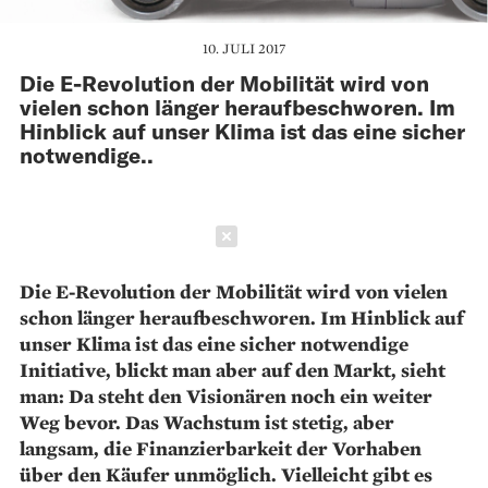
10. JULI 2017
Die E-Revolution der Mobilität wird von
vielen schon länger heraufbeschworen. Im
Hinblick auf unser Klima ist das eine sicher
notwendige..
Schließen
Die E-Revolution der Mobilität wird von vielen
schon länger heraufbeschworen. Im Hinblick auf
unser Klima ist das eine sicher notwendige
Initiative, blickt man aber auf den Markt, sieht
man: Da steht den Visionären noch ein weiter
Weg bevor. Das Wachstum ist stetig, aber
langsam, die Finanzierbarkeit der Vorhaben
über den Käufer unmöglich. Vielleicht gibt es