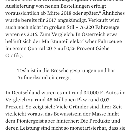
Auslieferung von neuen Bestellungen erfolgt
voraussichtlich ab Mitte 2018 oder später.“ Ähnliches
wurde bereits für 2017 angekündigt. Verkauft wird
auch noch nicht im großen Stil – 76.320 Fahrzeuge
waren es 2016. Zum Vergleich: In Österreich etwa
beläuft sich der Marktanteil elektrischer Fahrzeuge
im ersten Quartal 2017 auf 0,26 Prozent (siehe
Grafik).
Tesla ist in die Bresche gesprungen und hat
Aufmerksamkeit erregt.
In Deutschland waren es mit rund 34.000 E-Autos im
Vergleich zu rund 45 Millionen Pkw rund 0,07
Prozent. So zeigt sich: Viele Gründer sind ihrer Zeit
vielleicht voraus, das Bewusstsein der Masse hinkt
dem Pioniergeist aber hinterher: Die Produkte und
deren Leistung sind nicht so monetarisierbar, dass sie