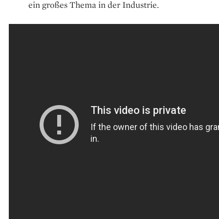
ein großes Thema in der Industrie.