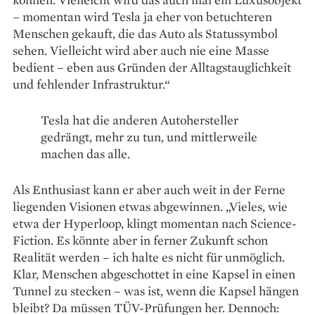
– momentan wird Tesla ja eher von betuchteren
Menschen gekauft, die das Auto als Statussymbol
sehen. Vielleicht wird aber auch nie eine Masse
bedient – eben aus Gründen der Alltagstauglichkeit
und fehlender Infrastruktur.“
Tesla hat die anderen Autohersteller
gedrängt, mehr zu tun, und mittlerweile
machen das alle.
Als Enthusiast kann er aber auch weit in der Ferne
liegenden Visionen etwas abgewinnen. „Vieles, wie
etwa der Hyperloop, klingt momentan nach Science-
Fiction. Es könnte aber in ferner Zukunft schon
Realität werden – ich halte es nicht für unmöglich.
Klar, Menschen abgeschottet in eine Kapsel in einen
Tunnel zu stecken – was ist, wenn die Kapsel hängen
bleibt? Da müssen TÜV-Prüfungen her. Dennoch: