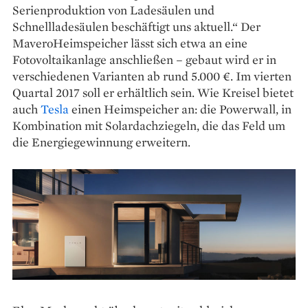
Serienproduktion von Ladesäulen und
Schnellladesäulen beschäftigt uns aktuell.“ Der
Mavero­Heimspeicher lässt sich etwa an eine
Fotovoltaikanlage anschließen – gebaut wird er in
verschiedenen Varianten ab rund 5.000 €. Im vierten
Quartal 2017 soll er erhältlich sein. Wie Kreisel bietet
auch
Tesla
einen Heimspeicher an: die Powerwall, in
Kombination mit Solardachziegeln, die das Feld um
die Energiegewinnung erweitern.