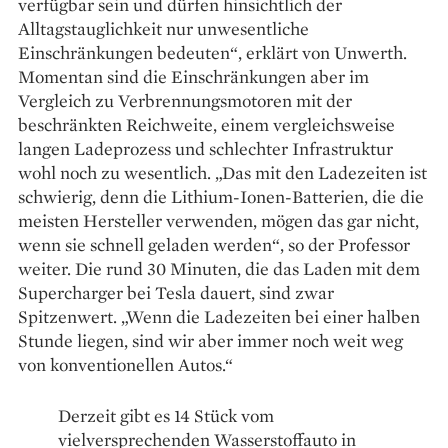
verfügbar sein und dürfen hinsichtlich der
Alltagstauglichkeit nur unwesentliche
Einschränkungen bedeuten“, erklärt von Unwerth.
Momentan sind die Einschränkungen aber im
Vergleich zu Verbrennungsmotoren mit der
beschränkten Reichweite, einem vergleichsweise
langen Ladeprozess und schlechter Infrastruktur
wohl noch zu wesentlich. „Das mit den Ladezeiten ist
schwierig, denn die Lithium-Ionen-Batterien, die die
meisten Hersteller verwenden, mögen das gar nicht,
wenn sie schnell geladen werden“, so der Professor
weiter. Die rund 30 Minuten, die das Laden mit dem
Supercharger bei Tesla dauert, sind zwar
Spitzenwert. „Wenn die Ladezeiten bei einer halben
Stunde liegen, sind wir aber immer noch weit weg
von konventionellen Autos.“
Derzeit gibt es 14 Stück vom
vielversprechenden Wasserstoffauto in