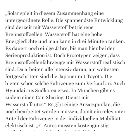
„Solar spielt in diesem Zusammenhang eine
untergeordnete Rolle. Die spannendste Entwicklung
sind derzeit mit Wasserstoff betriebene
Brennstoffzellen. Wasserstoff hat eine hohe
Energiedichte und man kann in drei Minuten tanken.
Es dauert noch einige Jahre, bis man hier bei der
Serienproduktion ist. Doch Prototypen zeigen, dass
Brennstoffzellenfahrzeuge mit Wasserstoff realistisch
sind. Da arbeiten alle intensiv daran, am weitesten
fortgeschritten sind die Japaner mit Toyota. Die
bieten schon solche Fahrzeuge zum Verkauf an. Auch
Hyundai aus Südkorea etwa. In München gibt es
zudem einen Car-Sharing-Dienst mit
Wasserstoffautos.“ Es gibt einige Ansatzpunkte, die
noch bearbeitet werden müssen, damit ein relevanter
Anteil der Fahrzeuge in der individuellen Mobilität
elektrisch ist. „E-Autos müssten kostengünstig