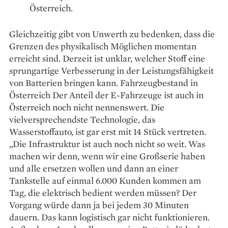
Österreich.
Gleichzeitig gibt von Unwerth zu bedenken, dass die
Grenzen des physikalisch Möglichen momentan
erreicht sind. Derzeit ist unklar, welcher Stoff eine
sprungartige Verbesserung in der Leistungsfähigkeit
von Batterien bringen kann. Fahrzeugbestand in
Österreich Der Anteil der E-Fahrzeuge ist auch in
Österreich noch nicht nennenswert. Die
vielversprechendste Technologie, das
Wasserstoffauto, ist gar erst mit 14 Stück vertreten.
„Die Infrastruktur ist auch noch nicht so weit. Was
machen wir denn, wenn wir eine Großserie haben
und alle ersetzen wollen und dann an einer
Tankstelle auf einmal 6.000 Kunden kommen am
Tag, die elektrisch bedient werden müssen? Der
Vorgang würde dann ja bei jedem 30 Minuten
dauern. Das kann logistisch gar nicht funktionieren.