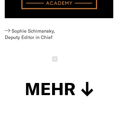
Sophie Schimansky
,
Deputy Editor in Chief
Schließen
MEHR