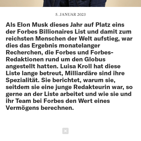
5. JANUAR 2023
Als Elon Musk dieses Jahr auf Platz eins
der Forbes Billionaires List und damit zum
reichsten Menschen der Welt aufstieg, war
dies das Ergebnis monatelanger
Recherchen, die Forbes und Forbes-
Redaktionen rund um den Globus
angestellt hatten. Luisa Kroll hat diese
Liste lange betreut, Milliardäre sind ihre
Spezialität. Sie berichtet, warum sie,
seitdem sie eine junge Redakteurin war, so
gerne an der Liste arbeitet und wie sie und
ihr Team bei Forbes den Wert eines
Vermögens berechnen.
Schließen