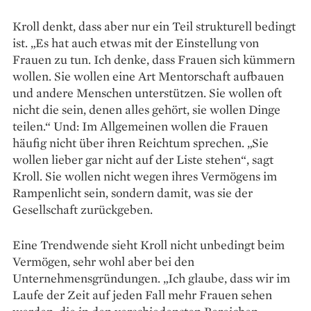
Kroll denkt, dass aber nur ein Teil strukturell bedingt
ist. „Es hat auch etwas mit der Einstellung von
Frauen zu tun. Ich denke, dass Frauen sich kümmern
wollen. Sie wollen eine Art Mentorschaft aufbauen
und andere Menschen unterstützen. Sie wollen oft
nicht die sein, denen alles gehört, sie wollen Dinge
teilen.“ Und: Im Allgemeinen wollen die Frauen
häufig nicht über ihren Reichtum sprechen. „Sie
wollen lieber gar nicht auf der Liste stehen“, sagt
Kroll. Sie wollen nicht wegen ihres Vermögens im
Rampenlicht sein, sondern damit, was sie der
Gesellschaft zurückgeben.
Eine Trendwende sieht Kroll nicht unbedingt beim
Ver­mögen, sehr wohl aber bei den
Unternehmensgründungen. „Ich glaube, dass wir im
Laufe der Zeit auf jeden Fall mehr Frauen sehen