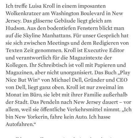
Ich treffe Luisa Kroll in einem imposanten
Wolkenkratzer am Washington Boulevard in New
Jersey. Das gläserne Gebäude liegt gleich am
Hudson. Aus den bodentiefen Fenstern blickt man
auf die Skyline Manhattans. Für unser Gespräch hat
sie sich zwischen Meetings und dem Redigieren von
Texten Zeit genommen. Kroll ist Executive Editor
und verantwortlich für die Magazintexte der
Kollegen. Ihr Schreibtisch ist voll mit Papieren und
Magazinen, aber nicht unorganisiert. Das Buch „Play
Nice But Win“ von Michael Dell, Gründer und CEO
von Dell, liegt ganz oben. Kroll ist nur zweimal im
Monat im Büro, sie lebt mit ihrer Familie außerhalb
der Stadt. Das Pendeln nach New Jersey dauert – vor
allem, weil sie öffentliche Verkehrsmittel nimmt. „Ich
bin New Yorkerin, fahre kein Auto. Ich hasse
Autofahren.“