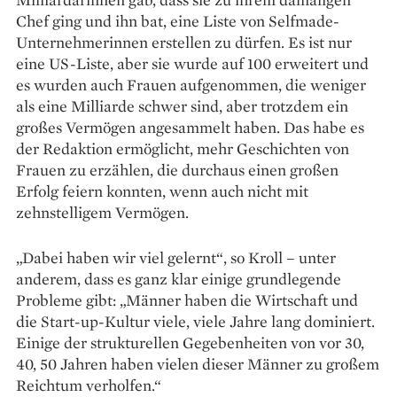
Chef ging und ihn bat, eine Liste von Selfmade-
Unternehmerinnen erstellen zu dürfen. Es ist nur
eine US-Liste, aber sie wurde auf 100 erweitert und
es wurden auch Frauen aufgenommen, die weniger
als eine Milliarde schwer sind, aber trotzdem ein
großes Vermögen angesammelt haben. Das habe es
der Redaktion ermöglicht, mehr Geschichten von
Frauen zu er­zählen, die durchaus einen großen
Erfolg feiern konnten, wenn auch nicht mit
zehnstelligem Vermögen.
„Dabei haben wir viel gelernt“, so Kroll – unter
anderem, dass es ganz klar einige grundlegende
Probleme gibt: „Männer haben die Wirtschaft und
die Start-up-Kultur viele, viele Jahre lang dominiert.
Einige der strukturellen Gegebenheiten von vor 30,
40, 50 Jahren haben vielen dieser Männer zu großem
Reichtum verholfen.“