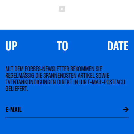
Schließen
UP TO DATE
MIT DEM FORBES-NEWSLETTER BEKOMMEN SIE
REGELMÄSSIG DIE SPANNENDSTEN ARTIKEL SOWIE
EVENTANKÜNDIGUNGEN DIREKT IN IHR E-MAIL-POSTFACH
GELIEFERT.