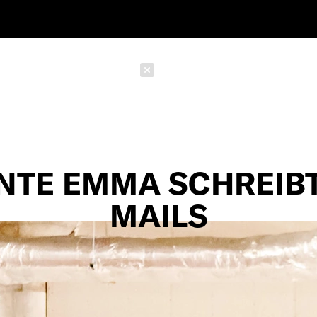
Schließen
NTE EMMA SCHREIBT
MAILS