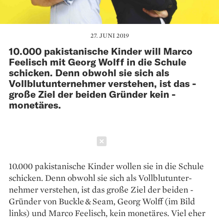
27. JUNI 2019
10.000 pakistanische Kinder ­will Marco
Feelisch mit Georg Wolff in die Schule
schicken. Denn ­obwohl sie sich als
Vollblutunter­nehmer verstehen, ist das ­
große Ziel der beiden ­Gründer kein ­
monetäres.
Schließen
10.000 pakistanische Kinder ­wollen sie in die Schule
schicken. Denn ­obwohl sie sich als Vollblutunter­
nehmer verstehen, ist das ­große Ziel der beiden ­
Gründer von Buckle & Seam, Georg Wolff (im Bild
links) und Marco Feelisch, kein ­monetäres. Viel eher