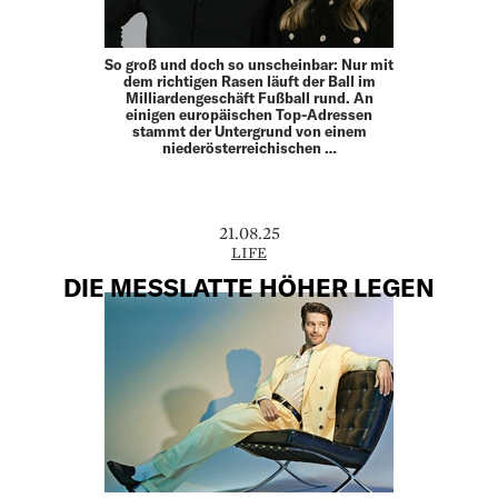
So groß und doch so unscheinbar: Nur mit
dem richtigen Rasen läuft der Ball im
Milliardengeschäft Fußball rund. An
einigen europäischen Top-Adressen
stammt der Untergrund von einem
niederösterreichischen …
21.08.25
LIFE
DIE MESSLATTE HÖHER LEGEN