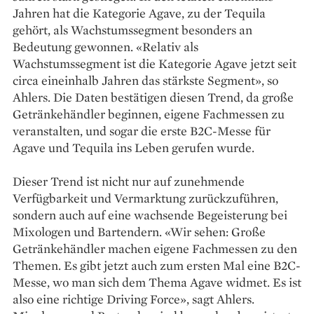
Jahren hat die Kategorie Agave, zu der Tequila
gehört, als Wachstumssegment besonders an
Bedeutung gewonnen. «Relativ als
Wachstumssegment ist die Kategorie Agave jetzt seit
circa eineinhalb Jahren das stärkste Segment», so
Ahlers. Die Daten bestätigen diesen Trend, da große
Getränkehändler beginnen, eigene Fachmessen zu
veranstalten, und sogar die erste B2C-Messe für
Agave und Tequila ins Leben gerufen wurde.
Dieser Trend ist nicht nur auf zunehmende
Verfügbarkeit und Vermarktung zurückzuführen,
sondern auch auf eine wachsende Begeisterung bei
Mixologen und Bartendern. «Wir sehen: Große
Getränkehändler machen eigene Fachmessen zu den
Themen. Es gibt jetzt auch zum ersten Mal eine B2C-
Messe, wo man sich dem Thema Agave widmet. Es ist
also eine richtige Driving Force», sagt Ahlers.