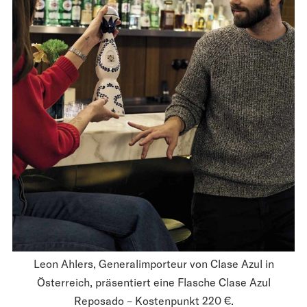
Leon Ahlers, Generalimporteur von Clase Azul in
Österreich, präsentiert eine Flasche Clase Azul
Reposado – Kostenpunkt 220 €.