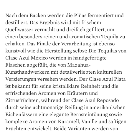
Nach dem Backen werden die Piñas fermentiert und
destilliert. Das Ergebnis wird mit frischem
Quellwasser vermählt und dreifach gefiltert, um
einen besonders reinen und aromatischen Tequila zu
erhalten. Das Finale der Verarbeitung ist ebenso
kunstvoll wie die Herstellung selbst: Die Tequilas von
Clase Azul México werden in handgefertigte
Flaschen abgefüllt, die von Mazahua-
Kunsthandwerkern mit detailverliebten kulturellen
Verzierungen versehen werden. Der Clase Azul Plata
ist bekannt für seine kristallklare Reinheit und die
erfrischenden Aromen von Kräutern und
Zitrusfrüchten, während der Clase Azul Reposado
durch seine achtmonatige Reifung in amerikanischen
Eichenfässern eine elegante Bernsteintönung sowie
komplexe Aromen von Karamell, Vanille und saftigen
Früchten entwickelt. Beide Varianten werden von