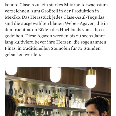
konnte Clase Azul ein starkes Mitarbeiterwachstum
verzeichnen; zum Großteil in der Produktion in
Mexiko. Das Herzstück jedes Clase-Azul-Tequilas
sind die ausgewählten blauen Weber-Agaven, die in
den fruchtbaren Böden des Hochlands von Jalisco
gedeihen. Diese Agaven werden bis zu sechs Jahre
lang kultiviert, bevor ihre Herzen, die sogenannten
Piñas, in traditionellen Steinöfen für 72 Stunden
gebacken werden.