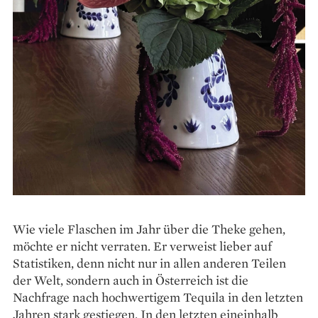
Wie viele Flaschen im Jahr über die Theke gehen,
möchte er nicht verraten. Er verweist lieber auf
Statistiken, denn nicht nur in allen anderen Teilen
der Welt, sondern auch in Österreich ist die
Nachfrage nach hochwertigem Tequila in den letzten
Jahren stark gestiegen. In den letzten eineinhalb