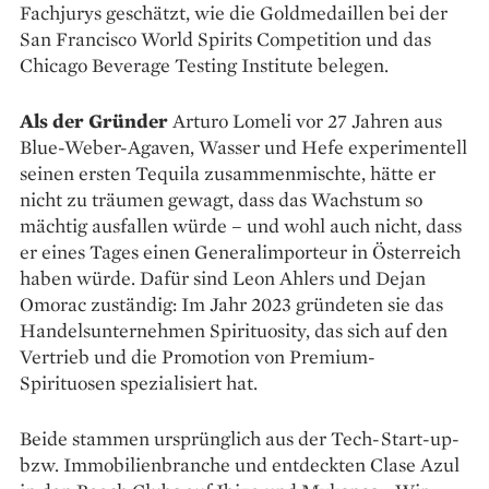
Fachjurys geschätzt, wie die Goldmedaillen bei der
San Francisco World Spirits Competition und das
Chicago Beverage Testing Institute belegen.
Als der Gründer
Arturo Lomeli vor 27 Jahren aus
Blue-Weber-Agaven, Wasser und Hefe experimentell
seinen ersten Tequila zusammenmischte, hätte er
nicht zu träumen gewagt, dass das Wachstum so
mächtig ausfallen würde – und wohl auch nicht, dass
er eines Tages einen Generalimporteur in Österreich
haben würde. Dafür sind Leon Ahlers und Dejan
Omorac zuständig: Im Jahr 2023 gründeten sie das
Handelsunternehmen Spirituosity, das sich auf den
Vertrieb und die Promotion von Premium-
Spirituosen spezialisiert hat.
Beide stammen ursprünglich aus der Tech-Start-up-
bzw. Immobilienbranche und entdeckten Clase Azul