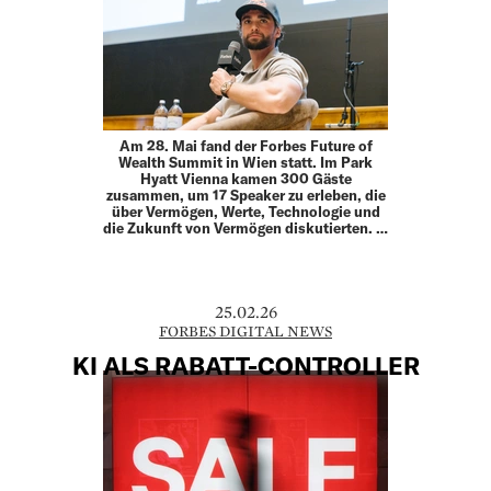
Am 28. Mai fand der Forbes Future of
Wealth Summit in Wien statt. Im Park
Hyatt Vienna kamen 300 Gäste
zusammen, um 17 Speaker zu erleben, die
über Vermögen, Werte, Technologie und
die Zukunft von Vermögen diskutierten. …
25.02.26
FORBES DIGITAL NEWS
KI ALS RABATT-CONTROLLER