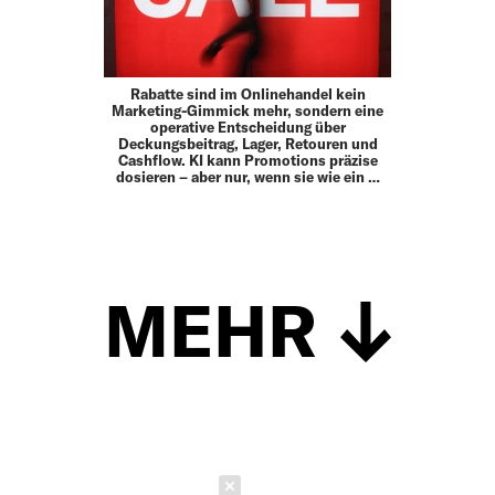
Rabatte sind im Onlinehandel kein
Marketing-Gimmick mehr, sondern eine
operative Entscheidung über
Deckungsbeitrag, Lager, Retouren und
Cashflow. KI kann Promotions präzise
dosieren – aber nur, wenn sie wie ein …
MEHR
Schließen