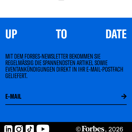
UP TO DATE
MIT DEM FORBES-NEWSLETTER BEKOMMEN SIE
REGELMÄSSIG DIE SPANNENDSTEN ARTIKEL SOWIE
EVENTANKÜNDIGUNGEN DIREKT IN IHR E-MAIL-POSTFACH
GELIEFERT.
LinkedIn
Instagram
TikTok
YouTube