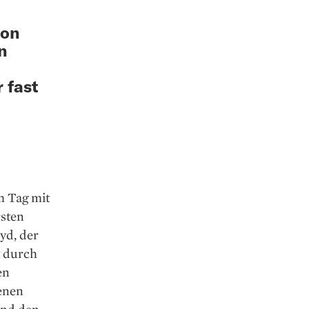
von
n
r fast
m Tag mit
rsten
yd, der
 durch
en
renen
nd den ­