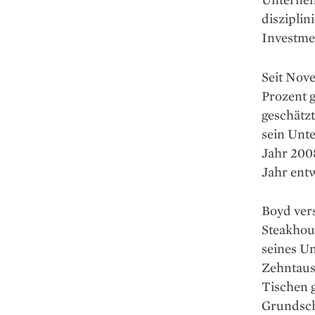
disziplini
Investme
Seit Nov
Prozent g
geschätzt
sein Unte
Jahr 200
Jahr entw
Boyd vers
Steakhou
seines Un
Zehntaus
Tischen g
Grundsch