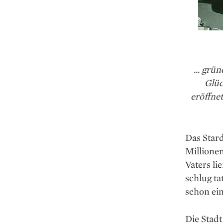
... grü
Glüc
eröffne
Das Stard
Millionen
Vaters li
schlug ta
schon ein
Die Stadt