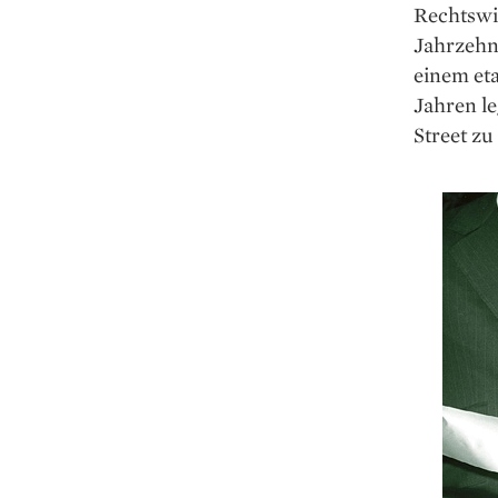
Rechtswi
Jahrzehnt
einem et
Jahren l
Street zu