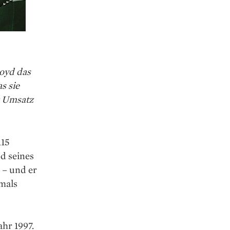
Boyd das
s sie
r Umsatz
115
d seines
 – und er
amals
hr 1997.