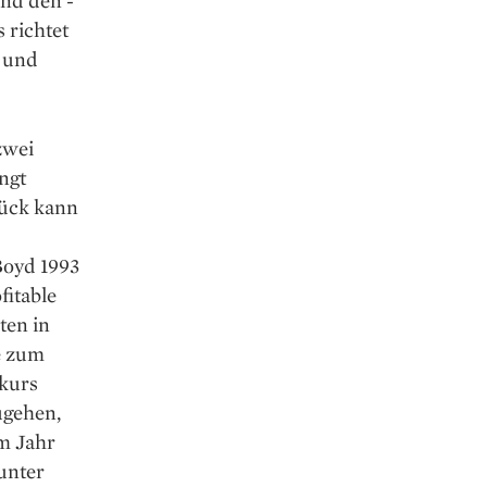
 richtet
e und
zwei
ngt
lück kann
Boyd 1993
fitable
ten in
e zum
nkurs
ugehen,
im Jahr
 unter