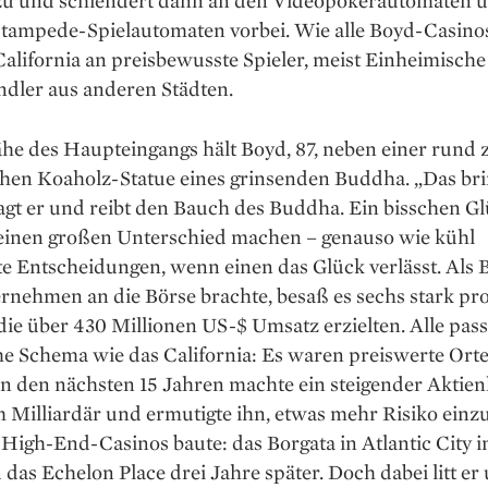
Stampede-Spielautomaten vorbei. Wie alle Boyd-Casinos
California an preisbewusste Spieler, meist ­Einheimisch
ndler aus anderen Städten.
he des Haupteingangs hält Boyd, 87, neben einer rund 
en Koaholz-­Statue ­eines grinsenden Buddha. „Das bri
agt er und reibt den Bauch des Buddha. Ein bisschen G
 einen großen Unterschied machen – genauso wie kühl
te Entscheidungen, wenn einen das Glück verlässt. Als 
rnehmen an die Börse ­brachte, besaß es sechs stark pro
die über 430 ­Millionen US-$ Umsatz erzielten. Alle pass
he Schema wie das ­California: Es waren preiswerte Ort
In den nächsten 15 Jahren machte ein steigender Aktie
­Milliardär und ermutigte ihn, etwas mehr ­Risiko einz
High-End-­Casinos baute: das ­Borgata in Atlantic City 
das Echelon Place drei Jahre später. Doch dabei litt er