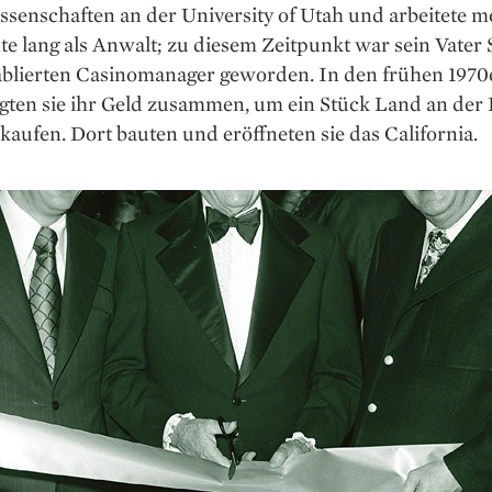
ssenschaften an der University of Utah und arbeitete 
e lang als Anwalt; zu diesem Zeitpunkt war sein Vater
ablierten Casinomanager geworden. In den frühen 1970
egten sie ihr Geld zusammen, um ein Stück Land an der
 kaufen. Dort bauten und eröffneten sie das California.