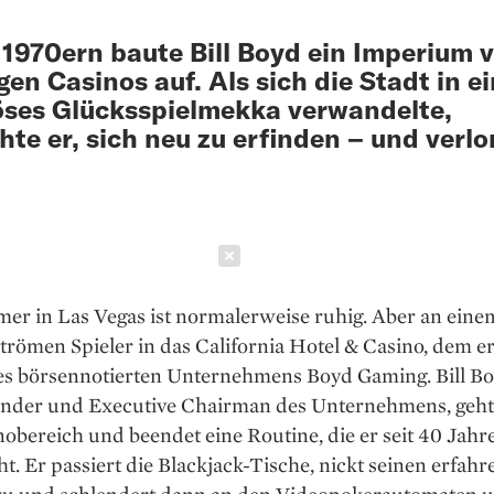
 1970ern baute Bill Boyd ein Imperium 
gen Casinos auf. Als sich die Stadt in ei
öses Glücksspielmekka verwandelte,
hte er, sich neu zu erfinden – und verlo
Schließen
r in Las Vegas ist nor­maler­weise ruhig. Aber an eine
trömen Spieler in das California Hotel & Casino, dem e
es börsennotierten Unternehmens Boyd ­Gaming. Bill Bo
nder und Executive Chairman des Unternehmens, geht
obereich und beendet eine Routine, die er seit 40 Jahr
t. Er passiert die Blackjack-Tische, nickt seinen erfah
zu und schlendert dann an den Videopokerautomaten u