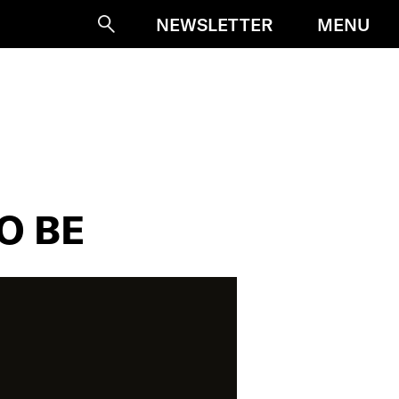
MENU
NEWSLETTER
Suche
TO BE