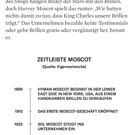
des Shops hängen Bilder der Stars mit den Brillen,
doch Harvey Moscot spielt das runter: „Wir hatten
nichts damit zu tun, dass King Charles unsere Brillen
trägt.“ Das Unternehmen bezahle keine Testimonials
oder gebe Brillen gratis oder vergünstigt her, betont
er.