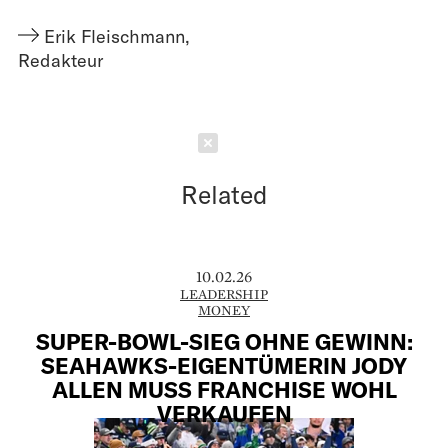
Erik Fleischmann
,
Redakteur
Schließen
Related
10.02.26
LEADERSHIP
MONEY
SUPER-BOWL-SIEG OHNE GEWINN:
SEAHAWKS-EIGENTÜMERIN JODY
ALLEN MUSS FRANCHISE WOHL
VERKAUFEN