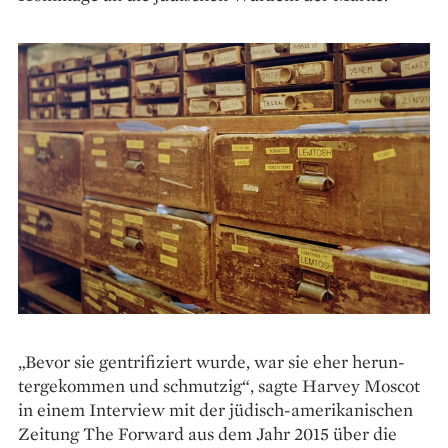
„Bevor sie gentrifiziert wurde, war sie eher herun­
tergekommen und schmutzig“, sagte Harvey Moscot
in einem Interview mit der jüdisch-amerikanischen
Zeitung The Forward aus dem Jahr 2015 über die