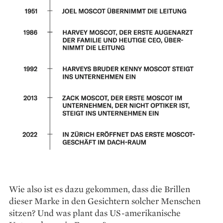
Wie also ist es dazu gekommen, dass die Brillen
dieser Marke in den Gesichtern solcher Menschen
sitzen? Und was plant das US-amerikanische