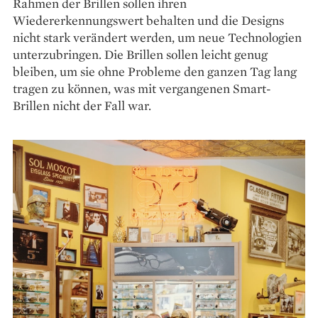
Rahmen der Brillen sollen ihren
Wiedererkennungswert behalten und die Designs
nicht stark verändert werden, um neue Technologien
unterzubringen. Die Brillen sollen leicht genug
bleiben, um sie ohne Probleme den ganzen Tag lang
tragen zu können, was mit vergangenen Smart-
Brillen nicht der Fall war.