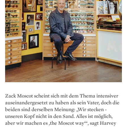
Zack Moscot scheint sich mit dem Thema intensiver
auseinandergesetzt zu haben als sein Vater, doch die
beiden sind derselben Meinung: „Wir stecken ­
unseren Kopf nicht in den Sand. Alles ist möglich,
aber wir ­machen es ‚the Moscot way‘“, sagt Harvey