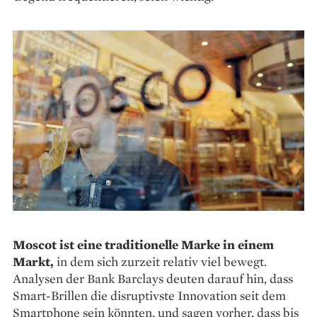
Moscot ist eine traditionelle Marke in einem
Markt,
in dem sich zurzeit relativ viel bewegt.
Analysen der Bank Barclays deuten darauf hin, dass
Smart-Brillen die disruptivste Innovation seit dem
Smartphone sein könnten, und sagen vorher, dass bis