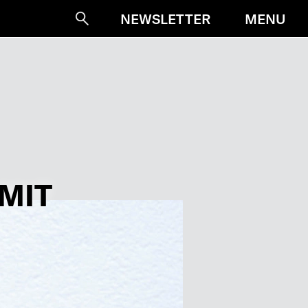
MENU
NEWSLETTER
Suche
IMIT