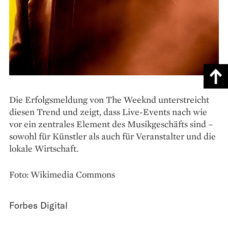
Die Erfolgsmeldung von The Weeknd unterstreicht
diesen Trend und zeigt, dass Live-Events nach wie
vor ein zentrales Element des Musikgeschäfts sind –
sowohl für Künstler als auch für Veranstalter und die
lokale Wirtschaft.
Foto: Wikimedia Commons
Forbes Digital