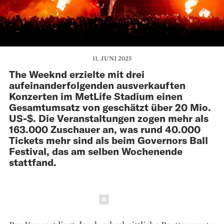
11. JUNI 2025
The Weeknd erzielte mit drei
aufeinanderfolgenden ausverkauften
Konzerten im MetLife Stadium einen
Gesamtumsatz von geschätzt über 20 Mio.
US-$. Die Veranstaltungen zogen mehr als
163.000 Zuschauer an, was rund 40.000
Tickets mehr sind als beim Governors Ball
Festival, das am selben Wochenende
stattfand.
Schließen