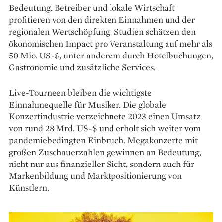
Bedeutung. Betreiber und lokale Wirtschaft
profitieren von den direkten Einnahmen und der
regionalen Wertschöpfung. Studien schätzen den
ökonomischen Impact pro Veranstaltung auf mehr als
50 Mio. US-$, unter anderem durch Hotelbuchungen,
Gastronomie und zusätzliche Services.
Live-Tourneen bleiben die wichtigste
Einnahmequelle für Musiker. Die globale
Konzertindustrie verzeichnete 2023 einen Umsatz
von rund 28 Mrd. US-$ und erholt sich weiter vom
pandemiebedingten Einbruch. Megakonzerte mit
großen Zuschauerzahlen gewinnen an Bedeutung,
nicht nur aus finanzieller Sicht, sondern auch für
Markenbildung und Marktpositionierung von
Künstlern.