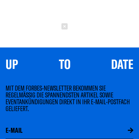
Schließen
UP TO DATE
MIT DEM FORBES-NEWSLETTER BEKOMMEN SIE
REGELMÄSSIG DIE SPANNENDSTEN ARTIKEL SOWIE
EVENTANKÜNDIGUNGEN DIREKT IN IHR E-MAIL-POSTFACH
GELIEFERT.