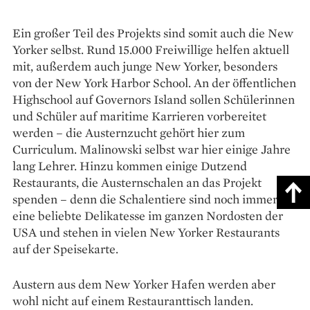
Ein großer Teil des Projekts sind somit auch die New
Yorker selbst. Rund 15.000 Freiwillige helfen aktuell
mit, außerdem auch junge New Yorker, besonders
von der New York Harbor School. An der öffentlichen
Highschool auf Governors Island sollen Schüle­rinnen
und Schüler auf maritime Karrieren vorbereitet
werden – die Austernzucht gehört hier zum
Curriculum. Malinowski selbst war hier einige Jahre
lang Lehrer. Hinzu kommen einige Dutzend
Restaurants, die Austern­schalen an das Projekt
spenden – denn die Schalentiere sind noch immer
eine beliebte Delikatesse im ganzen Nordosten der
USA und stehen in vielen New Yorker Restaurants
auf der Speisekarte.
Austern aus dem New Yorker Hafen werden aber
wohl nicht auf einem Restauranttisch landen.