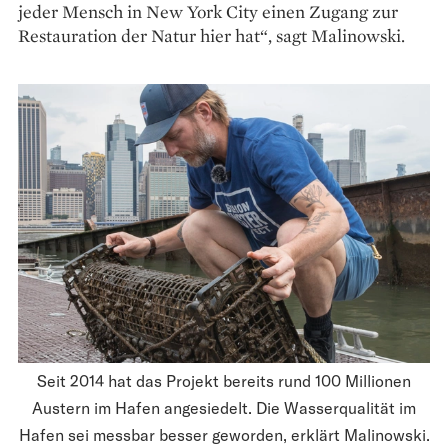
jeder Mensch in New York City einen Zugang zur
Restauration der Natur hier hat“, sagt Malinowski.
Seit 2014 hat das Projekt bereits rund 100 Millionen
Austern im Hafen angesiedelt. Die Wasserqualität im
Hafen sei messbar besser geworden, erklärt Malinowski.