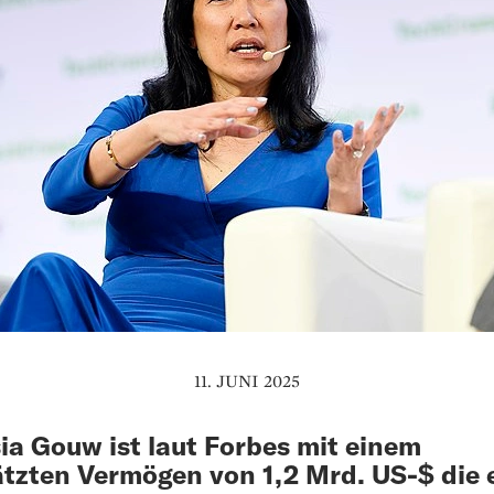
11. JUNI 2025
ia Gouw ist laut Forbes mit einem
tzten Vermögen von 1,2 Mrd. US-$ die 