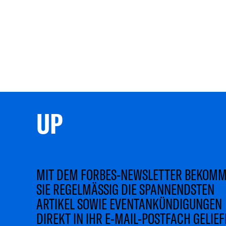
UP 
MIT DEM FORBES-NEWSLETTER BEKOM
SIE REGELMÄSSIG DIE SPANNENDSTEN
ARTIKEL SOWIE EVENTANKÜNDIGUNGEN
DIREKT IN IHR E-MAIL-POSTFACH GELIEF