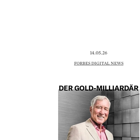
14.05.26
FORBES DIGITAL NEWS
DER GOLD-MILLIARDÄR