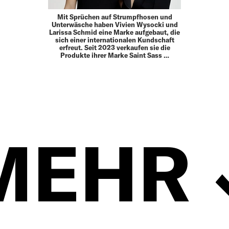
Mit Sprüchen auf Strumpfhosen und
Unterwäsche haben Vivien Wysocki und
Larissa Schmid eine Marke aufgebaut, die
sich einer internationalen Kundschaft
erfreut. Seit 2023 verkaufen sie die
Produkte ihrer Marke Saint Sass …
MEHR