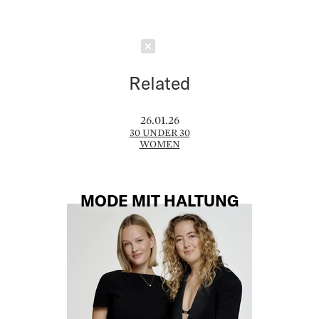
Schließen
Related
26.01.26
30 UNDER 30
WOMEN
MODE MIT HALTUNG