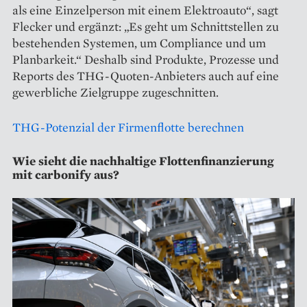
als eine Einzelperson mit einem Elektroauto“, sagt
Flecker und ergänzt: „Es geht um Schnittstellen zu
bestehenden Systemen, um Compliance und um
Planbarkeit.“ Deshalb sind Produkte, Prozesse und
Reports des THG-Quoten-Anbieters auch auf eine
gewerbliche Zielgruppe zugeschnitten.
THG-Potenzial der Firmenflotte berechnen
Wie sieht die nachhaltige Flottenfinanzierung
mit carbonify aus?