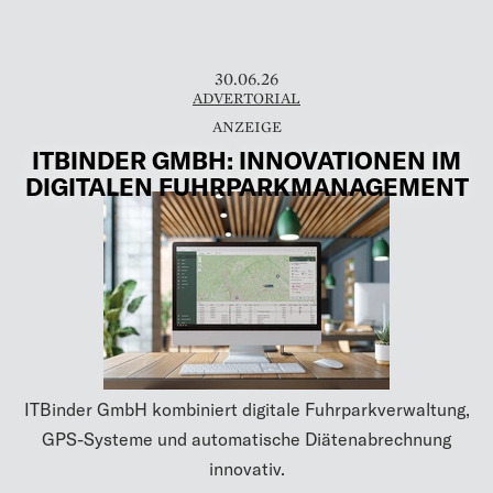
30.06.26
ADVERTORIAL
ITBINDER GMBH: INNOVATIONEN IM
DIGITALEN FUHRPARKMANAGEMENT
ITBinder GmbH kombiniert digitale Fuhrparkverwaltung,
GPS-Systeme und automatische Diätenabrechnung
innovativ.