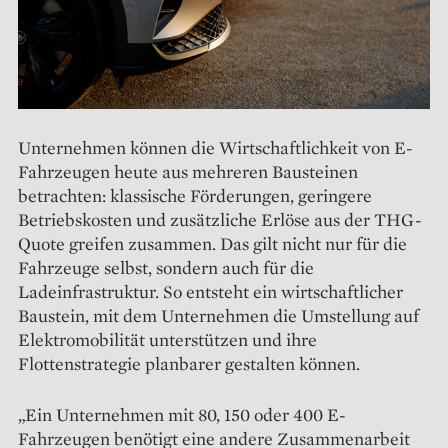
Unternehmen können die Wirtschaftlichkeit von E-
Fahrzeugen heute aus mehreren Bausteinen
betrachten: klassische Förderungen, geringere
Betriebskosten und zusätzliche Erlöse aus der THG-
Quote greifen zusammen. Das gilt nicht nur für die
Fahrzeuge selbst, sondern auch für die
Ladeinfrastruktur. So entsteht ein wirtschaftlicher
Baustein, mit dem Unternehmen die Umstellung auf
Elektromobilität unterstützen und ihre
Flottenstrategie planbarer gestalten können.
„Ein Unternehmen mit 80, 150 oder 400 E-
Fahrzeugen benötigt eine andere Zusammenarbeit