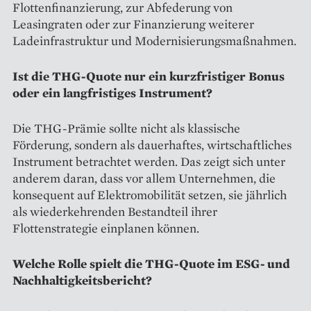
Flottenfinanzierung, zur Abfederung von
Leasingraten oder zur Finanzierung weiterer
Ladeinfrastruktur und Modernisierungsmaßnahmen.
Ist die THG-Quote nur ein kurzfristiger Bonus
oder ein langfristiges Instrument?
Die THG-Prämie sollte nicht als klassische
Förderung, sondern als dauerhaftes, wirtschaftliches
Instrument betrachtet werden. Das zeigt sich unter
anderem daran, dass vor allem Unternehmen, die
konsequent auf Elektromobilität setzen, sie jährlich
als wiederkehrenden Bestandteil ihrer
Flottenstrategie einplanen können.
Welche Rolle spielt die THG-Quote im ESG- und
Nachhaltigkeitsbericht?