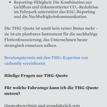
Reporting-Fähigkeit: Die Kombination aus
Geldfluss und dokumentierter CO₂-Reduktion
im Fuhrpark unterstützt das ESG-Reporting
und die Nachhaltigkeitskommunikation.
Die THG-Quote ist somit kein reiner Bonus mehr –
sie ist ein planbares Instrument für die nachhaltige
Flottenfinanzierung, das Unternehmen heute
strategisch einsetzen sollten.
Beratungstermin mit den THG-Experten von
carbonify vereinbaren
Häufige Fragen zur THG-Quote
Für welche Fahrzeuge kann ich die THG-Quote
nutzen?
Quotenberechtigt sind grundsätzlich rein