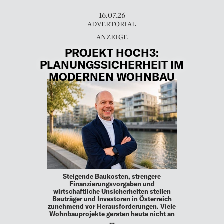
16.07.26
ADVERTORIAL
PROJEKT HOCH3:
PLANUNGSSICHERHEIT IM
MODERNEN WOHNBAU
Steigende Baukosten, strengere
Finanzierungsvorgaben und
wirtschaftliche Unsicherheiten stellen
Bauträger und Investoren in Österreich
zunehmend vor Herausforderungen. Viele
Wohnbauprojekte geraten heute nicht an
…