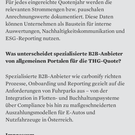
Für jedes eingereichte Quotenjahr werden die
relevanten Strommengen bzw. pauschalen
Anrechnungswerte dokumentiert. Diese Daten
können Unternehmen als Baustein für interne
Auswertungen, Nachhaltigkeitskommunikation und
ESG-Reporting nutzen.
Was unterscheidet spezialisierte B2B-Anbieter
von allgemeinen Portalen für die THG-Quote?
Spezialisierte B2B-Anbieter wie carbonify richten
Prozesse, Onboarding und Reporting gezielt auf die
Anforderungen von Fuhrparks aus – von der
Integration in Flotten- und Buchhaltungssysteme
über Compliance bis hin zu maßgeschneiderten
Auszahlungsmodellen für E-Autos und
Nutzfahrzeuge in Österreich.
Impressum