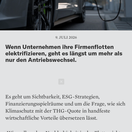
9. JULI 2026
Wenn Unternehmen ihre Firmenflotten
elektrifizieren, geht es längst um mehr als
nur den Antriebswechsel.
Schließen
Es geht um Sichtbarkeit, ESG-Strategien,
Finanzierungsspielräume und um die Frage, wie sich
Klimaschutz mit der THG-Quote in handfeste
wirtschaftliche Vorteile übersetzen lässt.