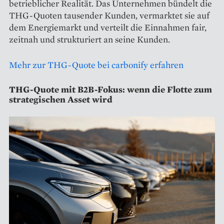
betrieblicher Realität. Das Unternehmen bündelt die
THG-Quoten tausender Kunden, vermarktet sie auf
dem Energiemarkt und verteilt die Einnahmen fair,
zeitnah und strukturiert an seine Kunden.
Mehr zur THG-Quote bei carbonify erfahren
THG-Quote mit B2B-Fokus: wenn die Flotte zum
strategischen Asset wird