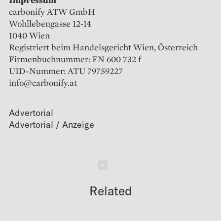
carbonify ATW GmbH
Wohllebengasse 12-14
1040 Wien
Registriert beim Handelsgericht Wien, Österreich
Firmenbuchnummer: FN 600 732 f
UID-Nummer: ATU 79759227
info@carbonify.at
Advertorial
Schließen
Related