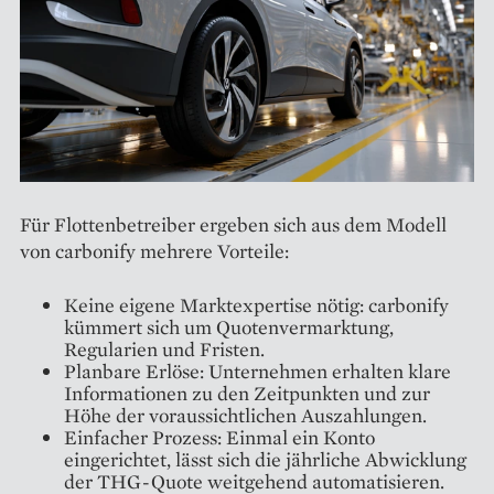
Für Flottenbetreiber ergeben sich aus dem Modell
von carbonify mehrere Vorteile:
Keine eigene Marktexpertise nötig: carbonify
kümmert sich um Quotenvermarktung,
Regularien und Fristen.
Planbare Erlöse: Unternehmen erhalten klare
Informationen zu den Zeitpunkten und zur
Höhe der voraussichtlichen Auszahlungen.
Einfacher Prozess: Einmal ein Konto
eingerichtet, lässt sich die jährliche Abwicklung
der THG-Quote weitgehend automatisieren.