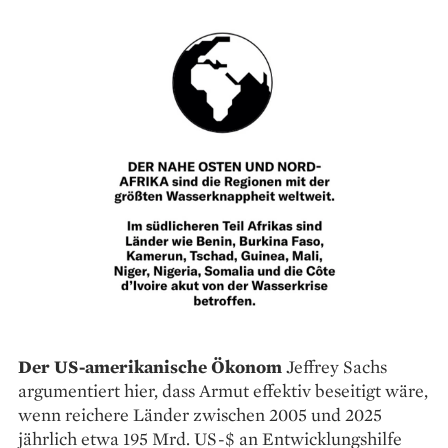
Der US-amerikanische Ökonom
Jeffrey Sachs
argumentiert hier, dass Armut effektiv beseitigt wäre,
wenn reichere Länder zwischen 2005 und 2025
jährlich etwa 195 Mrd. US-$ an Entwicklungshilfe