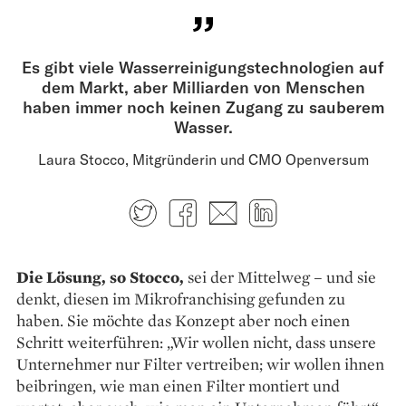
Es gibt viele Wasser­reinigungstechnologien auf
dem Markt, aber Milliarden von Menschen
haben immer noch keinen Zugang zu sauberem
Wasser.
Laura Stocco, Mitgründerin und CMO Openversum
Twitter
Facebook
E-mail
LinkedIn
Die Lösung, so Stocco,
sei der Mittelweg – und sie
denkt, diesen im Mikrofranchising gefunden zu
haben. Sie möchte das Konzept aber noch einen
Schritt weiterführen: „Wir wollen nicht, dass unsere
Unternehmer nur Filter vertreiben; wir wollen ihnen
beibringen, wie man einen Filter montiert und