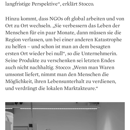
langfristige Perspek­tive“, erklärt Stocco.
Hinzu kommt, dass NGOs oft global arbeiten und von
Ort zu Ort wechseln. „Sie verbessern das Leben der
Menschen für ein paar Monate, dann müssen sie die
Region verlassen, um bei einer anderen Katastrophe
zu helfen – und schon ist man an dem besagten
ersten Ort wieder bei null“, so die Unter­nehmerin.
Seine Produkte zu verschenken sei letzten Endes
auch nicht nach­haltig. Stocco: „Wenn man Waren
umsonst liefert, nimmt man den Menschen die
Möglichkeit, ihren Lebensunterhalt zu verdienen,
und verdrängt die lokalen Marktakteure.“