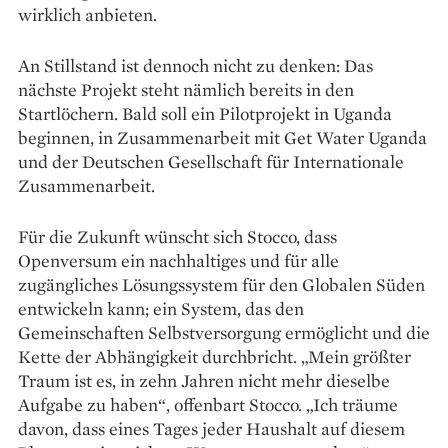
wirklich ­an­bieten.
An Stillstand ist dennoch nicht zu denken: Das
nächste Projekt steht nämlich bereits in den
Startlöchern. Bald soll ein Pilotprojekt in Uganda
beginnen, in Zusammenarbeit mit Get Water Uganda
und der Deutschen Gesellschaft für Internationale
Zusammenarbeit.
Für die Zukunft wünscht sich Stocco, dass
Openversum ein nachhaltiges und für alle
zugängliches Lösungssystem für den Globalen Süden
entwickeln kann; ein System, das den
Gemeinschaften Selbstversorgung ermöglicht und die
Kette der Abhängigkeit durchbricht. „Mein größter
Traum ist es, in zehn Jahren nicht mehr dieselbe
Aufgabe zu haben“, offenbart Stocco. „Ich träume
davon, dass eines Tages jeder Haushalt auf diesem