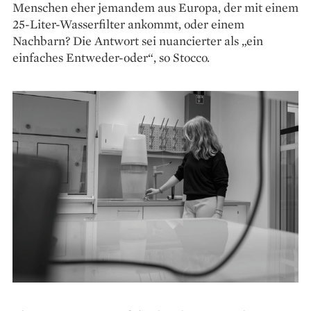
Menschen eher jemandem aus Europa, der mit einem
25-Liter-Wasserfilter ankommt, oder einem
Nachbarn? Die Antwort sei nuancierter als „ein
einfaches Entweder-oder“, so Stocco.