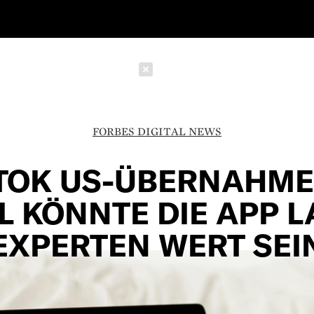
Schließen
FORBES DIGITAL NEWS
TOK US-ÜBERNAHME
L KÖNNTE DIE APP 
EXPERTEN WERT SEI