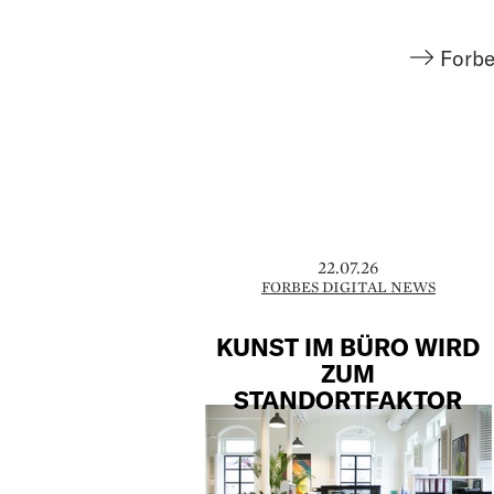
Forbe
22.07.26
FORBES DIGITAL NEWS
KUNST IM BÜRO WIRD
ZUM
STANDORTFAKTOR