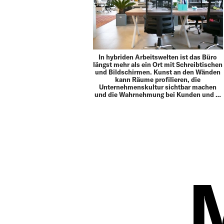
In hybriden Arbeitswelten ist das Büro
längst mehr als ein Ort mit Schreibtischen
und Bildschirmen. Kunst an den Wänden
kann Räume profilieren, die
Unternehmenskultur sichtbar machen
und die Wahrnehmung bei Kunden und …