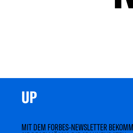
UP 
MIT DEM FORBES-NEWSLETTER BEKOM