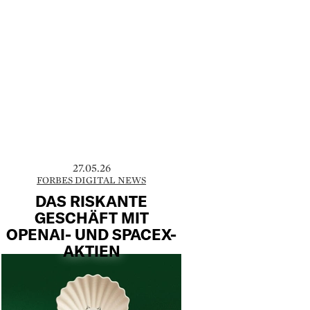
27.05.26
FORBES DIGITAL NEWS
DAS RISKANTE
GESCHÄFT MIT
OPENAI- UND SPACEX-
AKTIEN