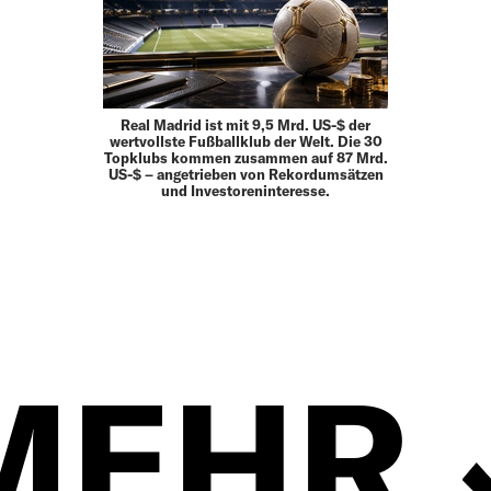
Real Madrid ist mit 9,5 Mrd. US-$ der
wertvollste Fußballklub der Welt. Die 30
Topklubs kommen zusammen auf 87 Mrd.
US-$ – angetrieben von Rekordumsätzen
und Investoreninteresse.
MEHR