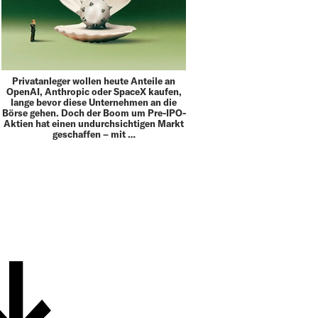
Privatanleger wollen heute Anteile an
OpenAI, Anthropic oder SpaceX kaufen,
lange bevor diese Unternehmen an die
Börse gehen. Doch der Boom um Pre-IPO-
Aktien hat einen undurchsichtigen Markt
geschaffen – mit …