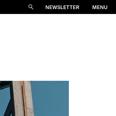
MENU
NEWSLETTER
Suche