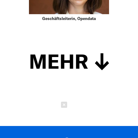
Geschäftsleiterin, Opendata
MEHR
Schließen