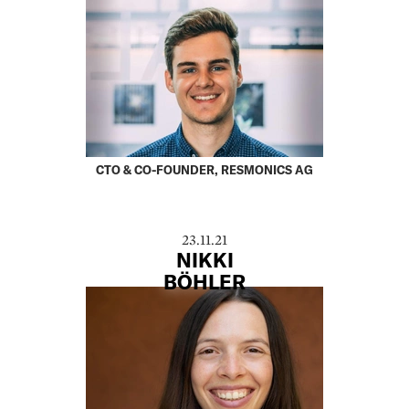
CTO & CO-FOUNDER, RESMONICS AG
23.11.21
NIKKI
BÖHLER