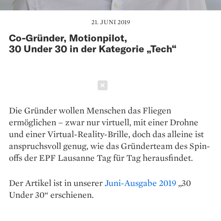
21. JUNI 2019
Co-Gründer, Motionpilot,
30 Under 30 in der Kategorie „Tech“
Schließen
Die Gründer wollen Menschen das Fliegen
ermöglichen – zwar nur virtuell, mit einer Drohne
und einer Virtual-Reality-Brille, doch das alleine ist
anspruchsvoll genug, wie das Gründerteam des Spin-
offs der EPF Lausanne Tag für Tag herausfindet.
Der Artikel ist in unserer
Juni-Ausgabe 2019
„30
Under 30“ erschienen.