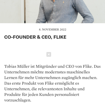
8. NOVEMBER 2022
CO-FOUNDER & CEO, FLIKE
Schließen
Tobias Müller ist Mitgründer und CEO von Flike. Das
Unternehmen möchte modernstes maschinelles
Lernen für mehr Unternehmen zugänglich machen.
Das erste Produkt von Flike ermöglicht es
Unternehmen, die relevantesten Inhalte und
Produkte für jeden Kunden personalisiert
vorzuschlagen.