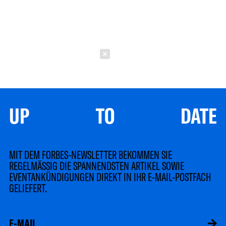
Schließen
UP TO DATE
MIT DEM FORBES-NEWSLETTER BEKOMMEN SIE
REGELMÄSSIG DIE SPANNENDSTEN ARTIKEL SOWIE
EVENTANKÜNDIGUNGEN DIREKT IN IHR E-MAIL-POSTFACH
GELIEFERT.