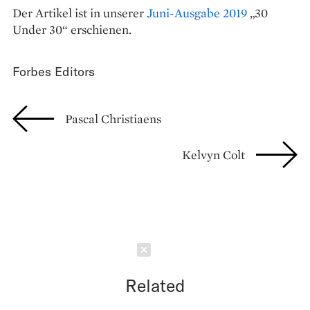
Der Artikel ist in unserer
Juni-Ausgabe 2019
„30
Under 30“ erschienen.
Forbes Editors
Pascal Christiaens
Kelvyn Colt
Schließen
Related