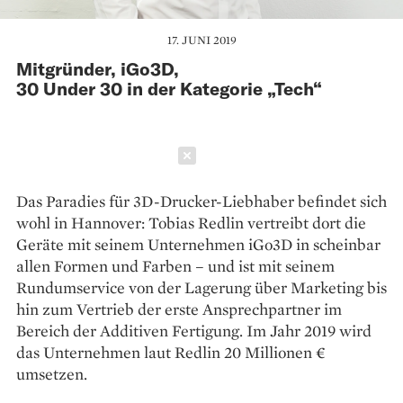
17. JUNI 2019
Mitgründer, iGo3D,
30 Under 30 in der Kategorie „Tech“
Schließen
Das Paradies für 3D-Drucker-Liebhaber befindet sich
wohl in Hannover: Tobias Redlin vertreibt dort die
Geräte mit seinem Unternehmen iGo3D in scheinbar
allen Formen und Farben – und ist mit seinem
Rundumservice von der Lagerung über Marketing bis
hin zum Vertrieb der erste Ansprechpartner im
Bereich der Additiven Fertigung. Im Jahr 2019 wird
das Unternehmen laut Redlin 20 Millionen €
umsetzen.