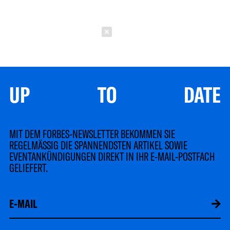
Schließen
UP TO DATE
MIT DEM FORBES-NEWSLETTER BEKOMMEN SIE
REGELMÄSSIG DIE SPANNENDSTEN ARTIKEL SOWIE
EVENTANKÜNDIGUNGEN DIREKT IN IHR E-MAIL-POSTFACH
GELIEFERT.