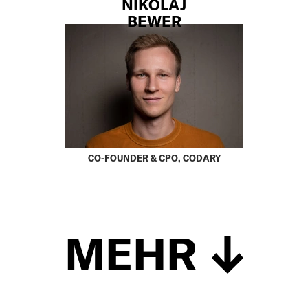
NIKOLAJ
BEWER
CO-FOUNDER & CPO, CODARY
MEHR