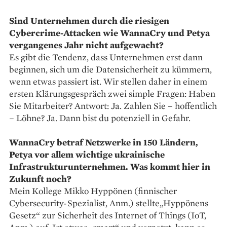
Sind Unternehmen durch die riesigen
Cybercrime-Attacken wie WannaCry und Petya
vergangenes Jahr nicht aufgewacht?
Es gibt die Tendenz, dass Unternehmen erst dann
beginnen, sich um die Datensicherheit zu kümmern,
wenn etwas passiert ist. Wir stellen daher in einem
ersten Klärungsgespräch zwei simple Fragen: Haben
Sie Mitarbeiter? Antwort: Ja. Zahlen Sie – hoffentlich
– Löhne? Ja. Dann bist du potenziell in Gefahr.
WannaCry betraf Netzwerke in 150 Ländern,
Petya vor allem wichtige ukrainische
Infrastrukturunternehmen. Was kommt hier in
Zukunft noch?
Mein Kollege Mikko Hyppönen (finnischer
Cybersecurity-Spezialist, Anm.) stellte„Hyppönens
Gesetz“ zur Sicherheit des Internet of Things (IoT,