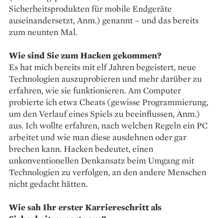
Sicherheitsprodukten für mobile Endgeräte
auseinandersetzt, Anm.) genannt – und das bereits
zum neunten Mal.
Wie sind Sie zum Hacken gekommen?
Es hat mich bereits mit elf Jahren begeistert, neue
Technologien auszuprobieren und mehr darüber zu
erfahren, wie sie funktionieren. Am Computer
probierte ich etwa Cheats (gewisse Programmierung,
um den Verlauf eines Spiels zu beeinflussen, Anm.)
aus. Ich wollte erfahren, nach welchen Regeln ein PC
arbeitet und wie man diese ausdehnen oder gar
brechen kann. Hacken bedeutet, einen
unkonventionellen Denkansatz beim Umgang mit
Technologien zu verfolgen, an den andere Menschen
nicht gedacht hätten.
Wie sah Ihr erster Karriereschritt als