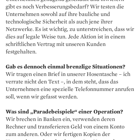
gibt es noch Verbesserungsbedarf? Wir testen die
Unternehmen sowohl auf ihre bauliche und
technologische Sicherheit als auch jene ihrer
Netzwerke. Es ist wichtig, zu unterstreichen, dass wir
dies auf legale Weise tun. Jede Aktion ist in einem
schriftlichen Vertrag mit unseren Kunden
festgehalten.
Gab es dennoch einmal brenzlige Situationen?
Wir tragen einen Brief in unserer Hosentasche – ich
verrate nicht den Text –, in dem steht, dass das
Unternehmen eine spezielle Telefonnummer anrufen
soll, wenn wir gefasst werden.
Was sind „Paradebeispiele“ einer Operation?
Wir brechen in Banken ein, verwenden deren
Rechner und transferieren Geld von einem Konto
zum anderen. Oder wir fertigen Kopien der