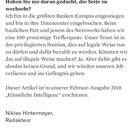
Haben Sie nie daran gedacht, die Seite zu
wechseln?
Ich bin in die größten Banken Europas eingestiegen
und bin in ihre Datencenter eingebrochen. Beim
baulichen Part und jenem des Netzwerks haben wir
eine 100-prozentige Trefferquote. Unser Team ist in
der privilegierten Position, dies auf legale Weise tun
zu dürfen und dafür bezahlt zu werden. Könnten wir
das auf illegale Weise machen? Ja. Aber dafür gibt es
absolut keinen Grund, und wir würden unseren Job
verlieren und ins Gefängnis gehen.
Dieser Artikel ist in unserer Februar-Ausgabe 2018
„Künstliche Intelligenz“ erschienen.
Niklas Hintermayer
,
Redakteur