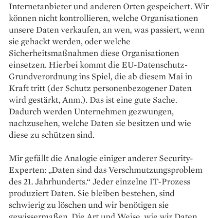
Internetanbieter und anderen Orten gespeichert. Wir
können nicht kontrollieren, welche Organisationen
unsere Daten verkaufen, an wen, was passiert, wenn
sie gehackt werden, oder welche
Sicherheitsmaßnahmen diese Organisationen
einsetzen. Hierbei kommt die EU-Datenschutz-
Grundverordnung ins Spiel, die ab diesem Mai in
Kraft tritt (der Schutz personenbezogener Daten
wird gestärkt, Anm.). Das ist eine gute Sache.
Dadurch werden Unternehmen gezwungen,
nachzusehen, welche Daten sie besitzen und wie
diese zu schützen sind.
Mir gefällt die Analogie einiger anderer Security-
Experten: „Daten sind das Verschmutzungsproblem
des 21. Jahrhunderts.“ Jeder einzelne IT-Prozess
produziert Daten. Sie bleiben bestehen, sind
schwierig zu löschen und wir benötigen sie
gewissermaßen. Die Art und Weise, wie wir Daten