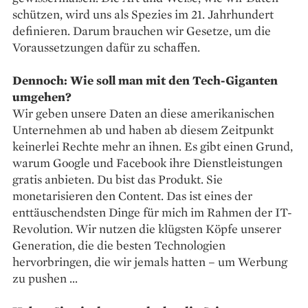
schützen, wird uns als Spezies im 21. Jahrhundert
definieren. Darum brauchen wir Gesetze, um die
Voraussetzungen dafür zu schaffen.
Dennoch: Wie soll man mit den Tech-Giganten
umgehen?
Wir geben unsere Daten an diese amerikanischen
Unternehmen ab und haben ab diesem Zeitpunkt
keinerlei Rechte mehr an ihnen. Es gibt einen Grund,
warum Google und Facebook ihre Dienstleistungen
gratis anbieten. Du bist das Produkt. Sie
monetarisieren den Content. Das ist eines der
enttäuschendsten Dinge für mich im Rahmen der IT-
Revolution. Wir nutzen die klügsten Köpfe unserer
Generation, die die besten Technologien
hervorbringen, die wir jemals hatten – um Werbung
zu pushen …