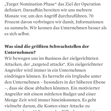
„Target Nomination Phase“ das Ziel der Operation
definiert. Daraufhin bereiten wir uns mehrere
Monate vor, um den Angriff durchzuführen. 70
Prozent davon verbringen wir damit, Informationen
zu sammeln. Wir kennen das Unternehmen besser als
es sich selbst.
Was sind die größten Schwachstellen der
Unternehmen?
Wir bewegen uns im Business der zielgerichteten
Attacken, der „targeted attacks“. Ein zielgerichteter
Angreifer wird immer in ein Unternehmen
eindringen können. Es herrscht ein Irrglaube unter
den Unternehmen – besonders in der höheren Ebene
–, dass sie diese abhalten könnten. Ein motivierter
Angreifer mit einem mittleren Budget und einer
Menge Zeit wird immer hineinkommen. Es geht
vielmehr darum, die Kosten einer Attacke zu