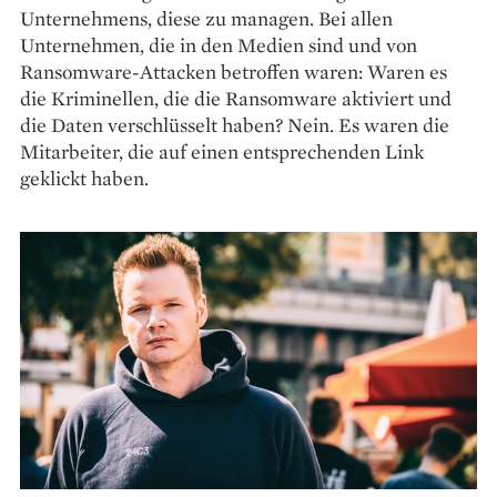
Unternehmens, diese zu managen. Bei allen
Unternehmen, die in den Medien sind und von
Ransomware-Attacken betroffen waren: Waren es
die Kriminellen, die die Ransomware aktiviert und
die Daten verschlüsselt haben? Nein. Es waren die
Mitarbeiter, die auf einen entsprechenden Link
geklickt haben.