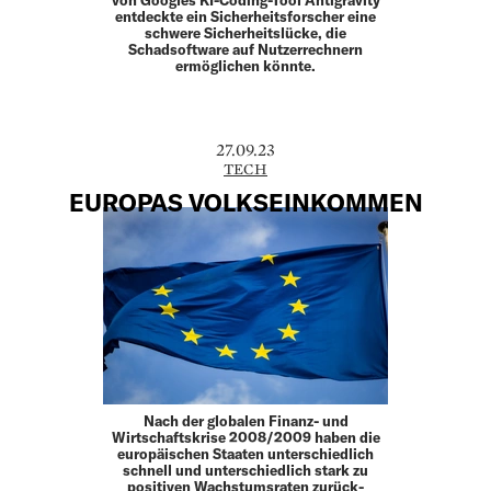
entdeckte ein Sicherheitsforscher eine
schwere Sicherheitslücke, die
Schadsoftware auf Nutzerrechnern
ermöglichen könnte.
27.09.23
TECH
EUROPAS VOLKSEINKOMMEN
Nach der globalen Finanz- und
Wirtschaftskrise 2008/2009 haben die
europäischen Staaten unterschiedlich
schnell und unterschiedlich stark zu
positiven Wachstumsraten zurück­