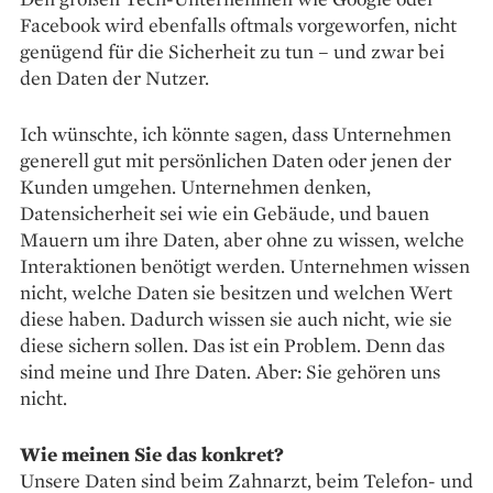
Facebook wird ebenfalls oftmals vorgeworfen, nicht
genügend für die Sicherheit zu tun – und zwar bei
den Daten der Nutzer.
Ich wünschte, ich könnte sagen, dass Unternehmen
generell gut mit persönlichen Daten oder jenen der
Kunden umgehen. Unternehmen denken,
Datensicherheit sei wie ein Gebäude, und bauen
Mauern um ihre Daten, aber ohne zu wissen, ­welche
Interaktionen benötigt werden. Unternehmen wissen
nicht, welche Daten sie besitzen und welchen Wert
diese haben. Dadurch wissen sie auch nicht, wie sie
diese sichern sollen. Das ist ein Problem. Denn das
sind meine und Ihre Daten. Aber: Sie gehören uns
nicht.
Wie meinen Sie das konkret?
Unsere Daten sind beim Zahnarzt, beim Telefon- und