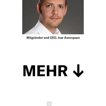
Mitgründer und CEO, Isar Aerospace
MEHR
Schließen