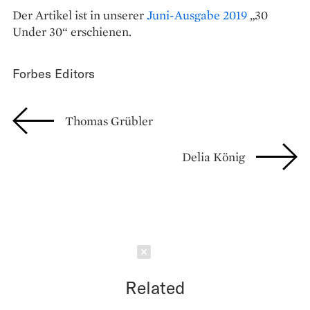
Der Artikel ist in unserer
Juni-Ausgabe 2019
„30
Under 30“ erschienen.
Forbes Editors
Thomas Grübler
Delia König
Schließen
Related