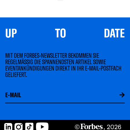
UP TO DATE
MIT DEM FORBES-NEWSLETTER BEKOMMEN SIE
REGELMÄSSIG DIE SPANNENDSTEN ARTIKEL SOWIE
EVENTANKÜNDIGUNGEN DIREKT IN IHR E-MAIL-POSTFACH
GELIEFERT.
LinkedIn
Instagram
TikTok
YouTube