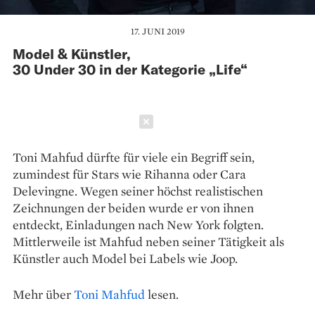
17. JUNI 2019
Model & Künstler,
30 Under 30 in der Kategorie „Life“
Schließen
Toni Mahfud dürfte für viele ein Begriff sein,
zumindest für Stars wie Rihanna oder Cara
Delevingne. Wegen seiner höchst realistischen
Zeichnungen der beiden wurde er von ihnen
entdeckt, Einladungen nach New York folgten.
Mittlerweile ist Mahfud neben seiner Tätigkeit als
Künstler auch Model bei Labels wie Joop.
Mehr über
Toni Mahfud
lesen.