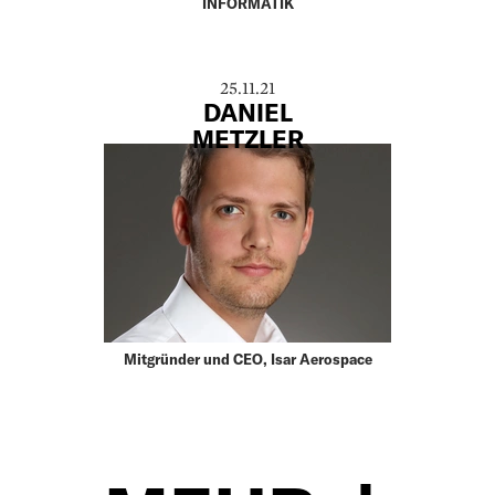
INFORMATIK
25.11.21
DANIEL
METZLER
Mitgründer und CEO, Isar Aerospace