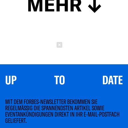
MEHR
Schließen
UP TO DATE
MIT DEM FORBES-NEWSLETTER BEKOMMEN SIE
REGELMÄSSIG DIE SPANNENDSTEN ARTIKEL SOWIE
EVENTANKÜNDIGUNGEN DIREKT IN IHR E-MAIL-POSTFACH
GELIEFERT.