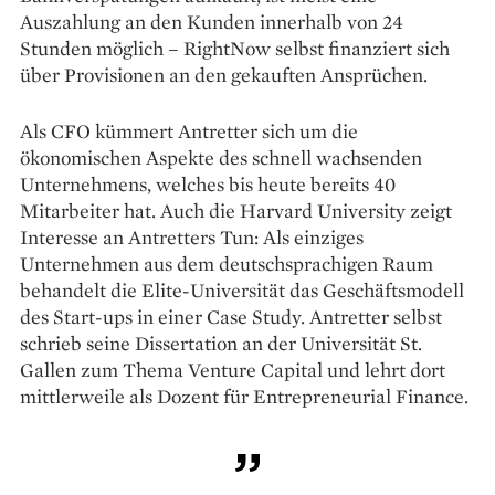
Auszahlung an den Kunden innerhalb von 24
Stunden möglich – RightNow selbst finanziert sich
über Provisionen an den gekauften Ansprüchen.
Als CFO kümmert Antretter sich um die
ökonomischen Aspekte des schnell wachsenden
Unternehmens, welches bis heute bereits 40
Mitarbeiter hat. Auch die Harvard University zeigt
Interesse an Antretters Tun: Als einziges
Unternehmen aus dem deutschsprachigen Raum
behandelt die Elite-Universität das Geschäftsmodell
des Start-ups in einer Case Study. Antretter selbst
schrieb seine Dissertation an der Universität St.
Gallen zum Thema Venture Capital und lehrt dort
mittlerweile als Dozent für Entrepreneurial Finance.