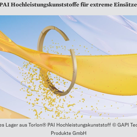
PAI Hochleistungskunststoffe für extreme Einsätze
les Lager aus Torlon® PAI Hochleistungskunststoff © GAPI Te
Produkte GmbH