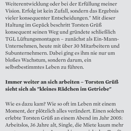
Weiterentwicklung oder bei der Erfüllung meiner
Vision. Erfolg ist kein Zufall, sondern das Ergebnis
vieler konsequenter Entscheidungen." Mit dieser
Haltung im Gepäck beschritt Torsten Grüß
konsequent seinen Weg und gründete schließlich
TGL Lüftungsmontagen – zunächst als Ein-Mann-
Unternehmen, heute mit über 30 Mitarbeitern und
Subunternehmern. Dabei ging es ihm nie nur um
bloßes Wachstum, sondern darum, ein
selbstbestimmtes Leben zu führen.
Immer weiter an sich arbeiten – Torsten Grüß
sieht sich als "kleines Rädchen im Getriebe"
Wie es dazu kam? Wie so oft im Leben mit einem
Moment, der plötzlich alles verändert. Einen solchen
erlebte Torsten Grüß an einem Abend im Jahr 2005:
Arbeitslos, 36 Jahre alt, Single, die Miete kaum mehr