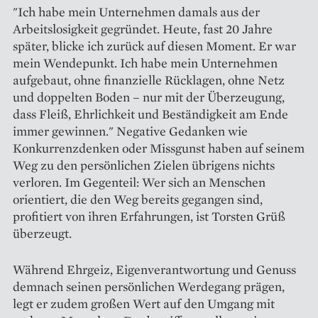
"Ich habe mein Unternehmen damals aus der
Arbeitslosigkeit gegründet. Heute, fast 20 Jahre
später, blicke ich zurück auf diesen Moment. Er war
mein Wendepunkt. Ich habe mein Unternehmen
aufgebaut, ohne finanzielle Rücklagen, ohne Netz
und doppelten Boden – nur mit der Überzeugung,
dass Fleiß, Ehrlichkeit und Beständigkeit am Ende
immer gewinnen." Negative Gedanken wie
Konkurrenzdenken oder Missgunst haben auf seinem
Weg zu den persönlichen Zielen übrigens nichts
verloren. Im Gegenteil: Wer sich an Menschen
orientiert, die den Weg bereits gegangen sind,
profitiert von ihren Erfahrungen, ist Torsten Grüß
überzeugt.
Während Ehrgeiz, Eigenverantwortung und Genuss
demnach seinen persönlichen Werdegang prägen,
legt er zudem großen Wert auf den Umgang mit