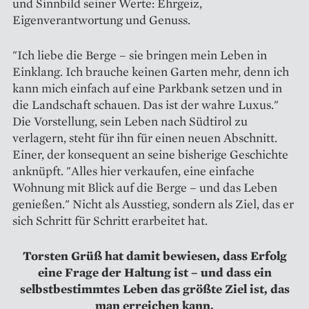
und Sinnbild seiner Werte: Ehrgeiz,
Eigenverantwortung und Genuss.
"Ich liebe die Berge – sie bringen mein Leben in
Einklang. Ich brauche keinen Garten mehr, denn ich
kann mich einfach auf eine Parkbank setzen und in
die Landschaft schauen. Das ist der wahre Luxus."
Die Vorstellung, sein Leben nach Südtirol zu
verlagern, steht für ihn für einen neuen Abschnitt.
Einer, der konsequent an seine bisherige Geschichte
anknüpft. "Alles hier verkaufen, eine einfache
Wohnung mit Blick auf die Berge – und das Leben
genießen." Nicht als Ausstieg, sondern als Ziel, das er
sich Schritt für Schritt erarbeitet hat.
Torsten Grüß hat damit bewiesen, dass Erfolg
eine Frage der Haltung ist – und dass ein
selbstbestimmtes Leben das größte Ziel ist, das
man erreichen kann.