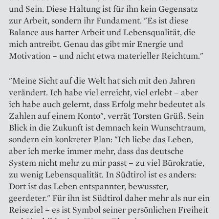
und Sein. Diese Haltung ist für ihn kein Gegensatz
zur Arbeit, sondern ihr Fundament. "Es ist diese
Balance aus harter Arbeit und Lebensqualität, die
mich antreibt. Genau das gibt mir Energie und
Motivation – und nicht etwa materieller Reichtum."
"Meine Sicht auf die Welt hat sich mit den Jahren
verändert. Ich habe viel erreicht, viel erlebt – aber
ich habe auch gelernt, dass Erfolg mehr bedeutet als
Zahlen auf einem Konto", verrät Torsten Grüß. Sein
Blick in die Zukunft ist demnach kein Wunschtraum,
sondern ein konkreter Plan: "Ich liebe das Leben,
aber ich merke immer mehr, dass das deutsche
System nicht mehr zu mir passt – zu viel Bürokratie,
zu wenig Lebensqualität. In Südtirol ist es anders:
Dort ist das Leben entspannter, bewusster,
geerdeter." Für ihn ist Südtirol daher mehr als nur ein
Reiseziel – es ist Symbol seiner persönlichen Freiheit