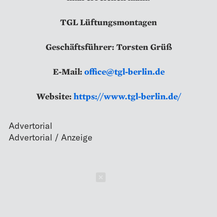
TGL Lüftungsmontagen
Geschäftsführer: Torsten Grüß
E-Mail:
office@tgl-berlin.de
Website:
https://www.tgl-berlin.de/
Advertorial
Schließen