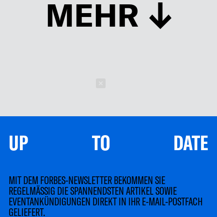
MEHR
Schließen
UP TO DATE
MIT DEM FORBES-NEWSLETTER BEKOMMEN SIE
REGELMÄSSIG DIE SPANNENDSTEN ARTIKEL SOWIE
EVENTANKÜNDIGUNGEN DIREKT IN IHR E-MAIL-POSTFACH
GELIEFERT.