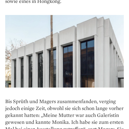
sowie eines in Hongkong.
Bis Sprüth und Magers ­zusammenfanden, verging
jedoch einige Zeit, obwohl sie sich schon lange vorher
gekannt hatten: „Meine Mutter war auch Galeristin
gewesen und kannte Monika. Ich habe sie zum ersten
Mal bei einer Ausstellung getroffen“, sagt Magers. Sie