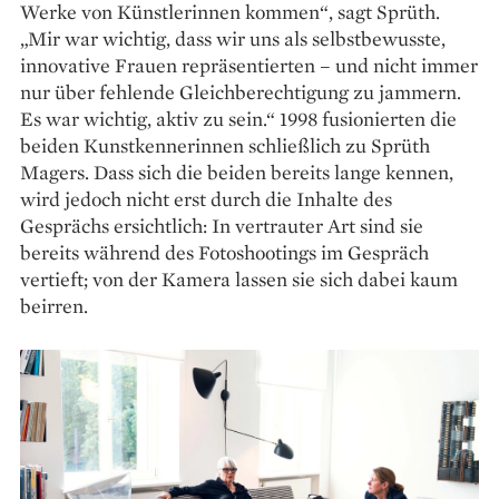
Werke von Künstlerinnen kommen“, sagt Sprüth.
„Mir war wichtig, dass wir uns als selbstbewusste,
innovative Frauen repräsentierten – und nicht immer
nur über fehlende Gleichberechtigung zu jammern.
Es war wichtig, aktiv zu sein.“ 1998 fusionierten die
beiden Kunst­kennerinnen schließlich zu Sprüth
Magers. Dass sich die beiden bereits lange kennen,
wird jedoch nicht erst durch die Inhalte des
Gesprächs ersichtlich: In vertrauter Art sind sie
bereits während des Fotoshootings im Gespräch
vertieft; von der Kamera lassen sie sich dabei kaum
beirren.