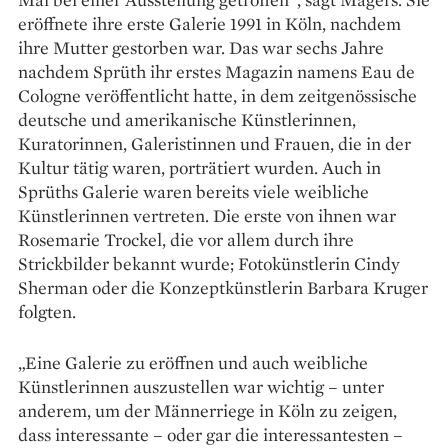
eröffnete ihre erste Galerie 1991 in Köln, nachdem
ihre Mutter gestorben war. Das war sechs Jahre
nachdem Sprüth ihr erstes Magazin namens Eau de
Cologne veröffentlicht hatte, in dem zeitgenössische
deutsche und amerikanische Künstlerinnen,
Kuratorinnen, Galeristinnen und Frauen, die in der
Kultur tätig waren, porträtiert wurden. Auch in
Sprüths Galerie waren bereits viele weibliche
Künstlerinnen vertreten. Die erste von ihnen war
Rosemarie Trockel, die vor allem durch ihre
Strickbilder bekannt wurde; Fotokünstlerin Cindy
Sherman oder die Konzeptkünstlerin Barbara Kruger
folgten.
„Eine Galerie zu eröffnen und auch weib­liche
Künstlerinnen auszustellen war wichtig – unter
anderem, um der Männerriege in Köln zu zeigen,
dass interessante – oder gar die interessantesten –