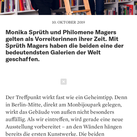
10. OKTOBER 2019
Monika Sprüth und Philomene Magers
gelten als Vorreiterinnen ihrer Zeit. Mit
Sprüth Magers haben die beiden eine der
bedeutendsten Galerien der Welt
geschaffen.
Schließen
Der Treffpunkt wirkt fast wie ein Geheimtipp. Denn
in Berlin-Mitte, direkt am Monbijoupark gelegen,
wirkt das Gebäude von außen nicht besonders
auffällig. Als wir eintreffen, wird gerade eine neue
Ausstellung vorbereitet – an den Wänden hängen
bereits die ersten Kunstwerke. Die beiden