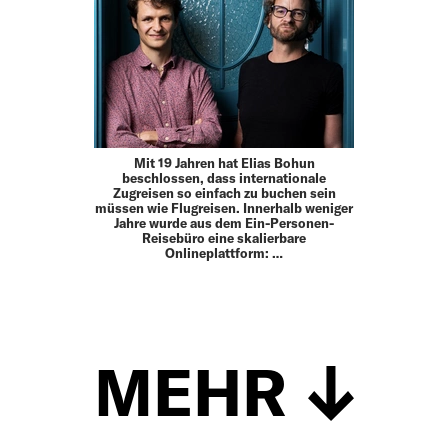
Mit 19 Jahren hat Elias Bohun
beschlossen, dass internationale
Zugreisen so einfach zu buchen sein
müssen wie Flugreisen. Innerhalb weniger
Jahre wurde aus dem Ein-Personen-
Reisebüro eine skalierbare
Onlineplattform: …
MEHR