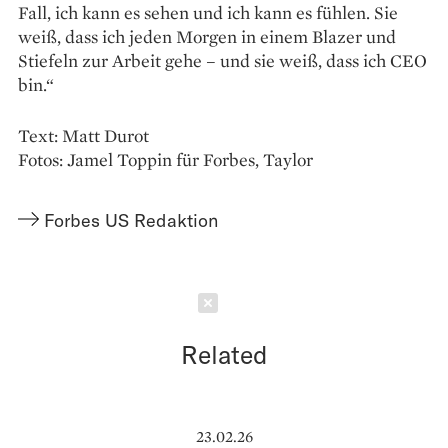
Fall, ich kann es sehen und ich kann es fühlen. Sie
weiß, dass ich jeden Morgen in einem Blazer und
Stiefeln zur ­Arbeit gehe – und sie weiß, dass ich CEO
bin.“
Text: Matt Durot
Fotos: Jamel Toppin für Forbes, Taylor
Forbes US Redaktion
Schließen
Related
23.02.26