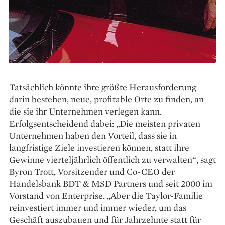
Tatsächlich könnte ihre größte Heraus­forderung
darin bestehen, neue, profitable Orte zu finden, an
die sie ihr Unternehmen verlegen kann.
Erfolgsentscheidend dabei: „Die meisten privaten
Unternehmen haben den Vorteil, dass sie in
langfristige Ziele investieren können, statt ihre
Gewinne vierteljährlich öffentlich zu verwalten“, sagt
Byron Trott, Vorsitzender und Co-CEO der
Handelsbank BDT & MSD Partners und seit 2000 im
Vorstand von Enterprise. „Aber die Taylor-Familie
reinvestiert immer und immer wieder, um das
Geschäft auszubauen und für Jahrzehnte statt für