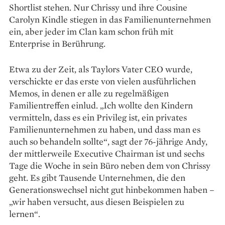
Shortlist stehen. Nur Chrissy und ihre Cousine
Carolyn Kindle stiegen in das Familienunternehmen
ein, aber jeder im Clan kam schon früh mit
Enterprise in Berührung.
Etwa zu der Zeit, als Taylors Vater CEO wurde,
verschickte er das erste von vielen ausführlichen
Memos, in denen er alle zu regel­mäßigen
Familientreffen einlud. „Ich wollte den Kindern
vermitteln, dass es ein Privileg ist, ein privates
Familienunternehmen zu haben, und dass man es
auch so behandeln sollte“, sagt der 76-jährige Andy,
der mittlerweile Executive Chairman ist und sechs
Tage die Woche in sein Büro neben dem von Chrissy
geht. Es gibt Tausende Unternehmen, die den
Generationswechsel nicht gut hinbekommen haben –
„wir haben versucht, aus diesen Beispielen zu
lernen“.