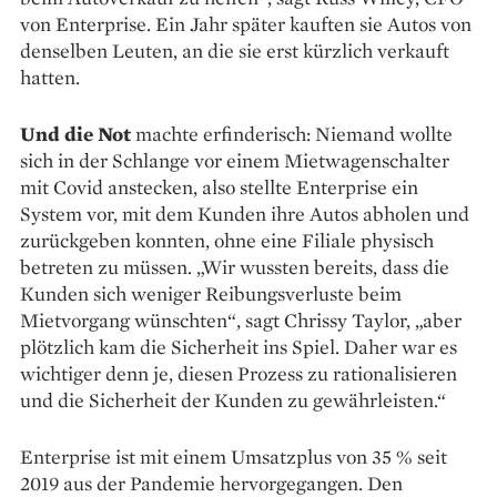
von Enterprise. Ein Jahr später kauften sie Autos von
denselben Leuten, an die sie erst kürzlich verkauft
hatten.
Und die Not
machte erfinderisch: Niemand wollte
sich in der Schlange vor einem Mietwagen­schalter
mit Covid anstecken, also stellte Enterprise ein
System vor, mit dem Kunden ihre Autos abholen und
zurückgeben konnten, ohne eine Filiale physisch
betreten zu müssen. „Wir wussten bereits, dass die
Kunden sich weniger Reibungsverluste beim
Mietvorgang wünschten“, sagt Chrissy Taylor, „aber
plötzlich kam die Sicherheit ins Spiel. Daher war es
wichtiger denn je, diesen Prozess zu rationalisieren
und die Sicherheit der Kunden zu gewährleisten.“
Enterprise ist mit einem Umsatzplus von 35 % seit
2019 aus der Pandemie hervorgegangen. Den