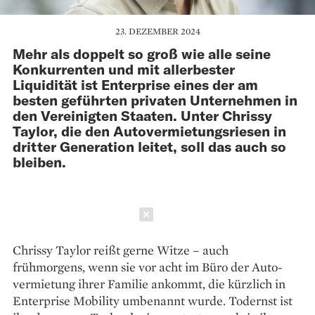
23. DEZEMBER 2024
Mehr als doppelt so groß wie alle seine
Konkurrenten und mit allerbester
Liquidität ist Enterprise eines der am
besten geführten privaten Unternehmen in
den Vereinigten Staaten. Unter Chrissy
Taylor, die den Autovermietungsriesen in
dritter Generation leitet, soll das auch so
bleiben.
Schließen
Chrissy Taylor reißt gerne Witze – auch
frühmorgens, wenn sie vor acht im Büro der Auto­
vermietung ihrer Familie ankommt, die kürzlich in
Enterprise Mobility umbenannt wurde. Todernst ist