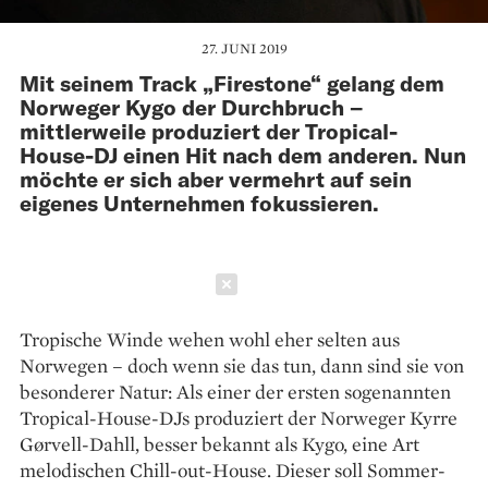
27. JUNI 2019
Mit seinem Track „Firestone“ gelang dem
Norweger Kygo der Durchbruch –
mittlerweile produziert der Tropical-
House-DJ einen Hit nach dem anderen. Nun
möchte er sich aber vermehrt auf sein
eigenes Unternehmen fokussieren.
Schließen
Tropische Winde wehen wohl eher selten aus
Norwegen – doch wenn sie das tun, dann sind sie von
besonderer Natur: Als einer der ersten sogenannten
Tropical-House-DJs produziert der Norweger Kyrre
Gørvell-Dahll, besser bekannt als Kygo, eine Art
melodischen Chill-out-House. Dieser soll Sommer­