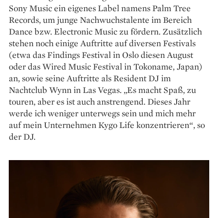
Sony Music ein eigenes Label namens Palm Tree
Records, um junge Nachwuchstalente im Bereich
Dance bzw. Electronic Music zu fördern. Zusätzlich
stehen noch einige Auftritte auf diversen Festivals
(etwa das Findings Festival in Oslo diesen August
oder das Wired Music Festival in Tokoname, Japan)
an, sowie seine Auftritte als Resident DJ im
Nachtclub Wynn in Las Vegas. „Es macht Spaß, zu
touren, aber es ist auch anstrengend. Dieses Jahr
werde ich weniger unterwegs sein und mich mehr
auf mein Unternehmen Kygo Life konzentrieren“, so
der DJ.