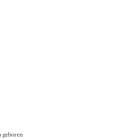
n geboren