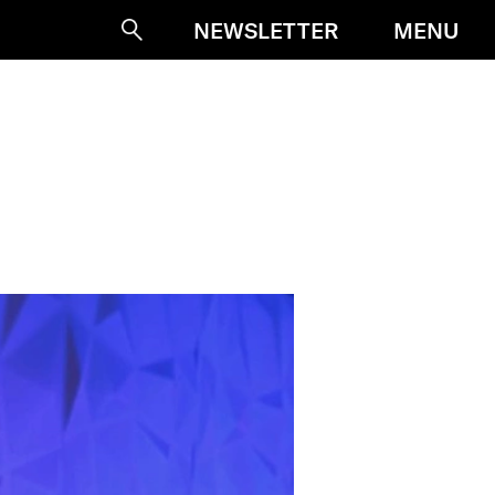
MENU
NEWSLETTER
Suche