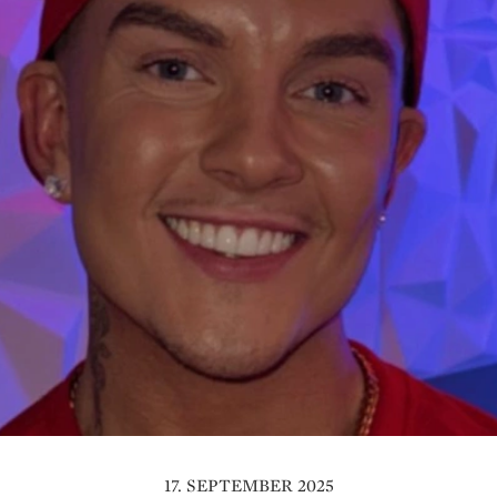
17. SEPTEMBER 2025