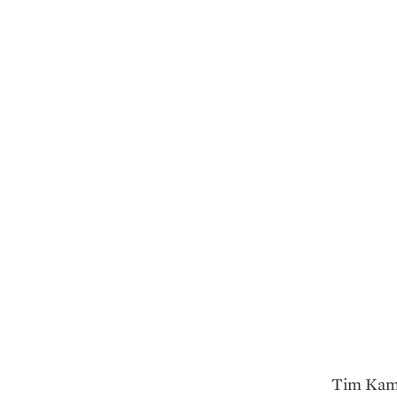
Tim Kamp